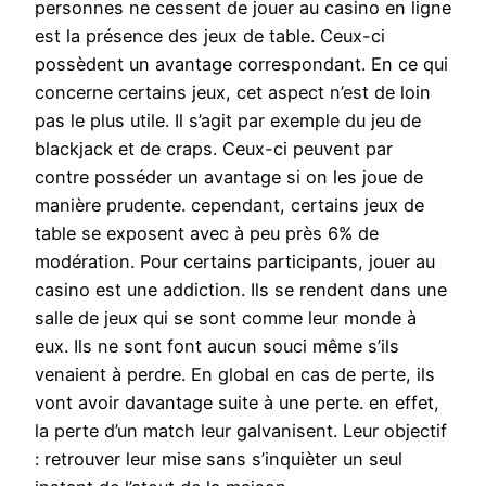
personnes ne cessent de jouer au casino en ligne
est la présence des jeux de table. Ceux-ci
possèdent un avantage correspondant. En ce qui
concerne certains jeux, cet aspect n’est de loin
pas le plus utile. Il s’agit par exemple du jeu de
blackjack et de craps. Ceux-ci peuvent par
contre posséder un avantage si on les joue de
manière prudente. cependant, certains jeux de
table se exposent avec à peu près 6% de
modération. Pour certains participants, jouer au
casino est une addiction. Ils se rendent dans une
salle de jeux qui se sont comme leur monde à
eux. Ils ne sont font aucun souci même s’ils
venaient à perdre. En global en cas de perte, ils
vont avoir davantage suite à une perte. en effet,
la perte d’un match leur galvanisent. Leur objectif
: retrouver leur mise sans s’inquièter un seul