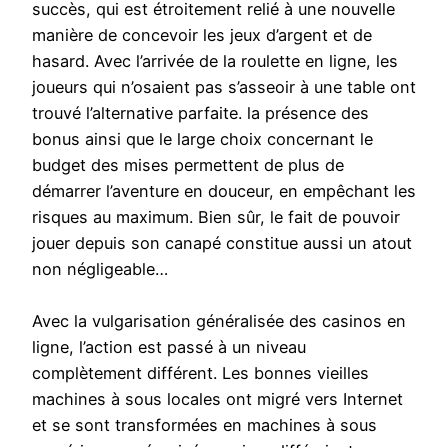
succès, qui est étroitement relié à une nouvelle
manière de concevoir les jeux d’argent et de
hasard. Avec l’arrivée de la roulette en ligne, les
joueurs qui n’osaient pas s’asseoir à une table ont
trouvé l’alternative parfaite. la présence des
bonus ainsi que le large choix concernant le
budget des mises permettent de plus de
démarrer l’aventure en douceur, en empêchant les
risques au maximum. Bien sûr, le fait de pouvoir
jouer depuis son canapé constitue aussi un atout
non négligeable…
Avec la vulgarisation généralisée des casinos en
ligne, l’action est passé à un niveau
complètement différent. Les bonnes vieilles
machines à sous locales ont migré vers Internet
et se sont transformées en machines à sous