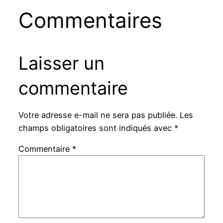
Commentaires
Laisser un
commentaire
Votre adresse e-mail ne sera pas publiée.
Les
champs obligatoires sont indiqués avec
*
Commentaire
*