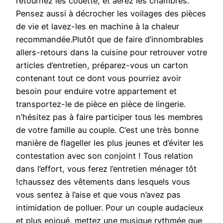
retournez les couette, et aérez les chambres.
Pensez aussi à décrocher les voilages des pièces
de vie et lavez-les en machine à la chaleur
recommandée.Plutôt que de faire d’innombrables
allers-retours dans la cuisine pour retrouver votre
articles d’entretien, préparez-vous un carton
contenant tout ce dont vous pourriez avoir
besoin pour enduire votre appartement et
transportez-le de pièce en pièce de lingerie.
n’hésitez pas à faire participer tous les membres
de votre famille au couple. C’est une très bonne
manière de flageller les plus jeunes et d’éviter les
contestation avec son conjoint ! Tous relation
dans l’effort, vous ferez l’entretien ménager tôt
!chaussez des vêtements dans lesquels vous
vous sentez à l’aise et que vous n’avez pas
intimidation de polluer. Pour un couple audacieux
et plus enjoué, mettez une musique rythmée que