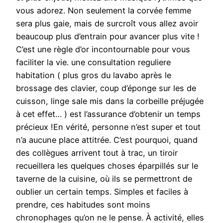
vous adorez. Non seulement la corvée femme
sera plus gaie, mais de surcroît vous allez avoir
beaucoup plus d’entrain pour avancer plus vite !
C’est une règle d’or incontournable pour vous
faciliter la vie. une consultation reguliere
habitation ( plus gros du lavabo après le
brossage des clavier, coup d’éponge sur les de
cuisson, linge sale mis dans la corbeille préjugée
à cet effet… ) est l’assurance d’obtenir un temps
précieux !En vérité, personne n’est super et tout
n’a aucune place attitrée. C’est pourquoi, quand
des collègues arrivent tout à trac, un tiroir
recueillera les quelques choses éparpillés sur le
taverne de la cuisine, où ils se permettront de
oublier un certain temps. Simples et faciles à
prendre, ces habitudes sont moins
chronophages qu’on ne le pense. À activité, elles