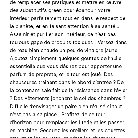
de remplacer ses pratiques et mettre en œuvre
des substitutifs green pour épanouir votre
intérieur parfaitement tout en dans le respect de
la planète, et en faisant attention à sa santé…
Assainir et purifier son intérieur, ce n’est pas
toujours gage de produits toxiques ! Versez dans
de l’eau bien chaude un peu de vinaigre jaune.
Ajoutez simplement quelques gouttes de l’huile
essentielle que vous désirez pour apporter une
parfum de propreté, et le tour est joué !Des
chaussures traînent dans le abord d’entrée ? De
la contenant sale fait de la résistance dans l’évier
? Des vêtements jonchent le sol des chambres ?
Difficile d’envisager un paire bien réalisé si tout
n’est pas à sa place ! Profitez de ce tour
d’horizon pour remplacer les literie et les passer
en machine. Secouez les oreillers et les couettes,