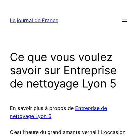
Aller
au
Le journal de France
contenu
Ce que vous voulez
savoir sur Entreprise
de nettoyage Lyon 5
En savoir plus à propos de
Entreprise de
nettoyage Lyon 5
C’est l’heure du grand amants vernal ! L’occasion