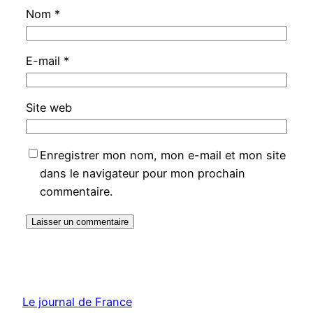
Nom
*
E-mail
*
Site web
Enregistrer mon nom, mon e-mail et mon site
dans le navigateur pour mon prochain
commentaire.
Le journal de France