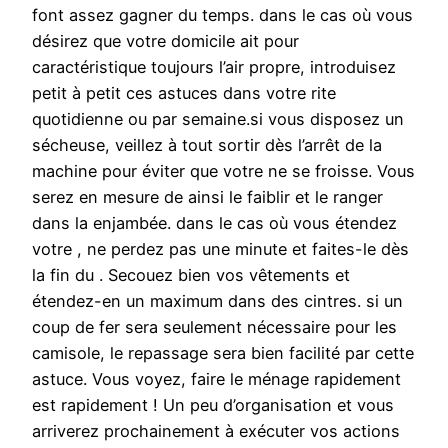
font assez gagner du temps. dans le cas où vous
désirez que votre domicile ait pour
caractéristique toujours l’air propre, introduisez
petit à petit ces astuces dans votre rite
quotidienne ou par semaine.si vous disposez un
sécheuse, veillez à tout sortir dès l’arrêt de la
machine pour éviter que votre ne se froisse. Vous
serez en mesure de ainsi le faiblir et le ranger
dans la enjambée. dans le cas où vous étendez
votre , ne perdez pas une minute et faites-le dès
la fin du . Secouez bien vos vêtements et
étendez-en un maximum dans des cintres. si un
coup de fer sera seulement nécessaire pour les
camisole, le repassage sera bien facilité par cette
astuce. Vous voyez, faire le ménage rapidement
est rapidement ! Un peu d’organisation et vous
arriverez prochainement à exécuter vos actions