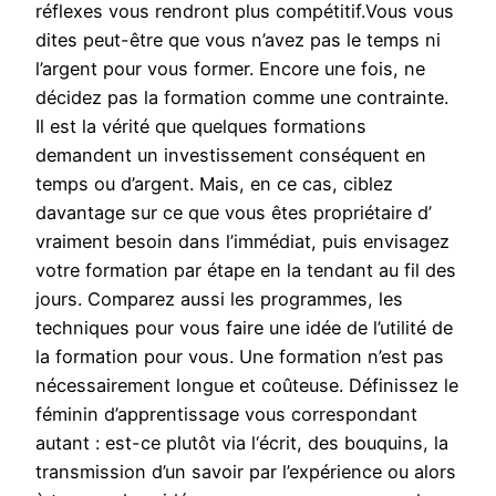
réflexes vous rendront plus compétitif.Vous vous
dites peut-être que vous n’avez pas le temps ni
l’argent pour vous former. Encore une fois, ne
décidez pas la formation comme une contrainte.
Il est la vérité que quelques formations
demandent un investissement conséquent en
temps ou d’argent. Mais, en ce cas, ciblez
davantage sur ce que vous êtes propriétaire d’
vraiment besoin dans l’immédiat, puis envisagez
votre formation par étape en la tendant au fil des
jours. Comparez aussi les programmes, les
techniques pour vous faire une idée de l’utilité de
la formation pour vous. Une formation n’est pas
nécessairement longue et coûteuse. Définissez le
féminin d’apprentissage vous correspondant
autant : est-ce plutôt via l‘écrit, des bouquins, la
transmission d’un savoir par l’expérience ou alors