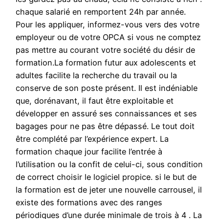
chaque salarié en remportent 24h par année.
Pour les appliquer, informez-vous vers des votre
employeur ou de votre OPCA si vous ne comptez
pas mettre au courant votre société du désir de
formation.La formation futur aux adolescents et
adultes facilite la recherche du travail ou la
conserve de son poste présent. Il est indéniable
que, dorénavant, il faut être exploitable et
développer en assuré ses connaissances et ses
bagages pour ne pas être dépassé. Le tout doit
être complété par l’expérience expert. La
formation chaque jour facilite l’entrée à
l’utilisation ou la confit de celui-ci, sous condition
de correct choisir le logiciel propice. si le but de
la formation est de jeter une nouvelle carrousel, il
existe des formations avec des ranges
périodiques d’une durée minimale de trois à 4 . La