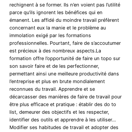
rechignent à se former. Ils n’en voient pas l’utilité
parce qu’ils ignorent les bénéfices qui en
émanent. Les affidé du moindre travail préfèrent
concernant eux la manie et le problème au
immolation exigé par les formations
professionnelles. Pourtant, faire de s’accoutumer
est précieux à des nombreux aspects.La
formation offre l’opportunité de faire un topo sur
son savoir faire et de les perfectionner,
permettant ainsi une meilleure productivité dans
l’entreprise et plus en brute mondialement
reconnues du travail. Apprendre et se
décarcasser des manières de faire de travail pour
être plus efficace et pratique : établir des do to
list, demeurer des objectifs et les respecter,
identifier des outils et apprendre à les utiliser…
Modifier ses habitudes de travail et adopter des