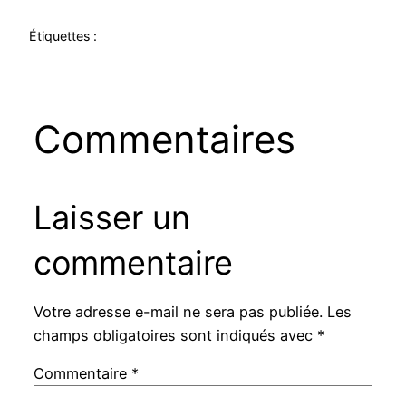
Étiquettes :
Commentaires
Laisser un
commentaire
Votre adresse e-mail ne sera pas publiée.
Les
champs obligatoires sont indiqués avec
*
Commentaire
*