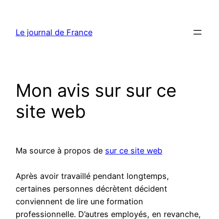
Aller
au
Le journal de France
contenu
Mon avis sur sur ce
site web
Ma source à propos de
sur ce site web
Après avoir travaillé pendant longtemps,
certaines personnes décrètent décident
conviennent de lire une formation
professionnelle. D’autres employés, en revanche,