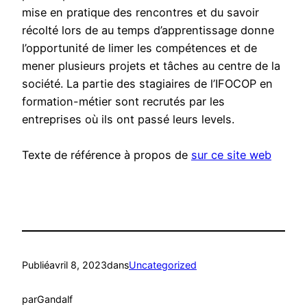
mise en pratique des rencontres et du savoir
récolté lors de au temps d’apprentissage donne
l’opportunité de limer les compétences et de
mener plusieurs projets et tâches au centre de la
société. La partie des stagiaires de l’IFOCOP en
formation-métier sont recrutés par les
entreprises où ils ont passé leurs levels.
Texte de référence à propos de
sur ce site web
Publié
avril 8, 2023
dans
Uncategorized
par
Gandalf