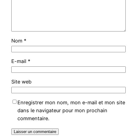
Nom
*
E-mail
*
Site web
Enregistrer mon nom, mon e-mail et mon site
dans le navigateur pour mon prochain
commentaire.