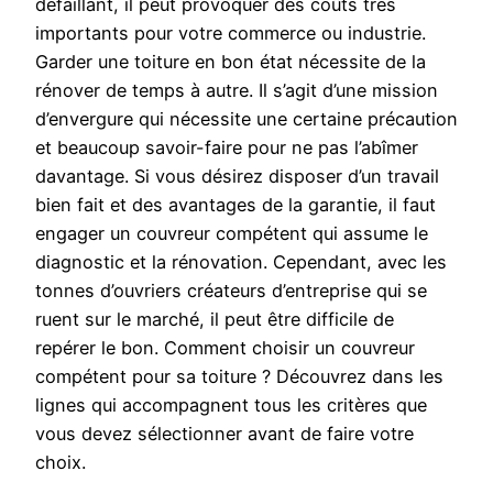
défaillant, il peut provoquer des coûts très
importants pour votre commerce ou industrie.
Garder une toiture en bon état nécessite de la
rénover de temps à autre. Il s’agit d’une mission
d’envergure qui nécessite une certaine précaution
et beaucoup savoir-faire pour ne pas l’abîmer
davantage. Si vous désirez disposer d’un travail
bien fait et des avantages de la garantie, il faut
engager un couvreur compétent qui assume le
diagnostic et la rénovation. Cependant, avec les
tonnes d’ouvriers créateurs d’entreprise qui se
ruent sur le marché, il peut être difficile de
repérer le bon. Comment choisir un couvreur
compétent pour sa toiture ? Découvrez dans les
lignes qui accompagnent tous les critères que
vous devez sélectionner avant de faire votre
choix.