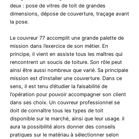
deux : pose de vitres de toit de grandes
dimensions, dépose de couverture, traçage avant
la pose.
Le couvreur 77 accomplit une grande palette de
mission dans l’exercice de son métier. En
principe, il vient en assiste tous les maîtres qui
rencontrent un soucis de toiture. Son rôle peut
ainsi être aussi nombreux que varié. Sa principale
mission est d’installer une couverture. Dans ce
sens, il est tenu d’étudier la faisabilité de
l’opération pour pouvoir accompagner son client
dans ses choix. Un couvreur professionnel se
doit de connaître tous les types de toit
disponible sur le marché, ainsi que leur usage. il
aura la possibilité alors donner des conseils
pratiques sur le matériau à sélectionner selon