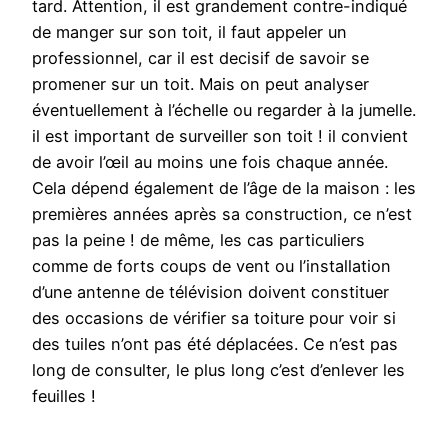
tard. Attention, il est grandement contre-indiqué
de manger sur son toit, il faut appeler un
professionnel, car il est decisif de savoir se
promener sur un toit. Mais on peut analyser
éventuellement à l’échelle ou regarder à la jumelle.
il est important de surveiller son toit ! il convient
de avoir l’œil au moins une fois chaque année.
Cela dépend également de l’âge de la maison : les
premières années après sa construction, ce n’est
pas la peine ! de même, les cas particuliers
comme de forts coups de vent ou l’installation
d’une antenne de télévision doivent constituer
des occasions de vérifier sa toiture pour voir si
des tuiles n’ont pas été déplacées. Ce n’est pas
long de consulter, le plus long c’est d’enlever les
feuilles !