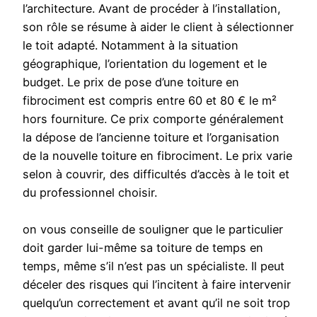
l’architecture. Avant de procéder à l’installation,
son rôle se résume à aider le client à sélectionner
le toit adapté. Notamment à la situation
géographique, l’orientation du logement et le
budget. Le prix de pose d’une toiture en
fibrociment est compris entre 60 et 80 € le m²
hors fourniture. Ce prix comporte généralement
la dépose de l’ancienne toiture et l’organisation
de la nouvelle toiture en fibrociment. Le prix varie
selon à couvrir, des difficultés d’accès à le toit et
du professionnel choisir.
on vous conseille de souligner que le particulier
doit garder lui-même sa toiture de temps en
temps, même s’il n’est pas un spécialiste. Il peut
déceler des risques qui l’incitent à faire intervenir
quelqu’un correctement et avant qu’il ne soit trop