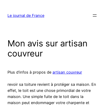
Aller
au
Le journal de France
contenu
Mon avis sur artisan
couvreur
Plus d’infos à propos de
artisan couvreur
revoir sa toiture revient à protéger sa maison. En
effet, le toit est une chose primordial de votre
maison. Une simple fuite de le toit dans la
maison peut endommager votre charpente et