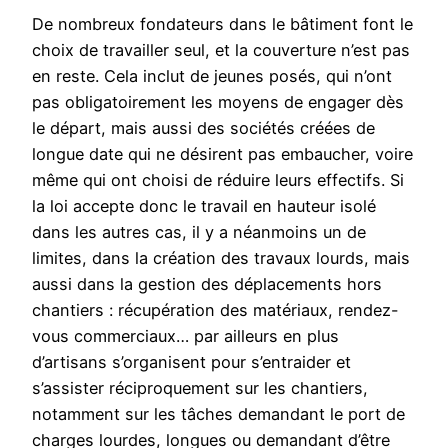
De nombreux fondateurs dans le bâtiment font le
choix de travailler seul, et la couverture n’est pas
en reste. Cela inclut de jeunes posés, qui n’ont
pas obligatoirement les moyens de engager dès
le départ, mais aussi des sociétés créées de
longue date qui ne désirent pas embaucher, voire
même qui ont choisi de réduire leurs effectifs. Si
la loi accepte donc le travail en hauteur isolé
dans les autres cas, il y a néanmoins un de
limites, dans la création des travaux lourds, mais
aussi dans la gestion des déplacements hors
chantiers : récupération des matériaux, rendez-
vous commerciaux… par ailleurs en plus
d’artisans s’organisent pour s’entraider et
s’assister réciproquement sur les chantiers,
notamment sur les tâches demandant le port de
charges lourdes, longues ou demandant d’être