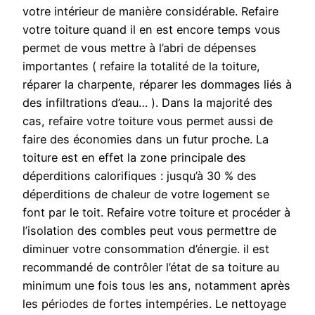
votre intérieur de manière considérable. Refaire
votre toiture quand il en est encore temps vous
permet de vous mettre à l’abri de dépenses
importantes ( refaire la totalité de la toiture,
réparer la charpente, réparer les dommages liés à
des infiltrations d’eau… ). Dans la majorité des
cas, refaire votre toiture vous permet aussi de
faire des économies dans un futur proche. La
toiture est en effet la zone principale des
déperditions calorifiques : jusqu’à 30 % des
déperditions de chaleur de votre logement se
font par le toit. Refaire votre toiture et procéder à
l’isolation des combles peut vous permettre de
diminuer votre consommation d’énergie. il est
recommandé de contrôler l’état de sa toiture au
minimum une fois tous les ans, notamment après
les périodes de fortes intempéries. Le nettoyage