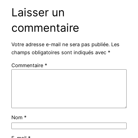
Laisser un
commentaire
Votre adresse e-mail ne sera pas publiée.
Les
champs obligatoires sont indiqués avec
*
Commentaire
*
Nom
*