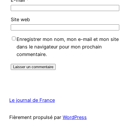
E-mail
*
Site web
Enregistrer mon nom, mon e-mail et mon site
dans le navigateur pour mon prochain
commentaire.
Le journal de France
Fièrement propulsé par
WordPress