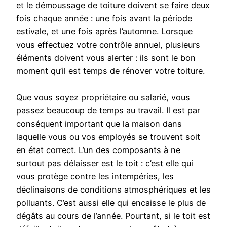
et le démoussage de toiture doivent se faire deux
fois chaque année : une fois avant la période
estivale, et une fois après l’automne. Lorsque
vous effectuez votre contrôle annuel, plusieurs
éléments doivent vous alerter : ils sont le bon
moment qu’il est temps de rénover votre toiture.
Que vous soyez propriétaire ou salarié, vous
passez beaucoup de temps au travail. Il est par
conséquent important que la maison dans
laquelle vous ou vos employés se trouvent soit
en état correct. L’un des composants à ne
surtout pas délaisser est le toit : c’est elle qui
vous protège contre les intempéries, les
déclinaisons de conditions atmosphériques et les
polluants. C’est aussi elle qui encaisse le plus de
dégâts au cours de l’année. Pourtant, si le toit est