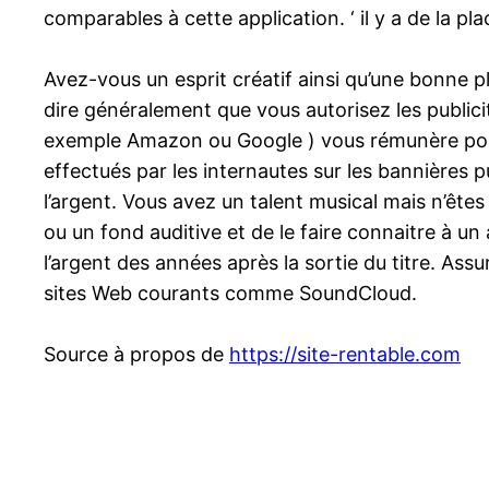
comparables à cette application. ‘ il y a de la
Avez-vous un esprit créatif ainsi qu’une bonne plu
dire généralement que vous autorisez les publici
exemple Amazon ou Google ) vous rémunère pour 
effectués par les internautes sur les bannières 
l’argent. Vous avez un talent musical mais n’ête
ou un fond auditive et de le faire connaitre à un 
l’argent des années après la sortie du titre. Ass
sites Web courants comme SoundCloud.
Source à propos de
https://site-rentable.com