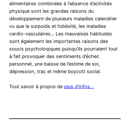
alimentaires combinées à l’absence d’activités
physique sont les grandes raisons du
développement de plusieurs maladies calendrier
vu que le surpoids et l’obésité, les maladies
cardio-vasculaires… Les mauvaises habitudes
sont également les importantes raisons des
soucis psycholoqiques puisqu’ils pourraient tout
à fait provoquer des sentiments d’échec
personnel, une baisse de l’estime de soi,
dépression, trac et même boycott social.
Tout savoir à propos de
plus d’infos…