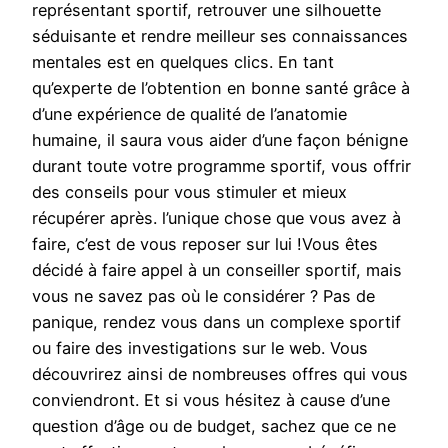
représentant sportif, retrouver une silhouette
séduisante et rendre meilleur ses connaissances
mentales est en quelques clics. En tant
qu’experte de l’obtention en bonne santé grâce à
d’une expérience de qualité de l’anatomie
humaine, il saura vous aider d’une façon bénigne
durant toute votre programme sportif, vous offrir
des conseils pour vous stimuler et mieux
récupérer après. l’unique chose que vous avez à
faire, c’est de vous reposer sur lui !Vous êtes
décidé à faire appel à un conseiller sportif, mais
vous ne savez pas où le considérer ? Pas de
panique, rendez vous dans un complexe sportif
ou faire des investigations sur le web. Vous
découvrirez ainsi de nombreuses offres qui vous
conviendront. Et si vous hésitez à cause d’une
question d’âge ou de budget, sachez que ce ne