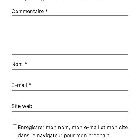
Commentaire
*
Nom
*
E-mail
*
Site web
Enregistrer mon nom, mon e-mail et mon site
dans le navigateur pour mon prochain