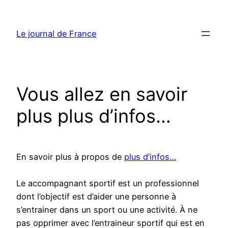
Aller
au
Le journal de France
contenu
Vous allez en savoir
plus plus d’infos…
En savoir plus à propos de
plus d’infos…
Le accompagnant sportif est un professionnel
dont l’objectif est d’aider une personne à
s’entrainer dans un sport ou une activité. À ne
pas opprimer avec l’entraineur sportif qui est en