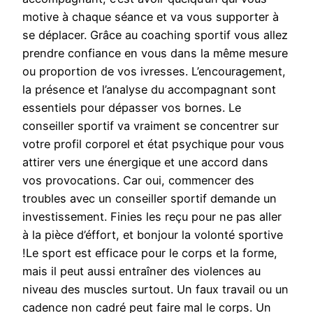
motive à chaque séance et va vous supporter à
se déplacer. Grâce au coaching sportif vous allez
prendre confiance en vous dans la même mesure
ou proportion de vos ivresses. L’encouragement,
la présence et l’analyse du accompagnant sont
essentiels pour dépasser vos bornes. Le
conseiller sportif va vraiment se concentrer sur
votre profil corporel et état psychique pour vous
attirer vers une énergique et une accord dans
vos provocations. Car oui, commencer des
troubles avec un conseiller sportif demande un
investissement. Finies les reçu pour ne pas aller
à la pièce d’éffort, et bonjour la volonté sportive
!Le sport est efficace pour le corps et la forme,
mais il peut aussi entraîner des violences au
niveau des muscles surtout. Un faux travail ou un
cadence non cadré peut faire mal le corps. Un