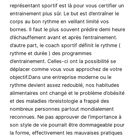
représentant sportif est là pour vous certifier un
entrainement plus sûr. Le but est d’entraîner le
corps au bon rythme en veillant limité vos
bornes. Il faut le plus souvent prédire demi heure
d’échauffement avant et après l’entrainement.
d’autre part, le coach sportif définit le rythme (
rythme et durée ) des programmes
d’entrainement. Celles-ci ont la possibilité se
déplacer comme vous vous approchez de votre
objectif.Dans une entreprise moderne ou le
rythme devient assez redoublé, nos habitudes
alimentaires ont changé et le problème d’obésité
et des maladies rbreistologie a frappé des
nombreux personnes partout mondialement
reconnues. Ne pas approuver de l’importance à
son style de vie pourrait être dommageable pour
la forme, effectivement les mauvaises pratiques