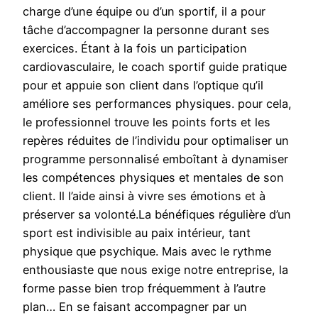
charge d’une équipe ou d’un sportif, il a pour
tâche d’accompagner la personne durant ses
exercices. Étant à la fois un participation
cardiovasculaire, le coach sportif guide pratique
pour et appuie son client dans l’optique qu’il
améliore ses performances physiques. pour cela,
le professionnel trouve les points forts et les
repères réduites de l’individu pour optimaliser un
programme personnalisé emboîtant à dynamiser
les compétences physiques et mentales de son
client. Il l’aide ainsi à vivre ses émotions et à
préserver sa volonté.La bénéfiques régulière d’un
sport est indivisible au paix intérieur, tant
physique que psychique. Mais avec le rythme
enthousiaste que nous exige notre entreprise, la
forme passe bien trop fréquemment à l’autre
plan… En se faisant accompagner par un