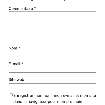
Commentaire
*
Nom
*
E-mail
*
Site web
Enregistrer mon nom, mon e-mail et mon site
dans le navigateur pour mon prochain