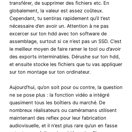
transférer, de supprimer des fichiers etc. En
globalement, la valeur est assez coûteux.
Cependant, tu sentiras rapidement qu’il t’est
nécessaire d’en avoir un. Attention à ne pas
excercer sur ton hdd avec ton software de
assemblage, surtout si ce n’est pas un SSD. C’est
le meilleur moyen de faire ramer le tool ou d’avoir
des exports interminables. Dérushe sur ton hdd,
et ensuite stocke les fichiers que tu vas appliquer
sur ton montage sur ton ordinateur.
Aujourd’hui, qu’on soit pour ou contre, la question
ne se pose plus : la fonction vidéo a intégré
quasiment tous les boîtiers du marché. De
nombreux réalisateurs ou caméramans utilisent
maintenant des reflex pour leur fabrication
audiovisuelle, et il n’est plus rare qu’un en fasse