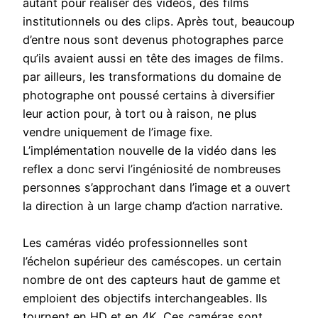
autant pour réaliser des vidéos, des films
institutionnels ou des clips. Après tout, beaucoup
d’entre nous sont devenus photographes parce
qu’ils avaient aussi en tête des images de films.
par ailleurs, les transformations du domaine de
photographe ont poussé certains à diversifier
leur action pour, à tort ou à raison, ne plus
vendre uniquement de l’image fixe.
L’implémentation nouvelle de la vidéo dans les
reflex a donc servi l’ingéniosité de nombreuses
personnes s’approchant dans l’image et a ouvert
la direction à un large champ d’action narrative.
Les caméras vidéo professionnelles sont
l’échelon supérieur des caméscopes. un certain
nombre de ont des capteurs haut de gamme et
emploient des objectifs interchangeables. Ils
tournent en HD et en 4K. Ces caméras sont