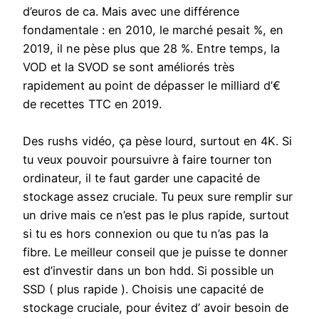
d’euros de ca. Mais avec une différence
fondamentale : en 2010, le marché pesait %, en
2019, il ne pèse plus que 28 %. Entre temps, la
VOD et la SVOD se sont améliorés très
rapidement au point de dépasser le milliard d’€
de recettes TTC en 2019.
Des rushs vidéo, ça pèse lourd, surtout en 4K. Si
tu veux pouvoir poursuivre à faire tourner ton
ordinateur, il te faut garder une capacité de
stockage assez cruciale. Tu peux sure remplir sur
un drive mais ce n’est pas le plus rapide, surtout
si tu es hors connexion ou que tu n’as pas la
fibre. Le meilleur conseil que je puisse te donner
est d’investir dans un bon hdd. Si possible un
SSD ( plus rapide ). Choisis une capacité de
stockage cruciale, pour évitez d’ avoir besoin de