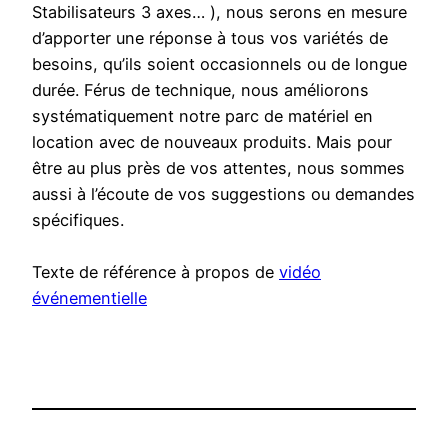
Stabilisateurs 3 axes… ), nous serons en mesure
d’apporter une réponse à tous vos variétés de
besoins, qu’ils soient occasionnels ou de longue
durée. Férus de technique, nous améliorons
systématiquement notre parc de matériel en
location avec de nouveaux produits. Mais pour
être au plus près de vos attentes, nous sommes
aussi à l’écoute de vos suggestions ou demandes
spécifiques.
Texte de référence à propos de
vidéo
événementielle