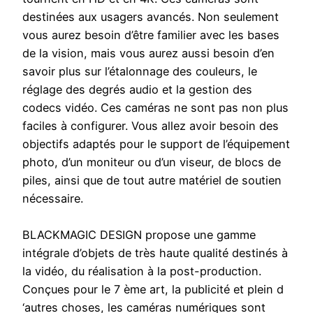
destinées aux usagers avancés. Non seulement
vous aurez besoin d’être familier avec les bases
de la vision, mais vous aurez aussi besoin d’en
savoir plus sur l’étalonnage des couleurs, le
réglage des degrés audio et la gestion des
codecs vidéo. Ces caméras ne sont pas non plus
faciles à configurer. Vous allez avoir besoin des
objectifs adaptés pour le support de l’équipement
photo, d’un moniteur ou d’un viseur, de blocs de
piles, ainsi que de tout autre matériel de soutien
nécessaire.
BLACKMAGIC DESIGN propose une gamme
intégrale d’objets de très haute qualité destinés à
la vidéo, du réalisation à la post-production.
Conçues pour le 7 ème art, la publicité et plein d
‘autres choses, les caméras numériques sont