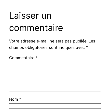
Laisser un
commentaire
Votre adresse e-mail ne sera pas publiée.
Les
champs obligatoires sont indiqués avec
*
Commentaire
*
Nom
*