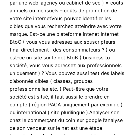
par une web-agency ou cabinet de seo ) = coûts
annuels ou mensuels – coûts de promotion de
votre site internetVous pouvez identifier les
cibles que vous recherchez atteindre avec votre
marque. Est-ce une plateforme intenet Internet
BtoC ( vous vous adressez aux souscripteurs
final directement : des consommateurs ? ) ou
est-ce un site sur le net BtoB ( business to
société, vous vous adressez aux professionnels
uniquement ) ? Vous pouvez aussi test des labels
d’abonnés cibles ( classes, groupes
professionnelles etc. ) Peut-être que votre
société est situé, il faut aussi le prendre en
compte ( région PACA uniquement par exemple )
ou international ( site plurilingue ).Analyser son
chez le commerçant du coin sur google l’analyse
de son vendeur sur le net est une étape