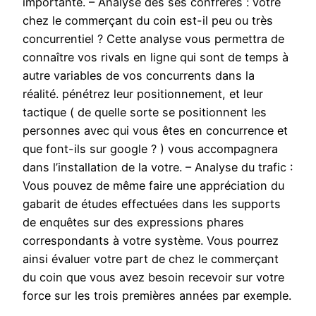
importante. – Analyse des ses confrères : votre
chez le commerçant du coin est-il peu ou très
concurrentiel ? Cette analyse vous permettra de
connaître vos rivals en ligne qui sont de temps à
autre variables de vos concurrents dans la
réalité. pénétrez leur positionnement, et leur
tactique ( de quelle sorte se positionnent les
personnes avec qui vous êtes en concurrence et
que font-ils sur google ? ) vous accompagnera
dans l’installation de la votre. – Analyse du trafic :
Vous pouvez de même faire une appréciation du
gabarit de études effectuées dans les supports
de enquêtes sur des expressions phares
correspondants à votre système. Vous pourrez
ainsi évaluer votre part de chez le commerçant
du coin que vous avez besoin recevoir sur votre
force sur les trois premières années par exemple.