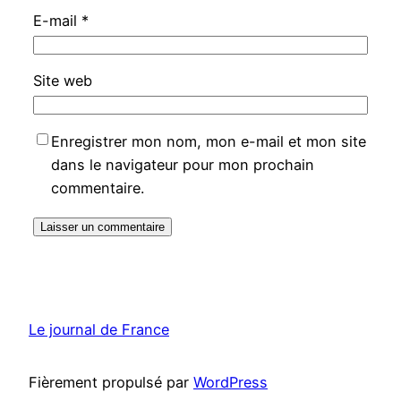
E-mail
*
Site web
Enregistrer mon nom, mon e-mail et mon site
dans le navigateur pour mon prochain
commentaire.
Le journal de France
Fièrement propulsé par
WordPress