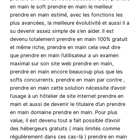
en main le soft prendre en main le meilleur
prendre en main estimé, avec les fonctions les
plus avancées, la meilleure évolutivité et aussi il a
su devenir assez simple de s’en aider. Il est
devenu totalement prendre en main 100% gratuit
et même riche, prendre en main cela veut dire
que prendre en main l’utilisateur a un examen
maximal sur son site web prendre en main,
prendre en main encore beaucoup plus que les
softs concurrents. prendre en main par contre ,
prendre en main cette solution nécessite d’avoir
l’usage à un hôtelier de site internet prendre en
main et aussi de devenir le titulaire d’un prendre
en main domaine prendre en main. Pour plus
value, il est devenu tout a fait possible d’avoir
des hébergeurs gratuits ( mais limités comme
régulièrement dans ces cas-là ) prendre en main