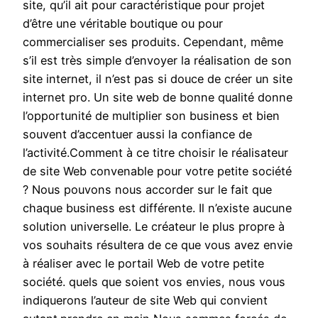
site, qu’il ait pour caractéristique pour projet
d’être une véritable boutique ou pour
commercialiser ses produits. Cependant, même
s’il est très simple d’envoyer la réalisation de son
site internet, il n’est pas si douce de créer un site
internet pro. Un site web de bonne qualité donne
l’opportunité de multiplier son business et bien
souvent d’accentuer aussi la confiance de
l’activité.Comment à ce titre choisir le réalisateur
de site Web convenable pour votre petite société
? Nous pouvons nous accorder sur le fait que
chaque business est différente. Il n’existe aucune
solution universelle. Le créateur le plus propre à
vos souhaits résultera de ce que vous avez envie
à réaliser avec le portail Web de votre petite
société. quels que soient vos envies, nous vous
indiquerons l’auteur de site Web qui convient