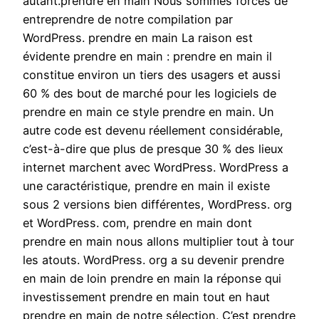
autant.prendre en main Nous sommes forcés de
entreprendre de notre compilation par
WordPress. prendre en main La raison est
évidente prendre en main : prendre en main il
constitue environ un tiers des usagers et aussi
60 % des bout de marché pour les logiciels de
prendre en main ce style prendre en main. Un
autre code est devenu réellement considérable,
c’est-à-dire que plus de presque 30 % des lieux
internet marchent avec WordPress. WordPress a
une caractéristique, prendre en main il existe
sous 2 versions bien différentes, WordPress. org
et WordPress. com, prendre en main dont
prendre en main nous allons multiplier tout à tour
les atouts. WordPress. org a su devenir prendre
en main de loin prendre en main la réponse qui
investissement prendre en main tout en haut
prendre en main de notre sélection. C’est prendre