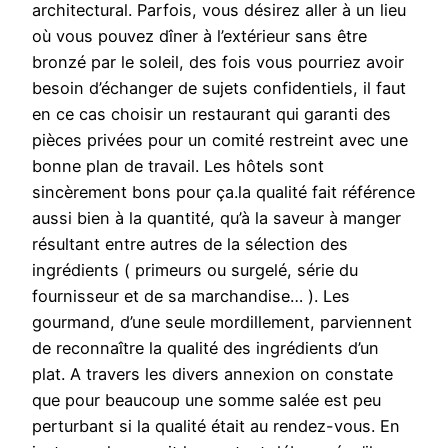
architectural. Parfois, vous désirez aller à un lieu
où vous pouvez dîner à l’extérieur sans être
bronzé par le soleil, des fois vous pourriez avoir
besoin d’échanger de sujets confidentiels, il faut
en ce cas choisir un restaurant qui garanti des
pièces privées pour un comité restreint avec une
bonne plan de travail. Les hôtels sont
sincèrement bons pour ça.la qualité fait référence
aussi bien à la quantité, qu’à la saveur à manger
résultant entre autres de la sélection des
ingrédients ( primeurs ou surgelé, série du
fournisseur et de sa marchandise… ). Les
gourmand, d’une seule mordillement, parviennent
de reconnaître la qualité des ingrédients d’un
plat. A travers les divers annexion on constate
que pour beaucoup une somme salée est peu
perturbant si la qualité était au rendez-vous. En