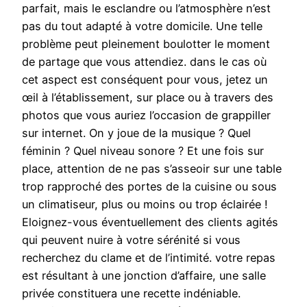
parfait, mais le esclandre ou l’atmosphère n’est
pas du tout adapté à votre domicile. Une telle
problème peut pleinement boulotter le moment
de partage que vous attendiez. dans le cas où
cet aspect est conséquent pour vous, jetez un
œil à l’établissement, sur place ou à travers des
photos que vous auriez l’occasion de grappiller
sur internet. On y joue de la musique ? Quel
féminin ? Quel niveau sonore ? Et une fois sur
place, attention de ne pas s’asseoir sur une table
trop rapproché des portes de la cuisine ou sous
un climatiseur, plus ou moins ou trop éclairée !
Eloignez-vous éventuellement des clients agités
qui peuvent nuire à votre sérénité si vous
recherchez du clame et de l’intimité. votre repas
est résultant à une jonction d’affaire, une salle
privée constituera une recette indéniable.