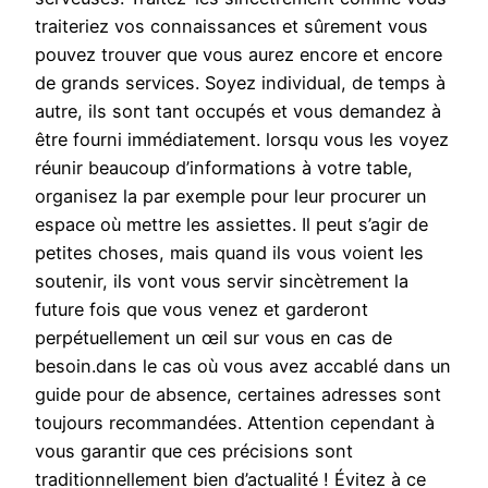
traiteriez vos connaissances et sûrement vous
pouvez trouver que vous aurez encore et encore
de grands services. Soyez individual, de temps à
autre, ils sont tant occupés et vous demandez à
être fourni immédiatement. lorsqu vous les voyez
réunir beaucoup d’informations à votre table,
organisez la par exemple pour leur procurer un
espace où mettre les assiettes. Il peut s’agir de
petites choses, mais quand ils vous voient les
soutenir, ils vont vous servir sincètrement la
future fois que vous venez et garderont
perpétuellement un œil sur vous en cas de
besoin.dans le cas où vous avez accablé dans un
guide pour de absence, certaines adresses sont
toujours recommandées. Attention cependant à
vous garantir que ces précisions sont
traditionnellement bien d’actualité ! Évitez à ce