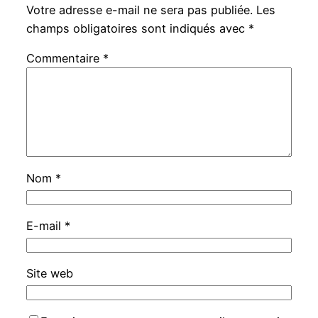
Votre adresse e-mail ne sera pas publiée.
Les
champs obligatoires sont indiqués avec
*
Commentaire
*
Nom
*
E-mail
*
Site web