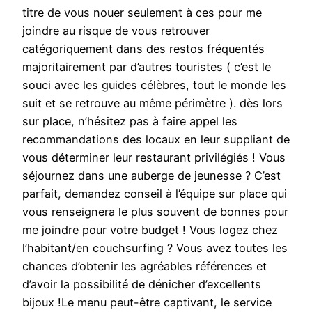
titre de vous nouer seulement à ces pour me
joindre au risque de vous retrouver
catégoriquement dans des restos fréquentés
majoritairement par d’autres touristes ( c’est le
souci avec les guides célèbres, tout le monde les
suit et se retrouve au même périmètre ). dès lors
sur place, n’hésitez pas à faire appel les
recommandations des locaux en leur suppliant de
vous déterminer leur restaurant privilégiés ! Vous
séjournez dans une auberge de jeunesse ? C’est
parfait, demandez conseil à l’équipe sur place qui
vous renseignera le plus souvent de bonnes pour
me joindre pour votre budget ! Vous logez chez
l’habitant/en couchsurfing ? Vous avez toutes les
chances d’obtenir les agréables références et
d’avoir la possibilité de dénicher d’excellents
bijoux !Le menu peut-être captivant, le service