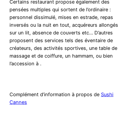
Certains restaurant propose également des
pensées multiples qui sortent de l’ordinaire :
personnel dissimulé, mises en estrade, repas
inversés ou la nuit en tout, acquéreurs allongés
sur un lit, absence de couverts etc… D’autres
proposent des services tels des éventaire de
créateurs, des activités sportives, une table de
massage et de coiffure, un hammam, ou bien
l’accession à .
Complément d’information à propos de
Sushi
Cannes