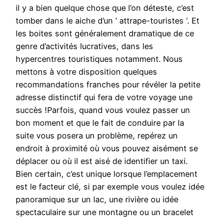
il y a bien quelque chose que l’on déteste, c’est
tomber dans le aiche d’un ‘ attrape-touristes ‘. Et
les boites sont généralement dramatique de ce
genre d’activités lucratives, dans les
hypercentres touristiques notamment. Nous
mettons à votre disposition quelques
recommandations franches pour révéler la petite
adresse distinctif qui fera de votre voyage une
succès !Parfois, quand vous voulez passer un
bon moment et que le fait de conduire par la
suite vous posera un problème, repérez un
endroit à proximité où vous pouvez aisément se
déplacer ou où il est aisé de identifier un taxi.
Bien certain, c’est unique lorsque l’emplacement
est le facteur clé, si par exemple vous voulez idée
panoramique sur un lac, une rivière ou idée
spectaculaire sur une montagne ou un bracelet