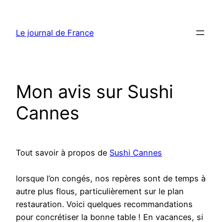
Aller
au
Le journal de France
contenu
Mon avis sur Sushi
Cannes
Tout savoir à propos de
Sushi Cannes
lorsque l’on congés, nos repères sont de temps à
autre plus flous, particulièrement sur le plan
restauration. Voici quelques recommandations
pour concrétiser la bonne table ! En vacances, si