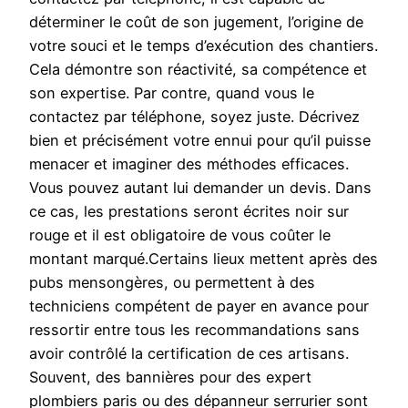
déterminer le coût de son jugement, l’origine de
votre souci et le temps d’exécution des chantiers.
Cela démontre son réactivité, sa compétence et
son expertise. Par contre, quand vous le
contactez par téléphone, soyez juste. Décrivez
bien et précisément votre ennui pour qu’il puisse
menacer et imaginer des méthodes efficaces.
Vous pouvez autant lui demander un devis. Dans
ce cas, les prestations seront écrites noir sur
rouge et il est obligatoire de vous coûter le
montant marqué.Certains lieux mettent après des
pubs mensongères, ou permettent à des
techniciens compétent de payer en avance pour
ressortir entre tous les recommandations sans
avoir contrôlé la certification de ces artisans.
Souvent, des bannières pour des expert
plombiers paris ou des dépanneur serrurier sont