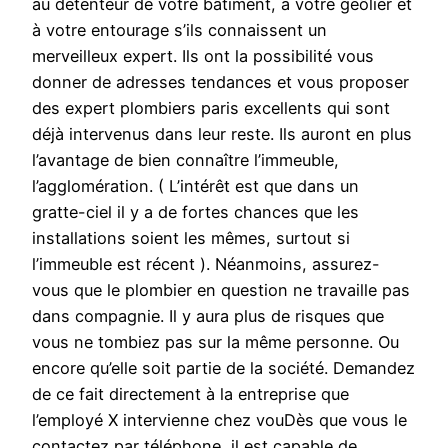
au détenteur de votre bâtiment, à votre geôlier et
à votre entourage s’ils connaissent un
merveilleux expert. Ils ont la possibilité vous
donner de adresses tendances et vous proposer
des expert plombiers paris excellents qui sont
déjà intervenus dans leur reste. Ils auront en plus
l’avantage de bien connaître l’immeuble,
l’agglomération. ( L’intérêt est que dans un
gratte-ciel il y a de fortes chances que les
installations soient les mêmes, surtout si
l’immeuble est récent ). Néanmoins, assurez-
vous que le plombier en question ne travaille pas
dans compagnie. Il y aura plus de risques que
vous ne tombiez pas sur la même personne. Ou
encore qu’elle soit partie de la société. Demandez
de ce fait directement à la entreprise que
l’employé X intervienne chez vouDès que vous le
contactez par téléphone, il est capable de