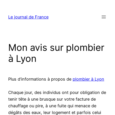
Aller
au
Le journal de France
contenu
Mon avis sur plombier
à Lyon
Plus d’informations à propos de
plombier à Lyon
Chaque jour, des individus ont pour obligation de
tenir tête à une brusque sur votre facture de
chauffage ou pire, à une fuite qui menace de
dégâts des eaux, leur logement et parfois celui