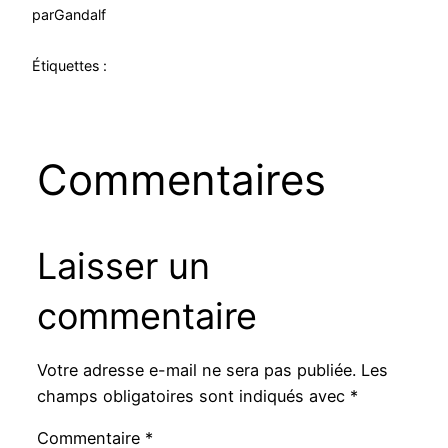
par
Gandalf
Étiquettes :
Commentaires
Laisser un
commentaire
Votre adresse e-mail ne sera pas publiée.
Les
champs obligatoires sont indiqués avec
*
Commentaire
*