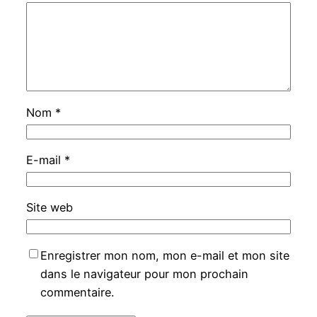
Nom
*
E-mail
*
Site web
Enregistrer mon nom, mon e-mail et mon site
dans le navigateur pour mon prochain
commentaire.