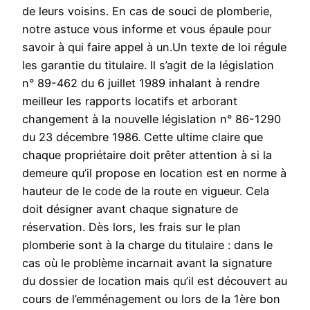
de leurs voisins. En cas de souci de plomberie,
notre astuce vous informe et vous épaule pour
savoir à qui faire appel à un.Un texte de loi régule
les garantie du titulaire. Il s’agit de la législation
n° 89-462 du 6 juillet 1989 inhalant à rendre
meilleur les rapports locatifs et arborant
changement à la nouvelle législation n° 86-1290
du 23 décembre 1986. Cette ultime claire que
chaque propriétaire doit prêter attention à si la
demeure qu’il propose en location est en norme à
hauteur de le code de la route en vigueur. Cela
doit désigner avant chaque signature de
réservation. Dès lors, les frais sur le plan
plomberie sont à la charge du titulaire : dans le
cas où le problème incarnait avant la signature
du dossier de location mais qu’il est découvert au
cours de l’emménagement ou lors de la 1ère bon