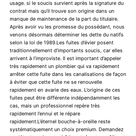
usage. si le soucis survient après la signature du
contrat mais qu’il trouve son origine dans un
manque de maintenance de la part du titulaire.
Après avoir vu les promesse du possédant, nous
venons désormais déterminer les dette du natifs
selon la loi de 1989.Les fuites d’évier posent
traditionnellement d’importants soucis, car elles
arrivent à l’improviste. Il est important d’appeler
très rapidement un plombier qui va rapidement
arrêter cette fuite dans les canalisations de façon
à éviter que cette fuite ne se renouvelle
rapidement en avarie des eaux. L’origine de ces
fuites peut être différente indépendamment les
cas, mais un professionnel repère très
rapidement l’ennui et le répare
rapidement.L’éternel bouche-à-oreille reste
systématiquement un choix premium. Demandez