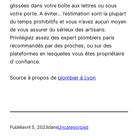
glissées dans votre boîte aux lettres ou sous
votre porte. A éviter… l’estimation sont la plupart
du temps prohibitifs et vous n’avez aucun moyen
de vous assurer du sérieux des artisans.
Privilégiez assez des expert plombiers paris
recommandés par des proches, ou sur des
plateformes en lesquelles vous êtes propriétaire
d’ confiance.
Source à propos de
plombier à Lyon
Publié
avril 5, 2023
dans
Uncategorized