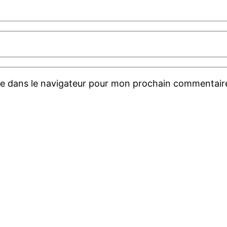
te dans le navigateur pour mon prochain commentair