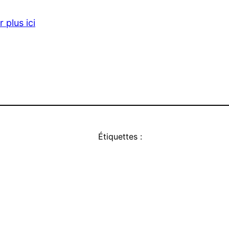
 plus ici
Étiquettes :