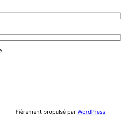
e.
Fièrement propulsé par
WordPress