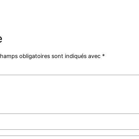
e
champs obligatoires sont indiqués avec
*