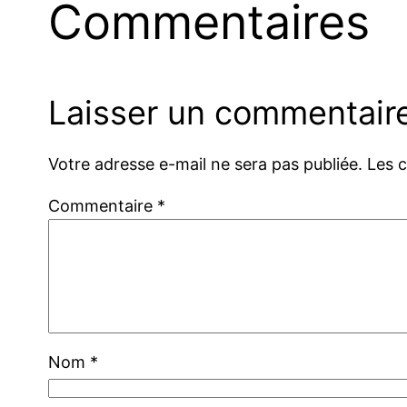
Commentaires
Laisser un commentair
Votre adresse e-mail ne sera pas publiée.
Les 
Commentaire
*
Nom
*