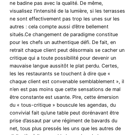
ne badine pas avec la qualité. De même,
visualisez l’intensité de la lumière, si les terrasses
ne sont effectivement pas trop les unes sur les
autres : cela compte aussi d’être bellement
situés.Ce changement de paradigme constitue
pour les chefs un authentique défi. De fait, en
retrait chaque client peut désormais se cacher un
critique qui a toute possibilité pour devenir un
mauvaise langue aussitôt le plat perdu. Certes,
les les restaurants se touchent à dire que «
chaque client est convenable semblablement », il
n’en est pas moins que cette sensations de mal
être constante est usante. Pire, cette émersion
du « tous-critique » bouscule les agendas, du
convivial fait qu’une table peut dorénavant être
prise d’assaut par une régiment de bavards du
net, tous plus pressés les uns que les autres de