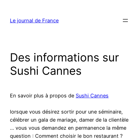
Aller
au
Le journal de France
contenu
Des informations sur
Sushi Cannes
En savoir plus à propos de
Sushi Cannes
lorsque vous désirez sortir pour une séminaire,
célébrer un gala de mariage, damer de la clientèle
… vous vous demandez en permanence la même
question : Comment choisir le bon restaurant ?