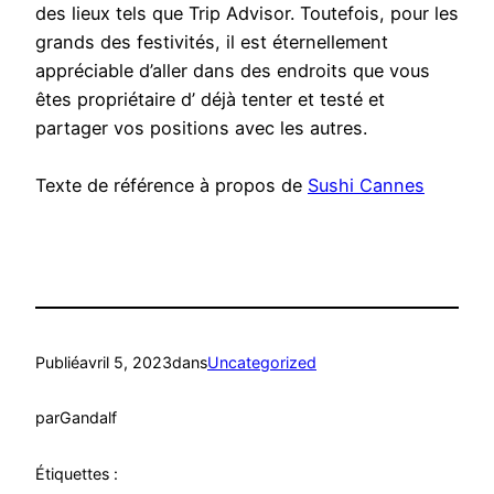
des lieux tels que Trip Advisor. Toutefois, pour les
grands des festivités, il est éternellement
appréciable d’aller dans des endroits que vous
êtes propriétaire d’ déjà tenter et testé et
partager vos positions avec les autres.
Texte de référence à propos de
Sushi Cannes
Publié
avril 5, 2023
dans
Uncategorized
par
Gandalf
Étiquettes :