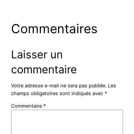
Commentaires
Laisser un
commentaire
Votre adresse e-mail ne sera pas publiée.
Les
champs obligatoires sont indiqués avec
*
Commentaire
*