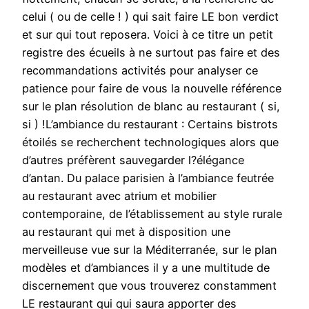
celui ( ou de celle ! ) qui sait faire LE bon verdict
et sur qui tout reposera. Voici à ce titre un petit
registre des écueils à ne surtout pas faire et des
recommandations activités pour analyser ce
patience pour faire de vous la nouvelle référence
sur le plan résolution de blanc au restaurant ( si,
si ) !L’ambiance du restaurant : Certains bistrots
étoilés se recherchent technologiques alors que
d’autres préfèrent sauvegarder l?élégance
d’antan. Du palace parisien à l’ambiance feutrée
au restaurant avec atrium et mobilier
contemporaine, de l’établissement au style rurale
au restaurant qui met à disposition une
merveilleuse vue sur la Méditerranée, sur le plan
modèles et d’ambiances il y a une multitude de
discernement que vous trouverez constamment
LE restaurant qui qui saura apporter des