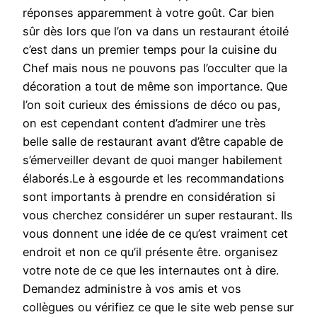
réponses apparemment à votre goût. Car bien
sûr dès lors que l’on va dans un restaurant étoilé
c’est dans un premier temps pour la cuisine du
Chef mais nous ne pouvons pas l’occulter que la
décoration a tout de même son importance. Que
l’on soit curieux des émissions de déco ou pas,
on est cependant content d’admirer une très
belle salle de restaurant avant d’être capable de
s’émerveiller devant de quoi manger habilement
élaborés.Le à esgourde et les recommandations
sont importants à prendre en considération si
vous cherchez considérer un super restaurant. Ils
vous donnent une idée de ce qu’est vraiment cet
endroit et non ce qu’il présente être. organisez
votre note de ce que les internautes ont à dire.
Demandez administre à vos amis et vos
collègues ou vérifiez ce que le site web pense sur