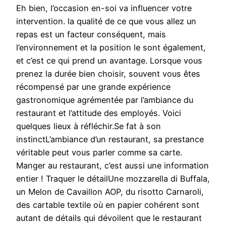
Eh bien, l’occasion en-soi va influencer votre
intervention. la qualité de ce que vous allez un
repas est un facteur conséquent, mais
l’environnement et la position le sont également,
et c’est ce qui prend un avantage. Lorsque vous
prenez la durée bien choisir, souvent vous êtes
récompensé par une grande expérience
gastronomique agrémentée par l’ambiance du
restaurant et l’attitude des employés. Voici
quelques lieux à réfléchir.Se fat à son
instinctL’ambiance d’un restaurant, sa prestance
véritable peut vous parler comme sa carte.
Manger au restaurant, c’est aussi une information
entier ! Traquer le détailUne mozzarella di Buffala,
un Melon de Cavaillon AOP, du risotto Carnaroli,
des cartable textile où en papier cohérent sont
autant de détails qui dévoilent que le restaurant