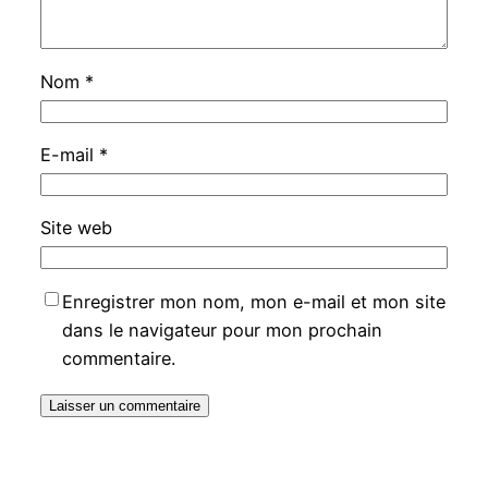
Nom
*
E-mail
*
Site web
Enregistrer mon nom, mon e-mail et mon site
dans le navigateur pour mon prochain
commentaire.