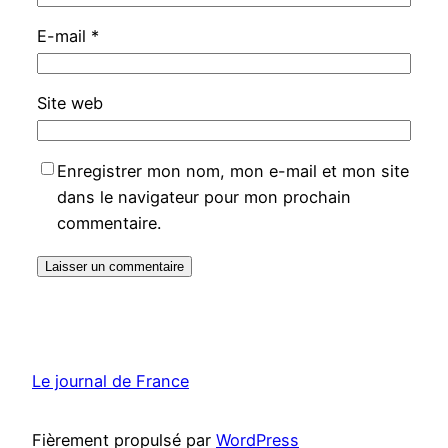
E-mail
*
Site web
Enregistrer mon nom, mon e-mail et mon site
dans le navigateur pour mon prochain
commentaire.
Le journal de France
Fièrement propulsé par
WordPress