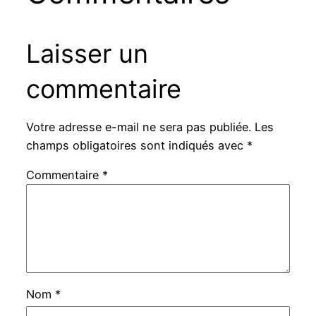
Laisser un
commentaire
Votre adresse e-mail ne sera pas publiée.
Les
champs obligatoires sont indiqués avec
*
Commentaire
*
Nom
*