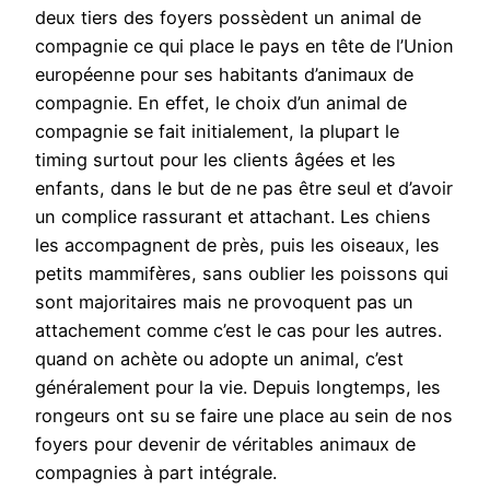
deux tiers des foyers possèdent un animal de
compagnie ce qui place le pays en tête de l’Union
européenne pour ses habitants d’animaux de
compagnie. En effet, le choix d’un animal de
compagnie se fait initialement, la plupart le
timing surtout pour les clients âgées et les
enfants, dans le but de ne pas être seul et d’avoir
un complice rassurant et attachant. Les chiens
les accompagnent de près, puis les oiseaux, les
petits mammifères, sans oublier les poissons qui
sont majoritaires mais ne provoquent pas un
attachement comme c’est le cas pour les autres.
quand on achète ou adopte un animal, c’est
généralement pour la vie. Depuis longtemps, les
rongeurs ont su se faire une place au sein de nos
foyers pour devenir de véritables animaux de
compagnies à part intégrale.