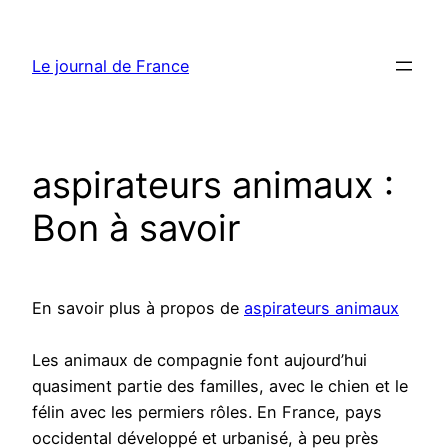
Aller
au
Le journal de France
contenu
aspirateurs animaux :
Bon à savoir
En savoir plus à propos de
aspirateurs animaux
Les animaux de compagnie font aujourd’hui
quasiment partie des familles, avec le chien et le
félin avec les permiers rôles. En France, pays
occidental développé et urbanisé, à peu près