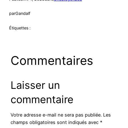
par
Gandalf
Étiquettes :
Commentaires
Laisser un
commentaire
Votre adresse e-mail ne sera pas publiée.
Les
champs obligatoires sont indiqués avec
*