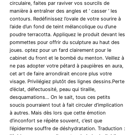
circulaire, faites par raviver vos sourcils de
manière à entraîner des angles et ‘ casser ‘ les
contours. Redéfinissez l’ovale de votre sourire à
l’aide d’un fond de teint mélancolique ou d’une
poudre terracotta. Appliquez le produit devant les
pommettes pour offrir du sculpture au haut des
joues. optez pour un fard clairement pour le
cabinet du front et le bombé du menton. Veillez à
ne pas adopter votre pétard à paupières en aura,
cet art de faire arrondirait encore plus votre
visage. Privilégiez plutôt des lignes dessins.Perte
d’éclat, défectuosité, peau qui tiraille,
desquamations… On le sait, tous ces petits
soucis pourraient tout à fait circuler d’implication
à autres. Mais dès lors que cette émotion
d’inconfort se répète souvent, c’est que
l’épiderme souffre de déshydratation. Traduction :