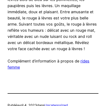
paupières puis les lèvres. Un maquillage
immédiate, doux et plaisant. Entre amusante et
beauté, le rouge à lèvres est votre plus belle
arme. Suivant toutes vos goûts, le rouge à lèvres
reflète vos humeurs : délicat avec un rouge mat,
véritable avec un nude luisant ou rock and roll
avec un délicat bordeaux métallique. Révélez
votre face cachée avec un rouge à lèvres !
Complément d’information à propos de
rides
femme
Publié
avril 4, 2023
dans
Uncategorized