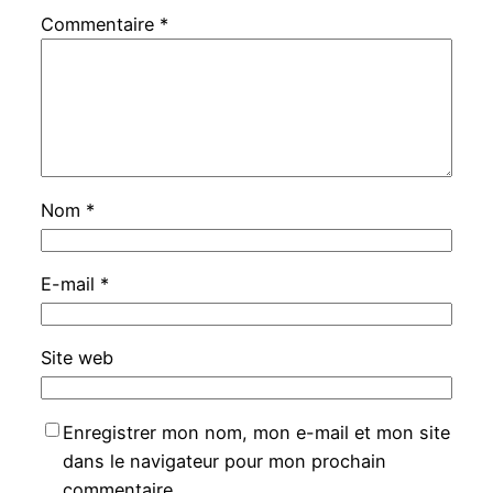
Commentaire
*
Nom
*
E-mail
*
Site web
Enregistrer mon nom, mon e-mail et mon site
dans le navigateur pour mon prochain
commentaire.