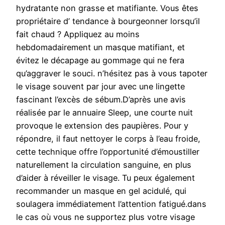
hydratante non grasse et matifiante. Vous êtes
propriétaire d’ tendance à bourgeonner lorsqu’il
fait chaud ? Appliquez au moins
hebdomadairement un masque matifiant, et
évitez le décapage au gommage qui ne fera
qu’aggraver le souci. n’hésitez pas à vous tapoter
le visage souvent par jour avec une lingette
fascinant l’excès de sébum.D’après une avis
réalisée par le annuaire Sleep, une courte nuit
provoque le extension des paupières. Pour y
répondre, il faut nettoyer le corps à l’eau froide,
cette technique offre l’opportunité d’émoustiller
naturellement la circulation sanguine, en plus
d’aider à réveiller le visage. Tu peux également
recommander un masque en gel acidulé, qui
soulagera immédiatement l’attention fatigué.dans
le cas où vous ne supportez plus votre visage