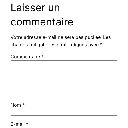
Laisser un
commentaire
Votre adresse e-mail ne sera pas publiée.
Les
champs obligatoires sont indiqués avec
*
Commentaire
*
Nom
*
E-mail
*