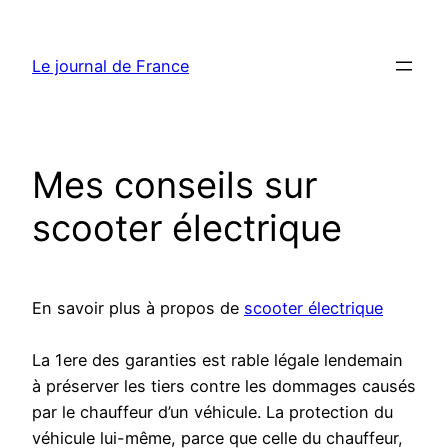
Aller
au
Le journal de France
contenu
Mes conseils sur
scooter électrique
En savoir plus à propos de
scooter électrique
La 1ere des garanties est rable légale lendemain
à préserver les tiers contre les dommages causés
par le chauffeur d’un véhicule. La protection du
véhicule lui-même, parce que celle du chauffeur,