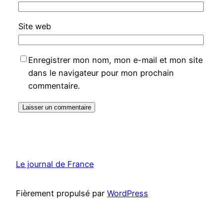
Site web
Enregistrer mon nom, mon e-mail et mon site
dans le navigateur pour mon prochain
commentaire.
Le journal de France
Fièrement propulsé par
WordPress