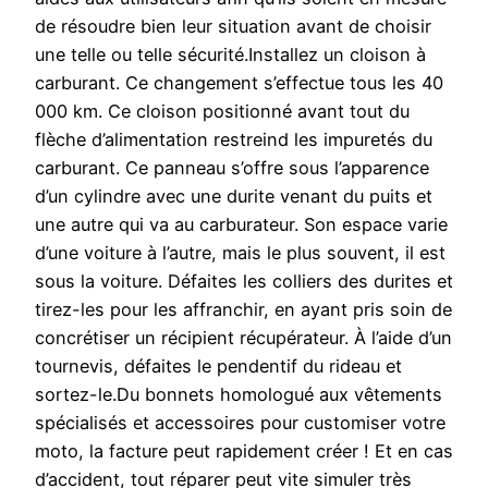
de résoudre bien leur situation avant de choisir
une telle ou telle sécurité.Installez un cloison à
carburant. Ce changement s’effectue tous les 40
000 km. Ce cloison positionné avant tout du
flèche d’alimentation restreind les impuretés du
carburant. Ce panneau s’offre sous l’apparence
d’un cylindre avec une durite venant du puits et
une autre qui va au carburateur. Son espace varie
d’une voiture à l’autre, mais le plus souvent, il est
sous la voiture. Défaites les colliers des durites et
tirez-les pour les affranchir, en ayant pris soin de
concrétiser un récipient récupérateur. À l’aide d’un
tournevis, défaites le pendentif du rideau et
sortez-le.Du bonnets homologué aux vêtements
spécialisés et accessoires pour customiser votre
moto, la facture peut rapidement créer ! Et en cas
d’accident, tout réparer peut vite simuler très