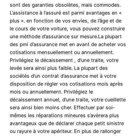
sont des garanties obsolètes, mais commodes.
L’assistance à l’assuré est parmi avantages en «
plus ». en fonction de vos envies, de l’âge et de
le cours de votre voiture, vous pouvez construire
une méthode d’assurance sur mesure.La plupart
des pmi d’assurance met en avant de acheter vos
cotisations mensuellement ou annuellement.
Privilégiez le décaissement , d’une traite, votre
levée sera ainsi plus faible. La plupart des
sociétés d’un contrat d’assurance met à votre
disposition de régler vos cotisations mois après
mois ou annuellement. Privilégiez le
décaissement annuel, d’une traite, votre cueillette
sera ainsi bien moins cher. Effectuer par soi-
mêmes les réparations mineures s’avèrera plus
avantageux que de déclarer chaque petit sinistre
ou rayure à votre apériteur. En plus de rallonger