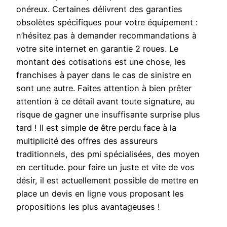
onéreux. Certaines délivrent des garanties
obsolètes spécifiques pour votre équipement :
n’hésitez pas à demander recommandations à
votre site internet en garantie 2 roues. Le
montant des cotisations est une chose, les
franchises à payer dans le cas de sinistre en
sont une autre. Faites attention à bien prêter
attention à ce détail avant toute signature, au
risque de gagner une insuffisante surprise plus
tard ! Il est simple de être perdu face à la
multiplicité des offres des assureurs
traditionnels, des pmi spécialisées, des moyen
en certitude. pour faire un juste et vite de vos
désir, il est actuellement possible de mettre en
place un devis en ligne vous proposant les
propositions les plus avantageuses !