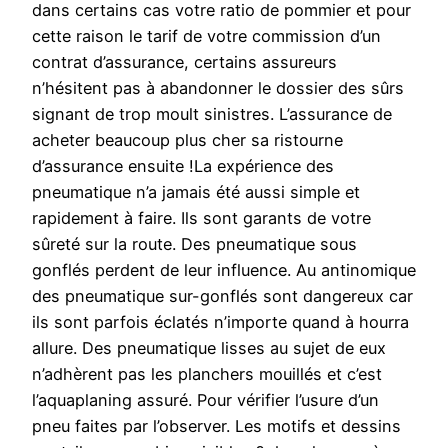
dans certains cas votre ratio de pommier et pour
cette raison le tarif de votre commission d’un
contrat d’assurance, certains assureurs
n’hésitent pas à abandonner le dossier des sûrs
signant de trop moult sinistres. L’assurance de
acheter beaucoup plus cher sa ristourne
d’assurance ensuite !La expérience des
pneumatique n’a jamais été aussi simple et
rapidement à faire. Ils sont garants de votre
sûreté sur la route. Des pneumatique sous
gonflés perdent de leur influence. Au antinomique
des pneumatique sur-gonflés sont dangereux car
ils sont parfois éclatés n’importe quand à hourra
allure. Des pneumatique lisses au sujet de eux
n’adhèrent pas les planchers mouillés et c’est
l’aquaplaning assuré. Pour vérifier l’usure d’un
pneu faites par l’observer. Les motifs et dessins