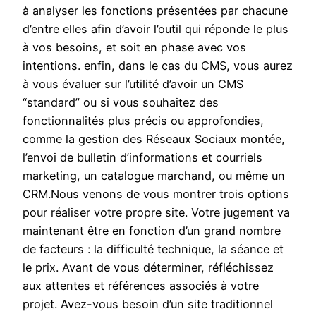
à analyser les fonctions présentées par chacune
d’entre elles afin d’avoir l’outil qui réponde le plus
à vos besoins, et soit en phase avec vos
intentions. enfin, dans le cas du CMS, vous aurez
à vous évaluer sur l’utilité d’avoir un CMS
“standard” ou si vous souhaitez des
fonctionnalités plus précis ou approfondies,
comme la gestion des Réseaux Sociaux montée,
l’envoi de bulletin d’informations et courriels
marketing, un catalogue marchand, ou même un
CRM.Nous venons de vous montrer trois options
pour réaliser votre propre site. Votre jugement va
maintenant être en fonction d’un grand nombre
de facteurs : la difficulté technique, la séance et
le prix. Avant de vous déterminer, réfléchissez
aux attentes et références associés à votre
projet. Avez-vous besoin d’un site traditionnel