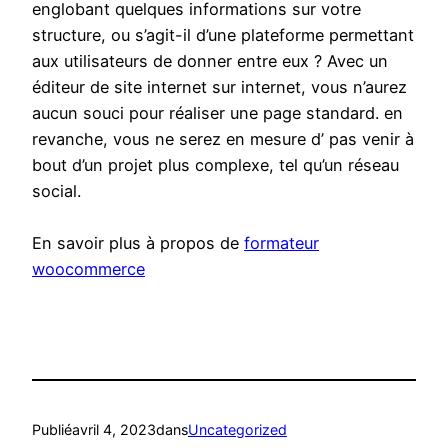
englobant quelques informations sur votre
structure, ou s’agit-il d’une plateforme permettant
aux utilisateurs de donner entre eux ? Avec un
éditeur de site internet sur internet, vous n’aurez
aucun souci pour réaliser une page standard. en
revanche, vous ne serez en mesure d’ pas venir à
bout d’un projet plus complexe, tel qu’un réseau
social.
En savoir plus à propos de
formateur
woocommerce
Publié
avril 4, 2023
dans
Uncategorized