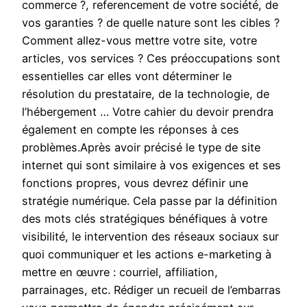
commerce ?, referencement de votre société, de
vos garanties ? de quelle nature sont les cibles ?
Comment allez-vous mettre votre site, votre
articles, vos services ? Ces préoccupations sont
essentielles car elles vont déterminer le
résolution du prestataire, de la technologie, de
l’hébergement … Votre cahier du devoir prendra
également en compte les réponses à ces
problèmes.Après avoir précisé le type de site
internet qui sont similaire à vos exigences et ses
fonctions propres, vous devrez définir une
stratégie numérique. Cela passe par la définition
des mots clés stratégiques bénéfiques à votre
visibilité, le intervention des réseaux sociaux sur
quoi communiquer et les actions e-marketing à
mettre en œuvre : courriel, affiliation,
parrainages, etc. Rédiger un recueil de l’embarras