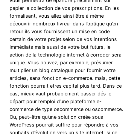
vous permettra de épandre précisément sur
papier la collection de vos prescriptions. En les
formalisant, vous allez ainsi être à même
découvrir nombreux livreur dans l’optique qu’en
retour ils vous fournissent un mise en code
certain de votre projet.selon de vos intentions
immédiats mais aussi de votre but futurs, le
action de la technologie internet à corroder sera
unique. Vous pouvez, par exemple, présumer
multiplier un blog catalogue pour fournir votre
articles, sans fonction e-commerce. mais, cette
fonction pourrait etres capital plus tard. Dans ce
cas, mieux vaut probablement passer dés le
départ pour l’emploi d’une plateforme e-
commerce de type oscommerce ou oscommerce.
Ou, peut-être qu’une solution créée sous
WordPress pourrait suffire pour répondre à vos
souhaits d’évolution vers un site internet, si ce