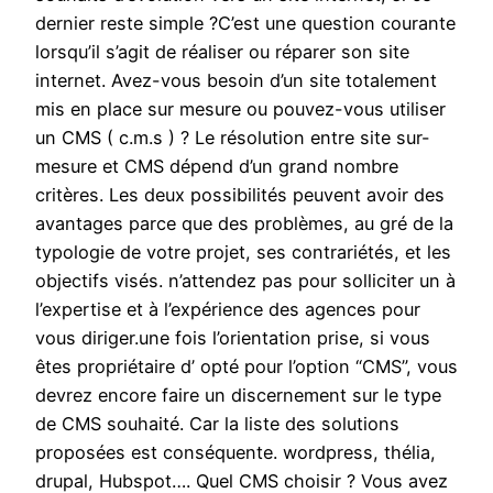
dernier reste simple ?C’est une question courante
lorsqu’il s’agit de réaliser ou réparer son site
internet. Avez-vous besoin d’un site totalement
mis en place sur mesure ou pouvez-vous utiliser
un CMS ( c.m.s ) ? Le résolution entre site sur-
mesure et CMS dépend d’un grand nombre
critères. Les deux possibilités peuvent avoir des
avantages parce que des problèmes, au gré de la
typologie de votre projet, ses contrariétés, et les
objectifs visés. n’attendez pas pour solliciter un à
l’expertise et à l’expérience des agences pour
vous diriger.une fois l’orientation prise, si vous
êtes propriétaire d’ opté pour l’option “CMS”, vous
devrez encore faire un discernement sur le type
de CMS souhaité. Car la liste des solutions
proposées est conséquente. wordpress, thélia,
drupal, Hubspot…. Quel CMS choisir ? Vous avez