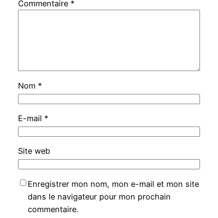
Commentaire
*
Nom
*
E-mail
*
Site web
Enregistrer mon nom, mon e-mail et mon site
dans le navigateur pour mon prochain
commentaire.