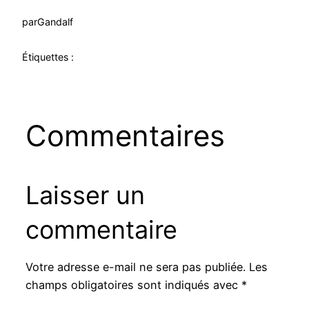
par
Gandalf
Étiquettes :
Commentaires
Laisser un
commentaire
Votre adresse e-mail ne sera pas publiée.
Les
champs obligatoires sont indiqués avec
*