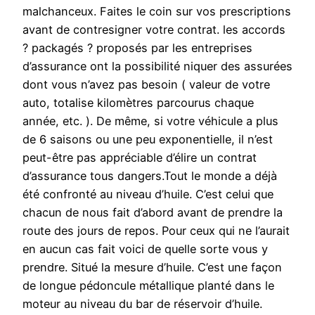
malchanceux. Faites le coin sur vos prescriptions
avant de contresigner votre contrat. les accords
? packagés ? proposés par les entreprises
d’assurance ont la possibilité niquer des assurées
dont vous n’avez pas besoin ( valeur de votre
auto, totalise kilomètres parcourus chaque
année, etc. ). De même, si votre véhicule a plus
de 6 saisons ou une peu exponentielle, il n’est
peut-être pas appréciable d’élire un contrat
d’assurance tous dangers.Tout le monde a déjà
été confronté au niveau d’huile. C’est celui que
chacun de nous fait d’abord avant de prendre la
route des jours de repos. Pour ceux qui ne l’aurait
en aucun cas fait voici de quelle sorte vous y
prendre. Situé la mesure d’huile. C’est une façon
de longue pédoncule métallique planté dans le
moteur au niveau du bar de réservoir d’huile.