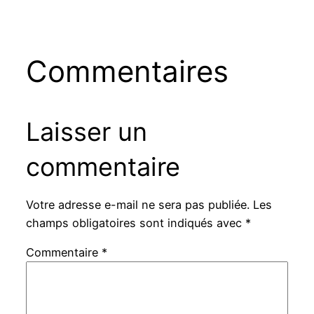
Commentaires
Laisser un
commentaire
Votre adresse e-mail ne sera pas publiée.
Les
champs obligatoires sont indiqués avec
*
Commentaire
*