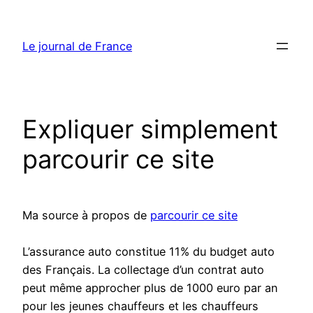
Aller
au
Le journal de France
contenu
Expliquer simplement
parcourir ce site
Ma source à propos de
parcourir ce site
L’assurance auto constitue 11% du budget auto
des Français. La collectage d’un contrat auto
peut même approcher plus de 1000 euro par an
pour les jeunes chauffeurs et les chauffeurs