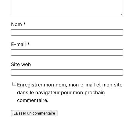
Nom
*
E-mail
*
Site web
Enregistrer mon nom, mon e-mail et mon site
dans le navigateur pour mon prochain
commentaire.