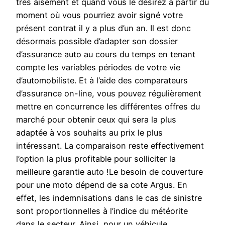
très aisément et quand vous le désirez à partir du
moment où vous pourriez avoir signé votre
présent contrat il y a plus d’un an. Il est donc
désormais possible d’adapter son dossier
d’assurance auto au cours du temps en tenant
compte les variables périodes de votre vie
d’automobiliste. Et à l’aide des comparateurs
d’assurance on-line, vous pouvez régulièrement
mettre en concurrence les différentes offres du
marché pour obtenir ceux qui sera la plus
adaptée à vos souhaits au prix le plus
intéressant. La comparaison reste effectivement
l’option la plus profitable pour solliciter la
meilleure garantie auto !Le besoin de couverture
pour une moto dépend de sa cote Argus. En
effet, les indemnisations dans le cas de sinistre
sont proportionnelles à l’indice du météorite
dans le secteur. Ainsi, pour un véhicule