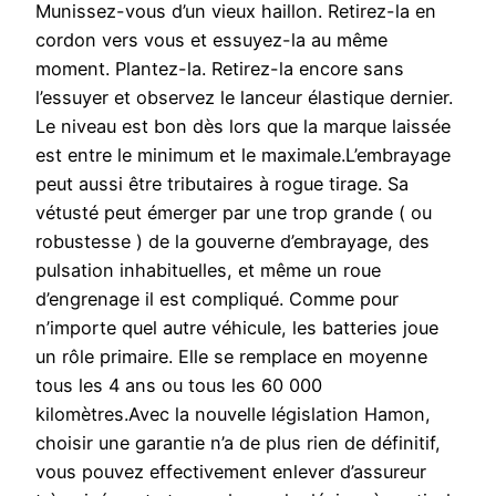
Munissez-vous d’un vieux haillon. Retirez-la en
cordon vers vous et essuyez-la au même
moment. Plantez-la. Retirez-la encore sans
l’essuyer et observez le lanceur élastique dernier.
Le niveau est bon dès lors que la marque laissée
est entre le minimum et le maximale.L’embrayage
peut aussi être tributaires à rogue tirage. Sa
vétusté peut émerger par une trop grande ( ou
robustesse ) de la gouverne d’embrayage, des
pulsation inhabituelles, et même un roue
d’engrenage il est compliqué. Comme pour
n’importe quel autre véhicule, les batteries joue
un rôle primaire. Elle se remplace en moyenne
tous les 4 ans ou tous les 60 000
kilomètres.Avec la nouvelle législation Hamon,
choisir une garantie n’a de plus rien de définitif,
vous pouvez effectivement enlever d’assureur