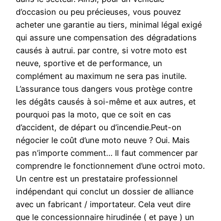
d’occasion ou peu précieuses, vous pouvez
acheter une garantie au tiers, minimal légal exigé
qui assure une compensation des dégradations
causés à autrui. par contre, si votre moto est
neuve, sportive et de performance, un
complément au maximum ne sera pas inutile.
L’assurance tous dangers vous protège contre
les dégâts causés à soi-même et aux autres, et
pourquoi pas la moto, que ce soit en cas
d’accident, de départ ou d’incendie.Peut-on
négocier le coût d’une moto neuve ? Oui. Mais
pas n’importe comment… Il faut commencer par
comprendre le fonctionnement d’une octroi moto.
Un centre est un prestataire professionnel
indépendant qui conclut un dossier de alliance
avec un fabricant / importateur. Cela veut dire
que le concessionnaire hirudinée ( et paye ) un