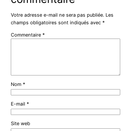
Votre adresse e-mail ne sera pas publiée.
Les
champs obligatoires sont indiqués avec
*
Commentaire
*
Nom
*
E-mail
*
Site web