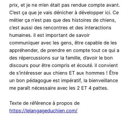
prix, et je ne m’en était pas rendue compte avant.
C’est ça que je vais dénicher à développer ici. Ce
métier ça n’est pas que des histoires de chiens,
c’est aussi des rencontres et des interactions
humaines. il est important de savoir
communiquer avec les gens, être capable de les
appréhender, de prendre en compte tout ce qui a
des répercussions sur la famille, d’avoir le bon
discours pour être compris et écouté. il convient
de s’intéresser aux chiens ET aux hommes ! Être
un bon pédagogue est impératif, la bienveillance
me paraît nécessaire avec les 2 ET 4 pattes.
Texte de référence à propos de
https://lelangageduchien.com/