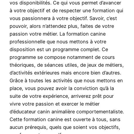
vos disponibilités. Ce qui vous permet d’avancer
à votre objectif et de respecter une formation qui
vous passionnera à votre objectif. Savoir, c’est
pouvoir, alors n’attendez plus, faites de votre
passion votre métier. La formation canine
professionnelle que nous mettons à votre
disposition est un programme complet. Ce
programme se compose notamment de cours
théoriques, de séances utiles, de jeux de métiers,
d’activités extérieures mais encore bien d’autres.
Grâce à toutes les activités que nous mettons en
place, vous pouvez avoir la conviction qu’à la
suite de votre expérience, arriverez prêt pour
vivre votre passion et exercer le métier
d’éducateur canin animalière comportementaliste.
Cette formation canine est ouverte à tous, sans
aucun prérequis, quels que soient vos objectifs,