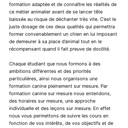
formation adaptée et de connaître les réalités de
ce métier animalier avant de se lancer tête
baissée au risque de déchanter très vite. C’est le
juste dosage de ces deux qualités qui permettra
former convenablement un chien en lui imposant
de demeurer à sa place d’animal tout en le
récompensant quand il fait preuve de docilité.
Chaque étudiant que nous formons à des
ambitions différentes et des priorités
particulières, ainsi nous organisons une
formation canine pleinement sur mesure. Par
formation canine sur mesure nous entendons,
des horaires sur mesure, une approche
individuelle et des leçons sur mesure. En effet
nous vous permettons de suivre les cours en
fonction de vos intérêts, de vos objectifs et de