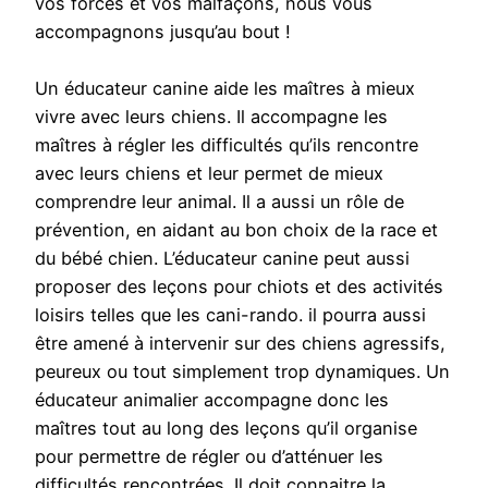
vos forces et vos malfaçons, nous vous
accompagnons jusqu’au bout !
Un éducateur canine aide les maîtres à mieux
vivre avec leurs chiens. Il accompagne les
maîtres à régler les difficultés qu’ils rencontre
avec leurs chiens et leur permet de mieux
comprendre leur animal. Il a aussi un rôle de
prévention, en aidant au bon choix de la race et
du bébé chien. L’éducateur canine peut aussi
proposer des leçons pour chiots et des activités
loisirs telles que les cani-rando. il pourra aussi
être amené à intervenir sur des chiens agressifs,
peureux ou tout simplement trop dynamiques. Un
éducateur animalier accompagne donc les
maîtres tout au long des leçons qu’il organise
pour permettre de régler ou d’atténuer les
difficultés rencontrées. Il doit connaitre la