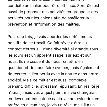
conduite animalier pour être efficace. Son rôle est
aussi de proposer des activités en groupe et des
activités pour les chiens afin de améliorer la
prévention et l’information des maîtres.
Pour une fois, je vais aborder les côtés moins
positifs de ce travail. Ça fait rêver d’être au
contact d’êtres si , d’une diversité si grande. tous
les jours est un apprentissage, sur eux et sur
nous. Ils ne cessent de nous remettre en
question et de nous faire évoluer, mais également
de recréer le lien perdu avec la nature dans notre
société. Mais ce métier est aussi complexe,
prenant, difficile, stressant, épuisant. En réalité je
n’aurai jamais vus à quel point ma vie changerait
en devenant éducatrice canin. Je ne reviendrai en
arrière en aucun cas, je vis un rêve, mais il a un