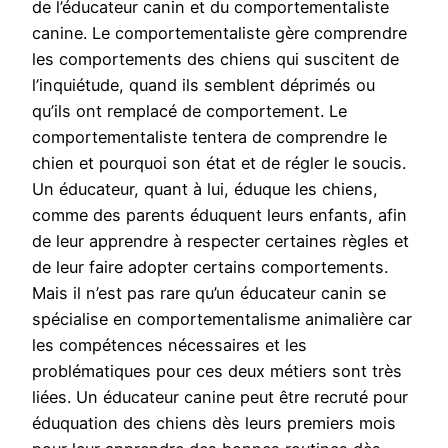
de l’éducateur canin et du comportementaliste
canine. Le comportementaliste gère comprendre
les comportements des chiens qui suscitent de
l’inquiétude, quand ils semblent déprimés ou
qu’ils ont remplacé de comportement. Le
comportementaliste tentera de comprendre le
chien et pourquoi son état et de régler le soucis.
Un éducateur, quant à lui, éduque les chiens,
comme des parents éduquent leurs enfants, afin
de leur apprendre à respecter certaines règles et
de leur faire adopter certains comportements.
Mais il n’est pas rare qu’un éducateur canin se
spécialise en comportementalisme animalière car
les compétences nécessaires et les
problématiques pour ces deux métiers sont très
liées. Un éducateur canine peut être recruté pour
éduquation des chiens dès leurs premiers mois