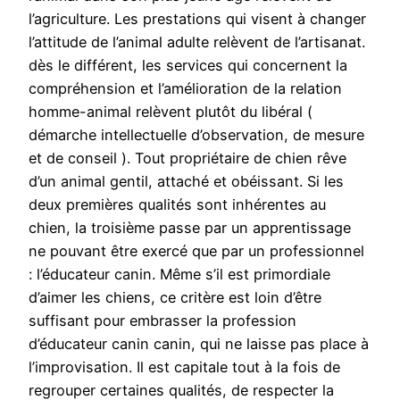
l’agriculture. Les prestations qui visent à changer
l’attitude de l’animal adulte relèvent de l’artisanat.
dès le différent, les services qui concernent la
compréhension et l’amélioration de la relation
homme-animal relèvent plutôt du libéral (
démarche intellectuelle d’observation, de mesure
et de conseil ). Tout propriétaire de chien rêve
d’un animal gentil, attaché et obéissant. Si les
deux premières qualités sont inhérentes au
chien, la troisième passe par un apprentissage
ne pouvant être exercé que par un professionnel
: l’éducateur canin. Même s’il est primordiale
d’aimer les chiens, ce critère est loin d’être
suffisant pour embrasser la profession
d’éducateur canin canin, qui ne laisse pas place à
l’improvisation. Il est capitale tout à la fois de
regrouper certaines qualités, de respecter la