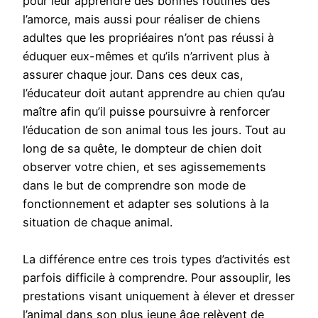
pour leur apprendre des bonnes routines dès
l’amorce, mais aussi pour réaliser de chiens
adultes que les propriéaires n’ont pas réussi à
éduquer eux-mêmes et qu’ils n’arrivent plus à
assurer chaque jour. Dans ces deux cas,
l’éducateur doit autant apprendre au chien qu’au
maître afin qu’il puisse poursuivre à renforcer
l’éducation de son animal tous les jours. Tout au
long de sa quête, le dompteur de chien doit
observer votre chien, et ses agissemements
dans le but de comprendre son mode de
fonctionnement et adapter ses solutions à la
situation de chaque animal.
La différence entre ces trois types d’activités est
parfois difficile à comprendre. Pour assouplir, les
prestations visant uniquement à élever et dresser
l’animal dans son plus jeune âge relèvent de