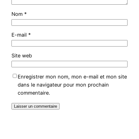
Nom
*
E-mail
*
Site web
Enregistrer mon nom, mon e-mail et mon site
dans le navigateur pour mon prochain
commentaire.