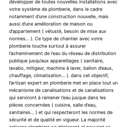
développer de toutes nouvelles installations avec
votre système de plomberie, dans le cadre
notamment d’une construction nouvelle, mais
aussi d’une amélioration de maison ou
d’appartement ( vétusté, besoin de mise aux
normes… ). Ce type de chantier avec votre
plomberie touche surtout à assurer
l’acheminement de l’eau du réseau de distribution
publique jusqu’aux appareillages ( sanitaire,
lavabo, mitigeur, machine à laver, ballon d’eaux,
chauffage, climatisation… ). dans cet objectif,
l’artisan expert en plomberie met en place tout un
mécanisme de canalisations et de canalisations
qui serviront à ramener l’eau jusque dans les
pièces concernées ( cuisine, salle d’eau,
sanitaires… ) et qui respecteront les normes de
sécurité et de qualité en vigueur. La majorité