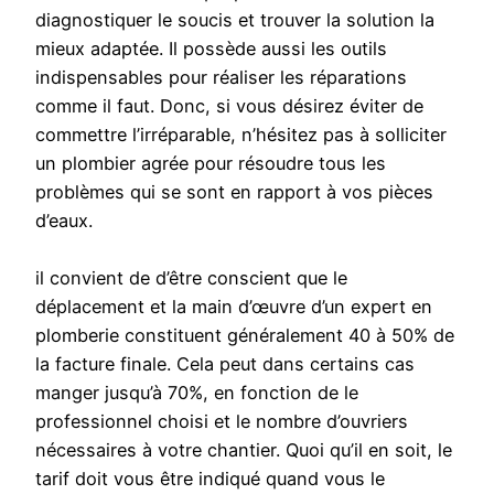
diagnostiquer le soucis et trouver la solution la
mieux adaptée. Il possède aussi les outils
indispensables pour réaliser les réparations
comme il faut. Donc, si vous désirez éviter de
commettre l’irréparable, n’hésitez pas à solliciter
un plombier agrée pour résoudre tous les
problèmes qui se sont en rapport à vos pièces
d’eaux.
il convient de d’être conscient que le
déplacement et la main d’œuvre d’un expert en
plomberie constituent généralement 40 à 50% de
la facture finale. Cela peut dans certains cas
manger jusqu’à 70%, en fonction de le
professionnel choisi et le nombre d’ouvriers
nécessaires à votre chantier. Quoi qu’il en soit, le
tarif doit vous être indiqué quand vous le