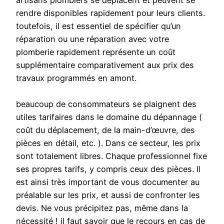
artisans plombiers se déplacent et peuvent se
rendre disponibles rapidement pour leurs clients.
toutefois, il est essentiel de spécifier qu’un
réparation ou une réparation avec votre
plomberie rapidement représente un coût
supplémentaire comparativement aux prix des
travaux programmés en amont.
beaucoup de consommateurs se plaignent des
utiles tarifaires dans le domaine du dépannage (
coût du déplacement, de la main-d’œuvre, des
pièces en détail, etc. ). Dans ce secteur, les prix
sont totalement libres. Chaque professionnel fixe
ses propres tarifs, y compris ceux des pièces. Il
est ainsi très important de vous documenter au
préalable sur les prix, et aussi de confronter les
devis. Ne vous précipitez pas, même dans la
nécessité ! il faut savoir que le recours en cas de