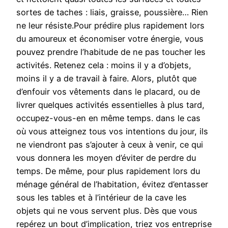
sortes de taches : liais, graisse, poussière… Rien
ne leur résiste.Pour prédire plus rapidement lors
du amoureux et économiser votre énergie, vous
pouvez prendre l’habitude de ne pas toucher les
activités. Retenez cela : moins il y a d’objets,
moins il y a de travail à faire. Alors, plutôt que
d’enfouir vos vêtements dans le placard, ou de
livrer quelques activités essentielles à plus tard,
occupez-vous-en en même temps. dans le cas
où vous atteignez tous vos intentions du jour, ils
ne viendront pas s’ajouter à ceux à venir, ce qui
vous donnera les moyen d’éviter de perdre du
temps. De même, pour plus rapidement lors du
ménage général de l’habitation, évitez d’entasser
sous les tables et à l’intérieur de la cave les
objets qui ne vous servent plus. Dès que vous
repérez un bout d’implication, triez vos entreprise