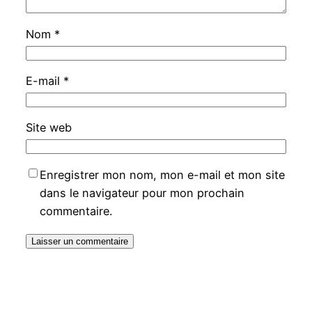
Nom
*
E-mail
*
Site web
Enregistrer mon nom, mon e-mail et mon site
dans le navigateur pour mon prochain
commentaire.