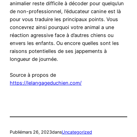
animalier reste difficile à décoder pour quelqu’un
de non-professionnel, l’éducateur canine est là
pour vous traduire les principaux points. Vous
concevrez ainsi pourquoi votre animal a une
réaction agressive face à d’autres chiens ou
envers les enfants. Ou encore quelles sont les
raisons potentielles de ses jappements à
longueur de journée.
Source à propos de
https://lelangageduchien.com/
Publié
mars 26, 2023
dans
Uncategorized