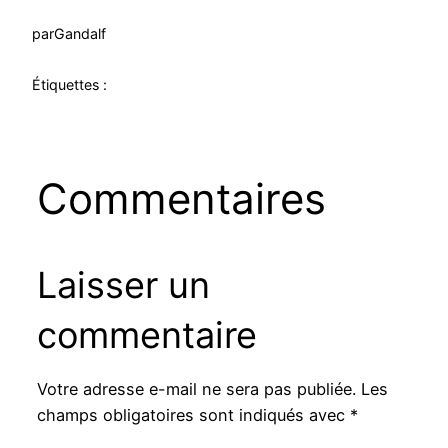
par
Gandalf
Étiquettes :
Commentaires
Laisser un
commentaire
Votre adresse e-mail ne sera pas publiée.
Les
champs obligatoires sont indiqués avec
*