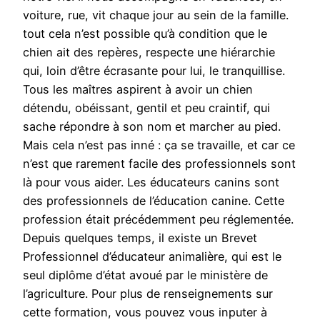
voiture, rue, vit chaque jour au sein de la famille.
tout cela n’est possible qu’à condition que le
chien ait des repères, respecte une hiérarchie
qui, loin d’être écrasante pour lui, le tranquillise.
Tous les maîtres aspirent à avoir un chien
détendu, obéissant, gentil et peu craintif, qui
sache répondre à son nom et marcher au pied.
Mais cela n’est pas inné : ça se travaille, et car ce
n’est que rarement facile des professionnels sont
là pour vous aider. Les éducateurs canins sont
des professionnels de l’éducation canine. Cette
profession était précédemment peu réglementée.
Depuis quelques temps, il existe un Brevet
Professionnel d’éducateur animalière, qui est le
seul diplôme d’état avoué par le ministère de
l’agriculture. Pour plus de renseignements sur
cette formation, vous pouvez vous inputer à