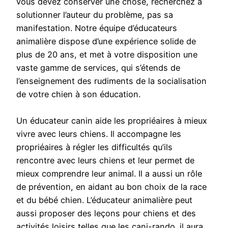
vous devez conserver une chose, recherchez à
solutionner l’auteur du problème, pas sa
manifestation. Notre équipe d’éducateurs
animalière dispose d’une expérience solide de
plus de 20 ans, et met à votre disposition une
vaste gamme de services, qui s’étends de
l’enseignement des rudiments de la socialisation
de votre chien à son éducation.
Un éducateur canin aide les propriéaires à mieux
vivre avec leurs chiens. Il accompagne les
propriéaires à régler les difficultés qu’ils
rencontre avec leurs chiens et leur permet de
mieux comprendre leur animal. Il a aussi un rôle
de prévention, en aidant au bon choix de la race
et du bébé chien. L’éducateur animalière peut
aussi proposer des leçons pour chiens et des
activités loisirs telles que les cani-rando. il aura