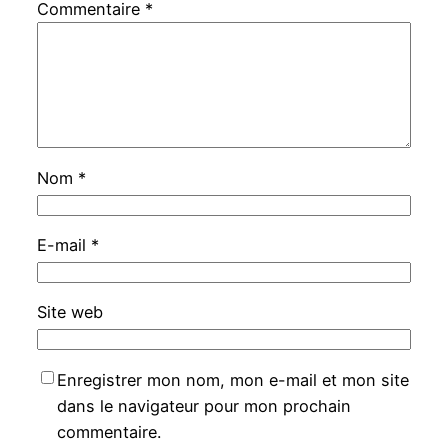
Commentaire
*
Nom
*
E-mail
*
Site web
Enregistrer mon nom, mon e-mail et mon site
dans le navigateur pour mon prochain
commentaire.