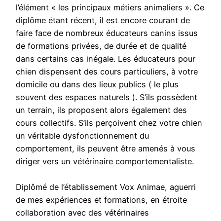
l’élément « les principaux métiers animaliers ». Ce
diplôme étant récent, il est encore courant de
faire face de nombreux éducateurs canins issus
de formations privées, de durée et de qualité
dans certains cas inégale. Les éducateurs pour
chien dispensent des cours particuliers, à votre
domicile ou dans des lieux publics ( le plus
souvent des espaces naturels ). S’ils possèdent
un terrain, ils proposent alors également des
cours collectifs. S’ils perçoivent chez votre chien
un véritable dysfonctionnement du
comportement, ils peuvent être amenés à vous
diriger vers un vétérinaire comportementaliste.
Diplômé de l’établissement Vox Animae, aguerri
de mes expériences et formations, en étroite
collaboration avec des vétérinaires