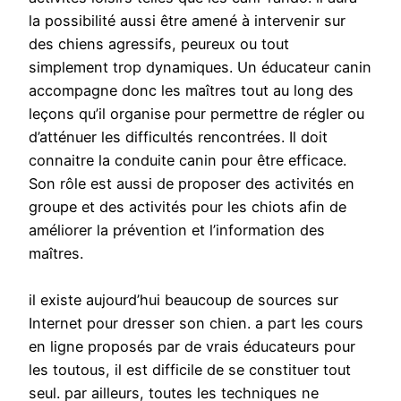
la possibilité aussi être amené à intervenir sur
des chiens agressifs, peureux ou tout
simplement trop dynamiques. Un éducateur canin
accompagne donc les maîtres tout au long des
leçons qu’il organise pour permettre de régler ou
d’atténuer les difficultés rencontrées. Il doit
connaitre la conduite canin pour être efficace.
Son rôle est aussi de proposer des activités en
groupe et des activités pour les chiots afin de
améliorer la prévention et l’information des
maîtres.
il existe aujourd’hui beaucoup de sources sur
Internet pour dresser son chien. a part les cours
en ligne proposés par de vrais éducateurs pour
les toutous, il est difficile de se constituer tout
seul. par ailleurs, toutes les techniques ne