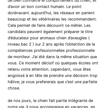
de bien connaître le comportement du chien, et
d’avoir un bon contact humain. Le point
dorénavant. aujourd’hui, les réseaux en parlent
beaucoup et les vétérinaires les recommandent.
Cela permet de faire découvrir ce métier. Les
candidats peuvent également préparer le titre
d’éducateur pour animaux chien d’aveugles (
niveau bac 2 ) sur 2 ans après l’obtention de la
compétences professionnelles professionnelle
de moniteur. J’ai été dans la même situation que
vous. Ce moment décisif où quelques écoles ont
retenu votre attention. cependant, vous êtes
angoissé à en tête de prendre une décision trop
hâtive; je vous prefererais que c’est une parfaite
chose.
de nos jours, le chien fait partie intégrante de
notre vie. Il nous accompagne en vacances, en