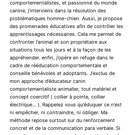
comportementalistes, et passionné du monde
canine, j’interviens dans la résolution des
problématiques homme-chien. Aussi, je propose
des promenades éducatives afin de contrôler les
apprentissages nécessaires. Cela me permet de
confronter l’animal et son propriétaire aux
situations tous les jours et à la façon de les
appréhender. enfin, j’opère en refuge dans le
cadre de rééducation comportementale et
conseille bénévoles et adoptants. J’exclus de
mon approche d’éducateur canin
comportementaliste animalier, tout matériel et
concept coercitif ( collier à pointe, collier
électrique… ). Rappelez vous qu’éduquer ce n’est
ni empêcher, ni contraindre, ni obliger. Ma
méthode repose surtout sur du renforcement
concret et de la communication para verbale. Si