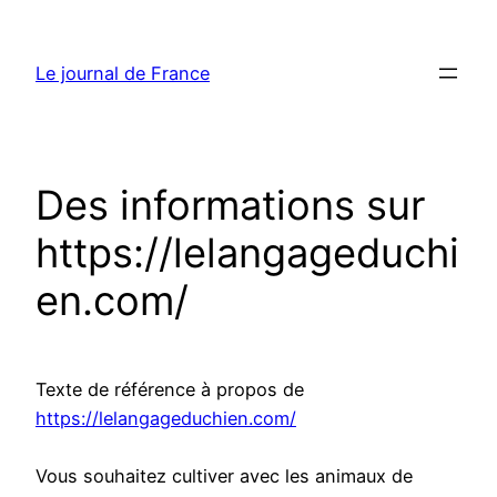
Aller
au
Le journal de France
contenu
Des informations sur
https://lelangageduchi
en.com/
Texte de référence à propos de
https://lelangageduchien.com/
Vous souhaitez cultiver avec les animaux de