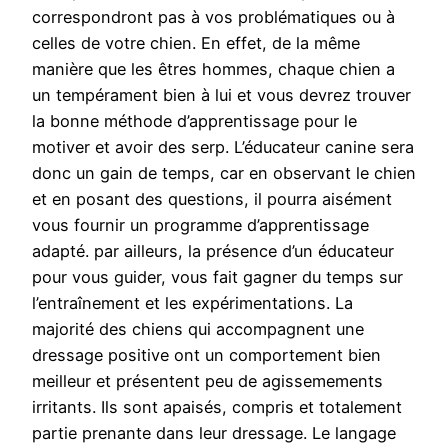
correspondront pas à vos problématiques ou à
celles de votre chien. En effet, de la même
manière que les êtres hommes, chaque chien a
un tempérament bien à lui et vous devrez trouver
la bonne méthode d’apprentissage pour le
motiver et avoir des serp. L’éducateur canine sera
donc un gain de temps, car en observant le chien
et en posant des questions, il pourra aisément
vous fournir un programme d’apprentissage
adapté. par ailleurs, la présence d’un éducateur
pour vous guider, vous fait gagner du temps sur
l’entraînement et les expérimentations. La
majorité des chiens qui accompagnent une
dressage positive ont un comportement bien
meilleur et présentent peu de agissemements
irritants. Ils sont apaisés, compris et totalement
partie prenante dans leur dressage. Le langage