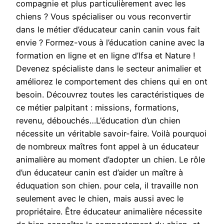
compagnie et plus particulièrement avec les
chiens ? Vous spécialiser ou vous reconvertir
dans le métier d’éducateur canin canin vous fait
envie ? Formez-vous à l’éducation canine avec la
formation en ligne et en ligne d’Ifsa et Nature !
Devenez spécialiste dans le secteur animalier et
améliorez le comportement des chiens qui en ont
besoin. Découvrez toutes les caractéristiques de
ce métier palpitant : missions, formations,
revenu, débouchés…L’éducation d’un chien
nécessite un véritable savoir-faire. Voilà pourquoi
de nombreux maîtres font appel à un éducateur
animalière au moment d’adopter un chien. Le rôle
d’un éducateur canin est d’aider un maître à
éduquation son chien. pour cela, il travaille non
seulement avec le chien, mais aussi avec le
propriétaire. Être éducateur animalière nécessite