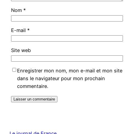
Nom
*
E-mail
*
Site web
Enregistrer mon nom, mon e-mail et mon site
dans le navigateur pour mon prochain
commentaire.
Le journal de France