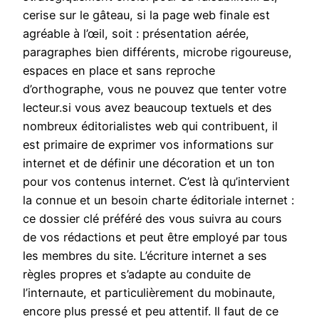
cerise sur le gâteau, si la page web finale est
agréable à l’œil, soit : présentation aérée,
paragraphes bien différents, microbe rigoureuse,
espaces en place et sans reproche
d’orthographe, vous ne pouvez que tenter votre
lecteur.si vous avez beaucoup textuels et des
nombreux éditorialistes web qui contribuent, il
est primaire de exprimer vos informations sur
internet et de définir une décoration et un ton
pour vos contenus internet. C’est là qu’intervient
la connue et un besoin charte éditoriale internet :
ce dossier clé préféré des vous suivra au cours
de vos rédactions et peut être employé par tous
les membres du site. L’écriture internet a ses
règles propres et s’adapte au conduite de
l’internaute, et particulièrement du mobinaute,
encore plus pressé et peu attentif. Il faut de ce