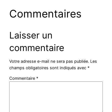
Commentaires
Laisser un
commentaire
Votre adresse e-mail ne sera pas publiée.
Les
champs obligatoires sont indiqués avec
*
Commentaire
*