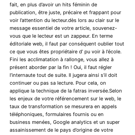
fait, en plus d’avoir un hits féminin de
publication, être juste, précaire et frappant pour
voir l’attention du lecteur.dès lors au clair sur le
message essentiel de votre article, souvenez-
vous que le lecteur est un zappeur. En terme
éditoriale web, il faut par conséquent oublier tout
ce que vous êtes propriétaire d’ pu voir à l’école.
Fini les acclimatation à rallonge, vous allez à
présent aborder par la fin ! Oui, il faut régler
l’internaute tout de suite. Il jugera ainsi s’il doit
continuer ou pas sa lecture. Pour cela, on
applique la technique de la fatras inversée.Selon
les enjeux de votre référencement sur le web, le
taux de transformation se mesurera en appels
téléphoniques, formulaires fournis ou en
business menées, Google analytics et un super
assainissement de le pays d’origine de votre