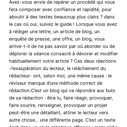
Avez-vous envie de repérer un procédé qui vous
fera composer avec confiance et rapidité, pour
aboutir à des textes beaucoup plus clairs ? dans
le cas où oui, suivez le guide ! Lorsque vous avez
à rédiger une lettre, un article de blog, un
enquête de presse, une offre, un blog, vous
arrive-t-il de ne pas savoir par où aborder ou de
déplorer la séance consacré à dévorer et modifier
habituellement votre article ? Ces deux réactions
-l’exaspération du lecteur, le relâchement du
rédacteur- ont, selon moi, une même cause : le
réviseur manque d’une méthode correct de
rédaction.C’est un blog qui va répondre aux buts
de sa rédaction : être lu, faire réagir, provoquer,
faire sourire, renseigner, provoquer un projet
peut-être une détaillant, attirer le lecteur vers
autre chose… une différente page. C’est un texte