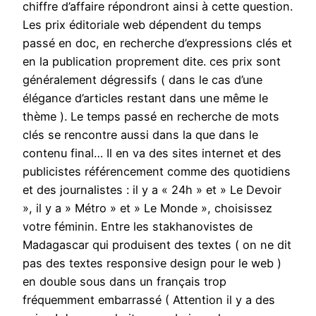
chiffre d’affaire répondront ainsi à cette question.
Les prix éditoriale web dépendent du temps
passé en doc, en recherche d’expressions clés et
en la publication proprement dite. ces prix sont
généralement dégressifs ( dans le cas d’une
élégance d’articles restant dans une même le
thème ). Le temps passé en recherche de mots
clés se rencontre aussi dans la que dans le
contenu final… Il en va des sites internet et des
publicistes référencement comme des quotidiens
et des journalistes : il y a « 24h » et » Le Devoir
», il y a » Métro » et » Le Monde », choisissez
votre féminin. Entre les stakhanovistes de
Madagascar qui produisent des textes ( on ne dit
pas des textes responsive design pour le web )
en double sous dans un français trop
fréquemment embarrassé ( Attention il y a des