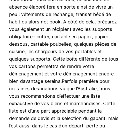
absence élaboré fera en sorte ainsi de vivre un
peu : vêtements de rechange, transat bébé de
habit ou alors net book. A côté de cela, préparez
vous également un récipient avec les supports
obligatoire : cutter, cartable en papier, papier
dessous, cartable poubelles, quelques pièces de
cuisine, les chargeurs de vos portables et
quelques supports. Cette boîte différente de tous
vos cartons permettra de rendre votre
déménagement et votre déménagement encore
bien davantage sereins.Parfois première pour
certaines destinations vu que l’Australie, nous
vous recommandons d’effectuer une liste
exhaustive de vos biens et marchandises. Cette
liste est d’une part appréciable pendant la
demande de devis et la sélection du gabarit, mais
l’est aussi dans le cas d’un départ, perte ou