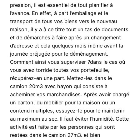
pression, il est essentiel de tout planifier à
l’avance. En effet, à part l’emballage et le
transport de tous vos biens vers le nouveau
maison, il y a à ce titre tout un tas de documents
et de démarches à faire après un changement
d’adresse et cela quelques mois même avant la
journée préjugée pour le déménagement.
Comment ainsi vous superviser ?dans le cas où
vous avez torride toutes vos portefeuille,
récupérez-en une part. Mettez-les dans le
camion 20m3 avec hayon qui consiste à
acheminer vos marchandises. Après avoir chargé
un carton, du mobilier pour la maison ou un
contenu multiples, essuyez-le pour le maintenir
au maximum au sec. Il faut éviter l’humidité. Cette
activité est faîte par les personnes qui sont
restées dans le camion 27m3. et bien