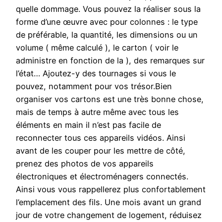
quelle dommage. Vous pouvez la réaliser sous la
forme d’une œuvre avec pour colonnes : le type
de préférable, la quantité, les dimensions ou un
volume ( même calculé ), le carton ( voir le
administre en fonction de la ), des remarques sur
l’état… Ajoutez-y des tournages si vous le
pouvez, notamment pour vos trésor.Bien
organiser vos cartons est une très bonne chose,
mais de temps à autre même avec tous les
éléments en main il n’est pas facile de
reconnecter tous ces appareils vidéos. Ainsi
avant de les couper pour les mettre de côté,
prenez des photos de vos appareils
électroniques et électroménagers connectés.
Ainsi vous vous rappellerez plus confortablement
l’emplacement des fils. Une mois avant un grand
jour de votre changement de logement, réduisez