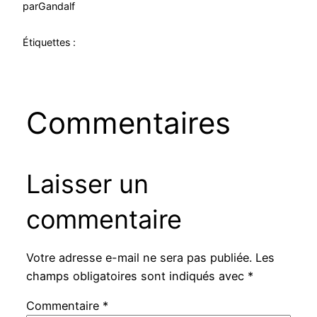
par
Gandalf
Étiquettes :
Commentaires
Laisser un
commentaire
Votre adresse e-mail ne sera pas publiée.
Les
champs obligatoires sont indiqués avec
*
Commentaire
*