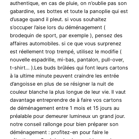
authentique, en cas de pluie, on n’oublie pas son
gabardine, ses bottes et toute la panoplie qui est
d’usage quand il pleut. si vous souhaitez
s’occuper l’aise lors du déménagement (
brodequin de sport, par exemple ), pensez des
affaires automobiles. si ce que vous surprenez
est réellement trop trempé, utilisez le modifie (
nouvelle espadrille, mi-bas, pantalon, pull-over,
t-shirt… ).Les buds brûlées qui font leurs cartons
à la ultime minute peuvent craindre les entrée
d’angoisse en plus de se résigner la nuit de
couleur blanche la plus longue de leur vie. Il vaut
davantage entreprendre de à faire vos cartons
de déménagement entre 1 mois et 15 jours au
préalable pour demeurer lumineux un grand jour.
notre conseil rallonge pour bien préparer son
déménagement : profitez-en pour faire le