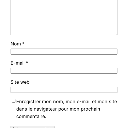
Nom
*
E-mail
*
Site web
Enregistrer mon nom, mon e-mail et mon site
dans le navigateur pour mon prochain
commentaire.