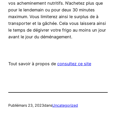
vos acheminement nutritifs. N’achetez plus que
pour le lendemain ou pour deux 30 minutes
maximum. Vous limiterez ainsi le surplus de à
transporter et la gâchée. Cela vous laissera ainsi
le temps de dégivrer votre frigo au moins un jour
avant le jour du déménagement.
Tout savoir à propos de
consultez ce site
Publié
mars 23, 2023
dans
Uncategorized