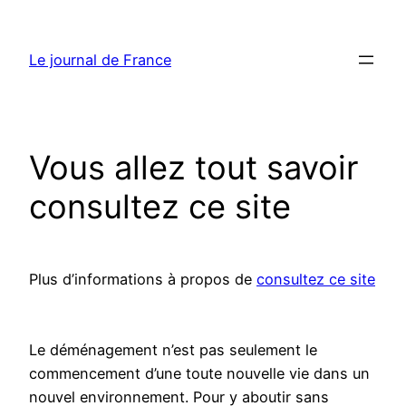
Aller
au
Le journal de France
contenu
Vous allez tout savoir
consultez ce site
Plus d’informations à propos de
consultez ce site
Le déménagement n’est pas seulement le
commencement d’une toute nouvelle vie dans un
nouvel environnement. Pour y aboutir sans