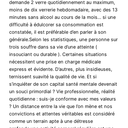
demande 2 verre quotidiennement au maximum,
moins de dix verrerie hebdomadaire, avec des 13
minutes sans alcool au cours de la mois… si une
difficulté à édulcorer sa consommation est
constatée, il est préférable d’en parler à son
générale.Selon les statistiques, une personne sur
trois souffre dans sa vie d’une atteinte (
insouciant ou durable ). Certaines situations
nécessitent une prise en charge médicale
express et évidente. D’autres, plus insidieuses,
ternissent suavité la qualité de vie. Et si
s’inquiéter de son capital santé mentale devenait
un souci primordial ? Vie professionnelle, réalité
quotidienne : suis-je conforme avec mes valeurs
? Un distance entre la vie que l’on mène et nos
convictions et attentes véritables est considéré
comme un terrain apte à une détresse