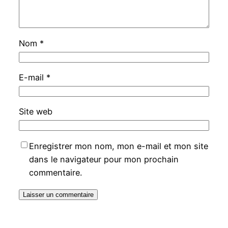
Nom
*
E-mail
*
Site web
Enregistrer mon nom, mon e-mail et mon site
dans le navigateur pour mon prochain
commentaire.