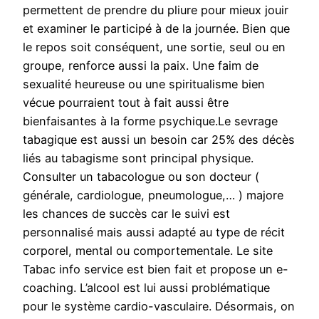
permettent de prendre du pliure pour mieux jouir
et examiner le participé à de la journée. Bien que
le repos soit conséquent, une sortie, seul ou en
groupe, renforce aussi la paix. Une faim de
sexualité heureuse ou une spiritualisme bien
vécue pourraient tout à fait aussi être
bienfaisantes à la forme psychique.Le sevrage
tabagique est aussi un besoin car 25% des décès
liés au tabagisme sont principal physique.
Consulter un tabacologue ou son docteur (
générale, cardiologue, pneumologue,… ) majore
les chances de succès car le suivi est
personnalisé mais aussi adapté au type de récit
corporel, mental ou comportementale. Le site
Tabac info service est bien fait et propose un e-
coaching. L’alcool est lui aussi problématique
pour le système cardio-vasculaire. Désormais, on