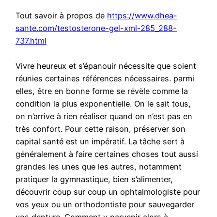
Tout savoir à propos de
https://www.dhea-
sante.com/testosterone-gel-xml-285_288-
737.html
Vivre heureux et s’épanouir nécessite que soient
réunies certaines références nécessaires. parmi
elles, être en bonne forme se révèle comme la
condition la plus exponentielle. On le sait tous,
on n’arrive à rien réaliser quand on n’est pas en
très confort. Pour cette raison, préserver son
capital santé est un impératif. La tâche sert à
généralement à faire certaines choses tout aussi
grandes les unes que les autres, notamment
pratiquer la gymnastique, bien s’alimenter,
découvrir coup sur coup un ophtalmologiste pour
vos yeux ou un orthodontiste pour sauvegarder