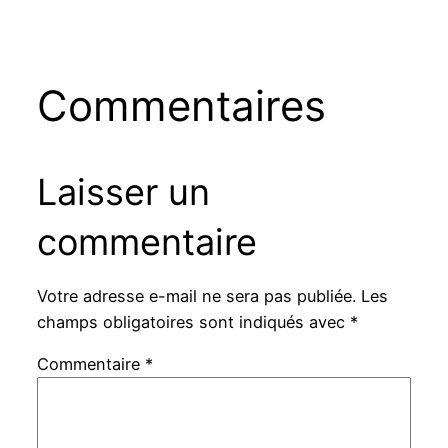
Commentaires
Laisser un
commentaire
Votre adresse e-mail ne sera pas publiée.
Les
champs obligatoires sont indiqués avec
*
Commentaire
*