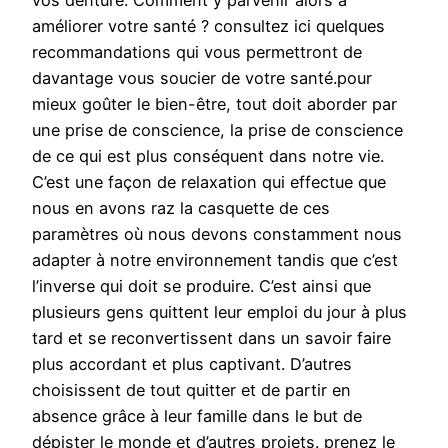
vos denture. Comment y parvenir alors à
améliorer votre santé ? consultez ici quelques
recommandations qui vous permettront de
davantage vous soucier de votre santé.pour
mieux goûter le bien-être, tout doit aborder par
une prise de conscience, la prise de conscience
de ce qui est plus conséquent dans notre vie.
C’est une façon de relaxation qui effectue que
nous en avons raz la casquette de ces
paramètres où nous devons constamment nous
adapter à notre environnement tandis que c’est
l’inverse qui doit se produire. C’est ainsi que
plusieurs gens quittent leur emploi du jour à plus
tard et se reconvertissent dans un savoir faire
plus accordant et plus captivant. D’autres
choisissent de tout quitter et de partir en
absence grâce à leur famille dans le but de
dépister le monde et d’autres projets. prenez le