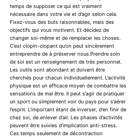
temps de supposer ce qui est vraiment
nécessaire dans votre vie et d’agir selon cela.
Fixez-vous des buts raisonnables, mais des
objectifs qui vous motivent. Et décidez de
changer soi-même et de remplacer les choses.
C’est clopin-clopant qu’on peut sincèrement
entreprendre de à préserver nous.Prendre soin
de soi est un renseignement de très personnel.
Les outils sont abondant et doivent être
cherchés pour chacun individuellement. L’activité
physique est un efficace moyen de combattre les
sensations de mal être. Il peut s’agir de pratiquer
un sport ou simplement voir du pays pour s’aérer
l’esprit. L’important étant de inverser, d’en finir de
chez soi, de enlever d’air. Les phases d’activités
peuvent être suivies d’implication anti-stress.
Ces temps seulement de décontraction