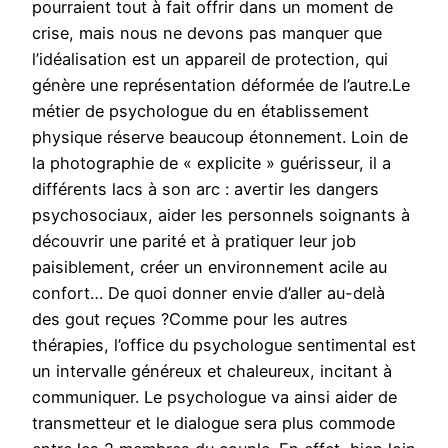
pourraient tout à fait offrir dans un moment de
crise, mais nous ne devons pas manquer que
l’idéalisation est un appareil de protection, qui
génère une représentation déformée de l’autre.Le
métier de psychologue du en établissement
physique réserve beaucoup étonnement. Loin de
la photographie de « explicite » guérisseur, il a
différents lacs à son arc : avertir les dangers
psychosociaux, aider les personnels soignants à
découvrir une parité et à pratiquer leur job
paisiblement, créer un environnement acile au
confort… De quoi donner envie d’aller au-delà
des gout reçues ?Comme pour les autres
thérapies, l’office du psychologue sentimental est
un intervalle généreux et chaleureux, incitant à
communiquer. Le psychologue va ainsi aider de
transmetteur et le dialogue sera plus commode