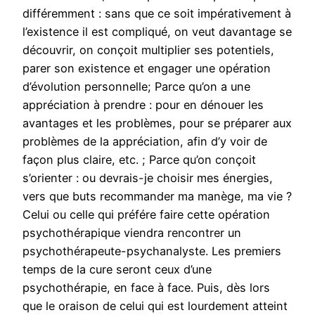
différemment : sans que ce soit impérativement à
l’existence il est compliqué, on veut davantage se
découvrir, on conçoit multiplier ses potentiels,
parer son existence et engager une opération
d’évolution personnelle; Parce qu’on a une
appréciation à prendre : pour en dénouer les
avantages et les problèmes, pour se préparer aux
problèmes de la appréciation, afin d’y voir de
façon plus claire, etc. ; Parce qu’on conçoit
s’orienter : ou devrais-je choisir mes énergies,
vers que buts recommander ma manège, ma vie ?
Celui ou celle qui préfére faire cette opération
psychothérapique viendra rencontrer un
psychothérapeute-psychanalyste. Les premiers
temps de la cure seront ceux d’une
psychothérapie, en face à face. Puis, dès lors
que le oraison de celui qui est lourdement atteint