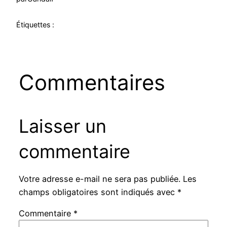
Étiquettes :
Commentaires
Laisser un
commentaire
Votre adresse e-mail ne sera pas publiée.
Les
champs obligatoires sont indiqués avec
*
Commentaire
*