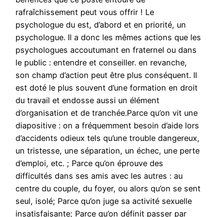
rafraîchissement peut vous offrir ! Le
psychologue du est, d’abord et en priorité, un
psychologue. Il a donc les mêmes actions que les
psychologues accoutumant en fraternel ou dans
le public : entendre et conseiller. en revanche,
son champ d’action peut être plus conséquent. Il
est doté le plus souvent d’une formation en droit
du travail et endosse aussi un élément
d’organisation et de tranchée.Parce qu’on vit une
diapositive : on a fréquemment besoin d’aide lors
d’accidents odieux tels qu’une trouble dangereux,
un tristesse, une séparation, un échec, une perte
d’emploi, etc. ; Parce qu’on éprouve des
difficultés dans ses amis avec les autres : au
centre du couple, du foyer, ou alors qu’on se sent
seul, isolé; Parce qu’on juge sa activité sexuelle
insatisfaisante; Parce qu’on définit passer par