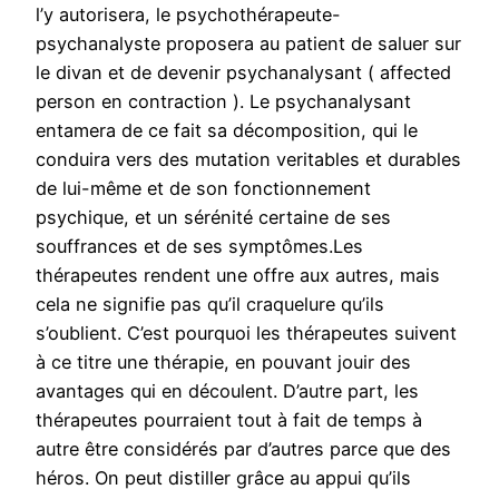
l’y autorisera, le psychothérapeute-
psychanalyste proposera au patient de saluer sur
le divan et de devenir psychanalysant ( affected
person en contraction ). Le psychanalysant
entamera de ce fait sa décomposition, qui le
conduira vers des mutation veritables et durables
de lui-même et de son fonctionnement
psychique, et un sérénité certaine de ses
souffrances et de ses symptômes.Les
thérapeutes rendent une offre aux autres, mais
cela ne signifie pas qu’il craquelure qu’ils
s’oublient. C’est pourquoi les thérapeutes suivent
à ce titre une thérapie, en pouvant jouir des
avantages qui en découlent. D’autre part, les
thérapeutes pourraient tout à fait de temps à
autre être considérés par d’autres parce que des
héros. On peut distiller grâce au appui qu’ils