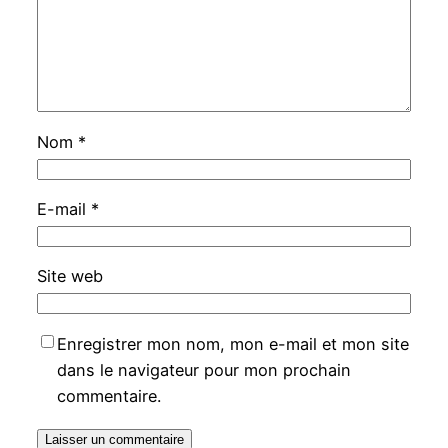
Nom
*
E-mail
*
Site web
Enregistrer mon nom, mon e-mail et mon site
dans le navigateur pour mon prochain
commentaire.