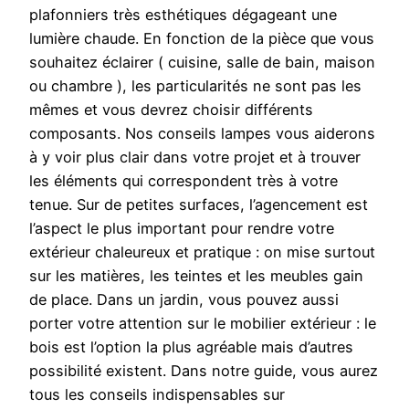
plafonniers très esthétiques dégageant une
lumière chaude. En fonction de la pièce que vous
souhaitez éclairer ( cuisine, salle de bain, maison
ou chambre ), les particularités ne sont pas les
mêmes et vous devrez choisir différents
composants. Nos conseils lampes vous aiderons
à y voir plus clair dans votre projet et à trouver
les éléments qui correspondent très à votre
tenue. Sur de petites surfaces, l’agencement est
l’aspect le plus important pour rendre votre
extérieur chaleureux et pratique : on mise surtout
sur les matières, les teintes et les meubles gain
de place. Dans un jardin, vous pouvez aussi
porter votre attention sur le mobilier extérieur : le
bois est l’option la plus agréable mais d’autres
possibilité existent. Dans notre guide, vous aurez
tous les conseils indispensables sur