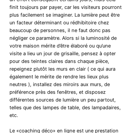
finit toujours par payer, car les visiteurs pourront
plus facilement se imaginer. La lumière peut être
un facteur déterminant ou rédhibitoire chez
beaucoup de personnes, il ne faut donc pas
négliger ce paramètre. Alors si la luminosité de
votre maison mérite d’être élaboré ou qu’une
visite a lieu un jour de grisaille, pensez à opter
pour des teintes claires dans chaque pièce,
repeignez plutôt les murs en clair ( ce qui aura
également le mérite de rendre les lieux plus
neutres ), installez des miroirs aux murs, de
préférence près des fenêtres, et disposez
différentes sources de lumière un peu partout,
telles que des lampes de table, des lampadaires,
etc.
Le «coaching déco» en ligne est une prestation