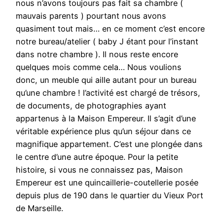
nous n’avons toujours pas fait sa chambre (
mauvais parents ) pourtant nous avons
quasiment tout mais… en ce moment c’est encore
notre bureau/atelier ( baby J étant pour l’instant
dans notre chambre ). Il nous reste encore
quelques mois comme cela… Nous voulions
donc, un meuble qui aille autant pour un bureau
qu’une chambre ! l’activité est chargé de trésors,
de documents, de photographies ayant
appartenus à la Maison Empereur. Il s’agit d’une
véritable expérience plus qu’un séjour dans ce
magnifique appartement. C’est une plongée dans
le centre d’une autre époque. Pour la petite
histoire, si vous ne connaissez pas, Maison
Empereur est une quincaillerie-coutellerie posée
depuis plus de 190 dans le quartier du Vieux Port
de Marseille.