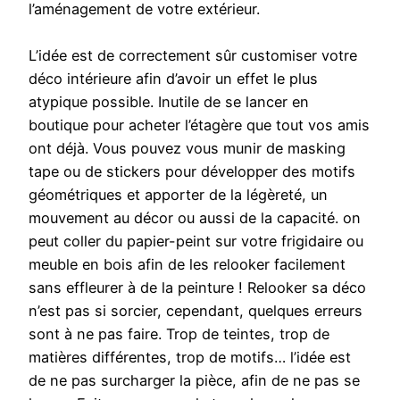
l’aménagement de votre extérieur.
L’idée est de correctement sûr customiser votre
déco intérieure afin d’avoir un effet le plus
atypique possible. Inutile de se lancer en
boutique pour acheter l’étagère que tout vos amis
ont déjà. Vous pouvez vous munir de masking
tape ou de stickers pour développer des motifs
géométriques et apporter de la légèreté, un
mouvement au décor ou aussi de la capacité. on
peut coller du papier-peint sur votre frigidaire ou
meuble en bois afin de les relooker facilement
sans effleurer à de la peinture ! Relooker sa déco
n’est pas si sorcier, cependant, quelques erreurs
sont à ne pas faire. Trop de teintes, trop de
matières différentes, trop de motifs… l’idée est
de ne pas surcharger la pièce, afin de ne pas se