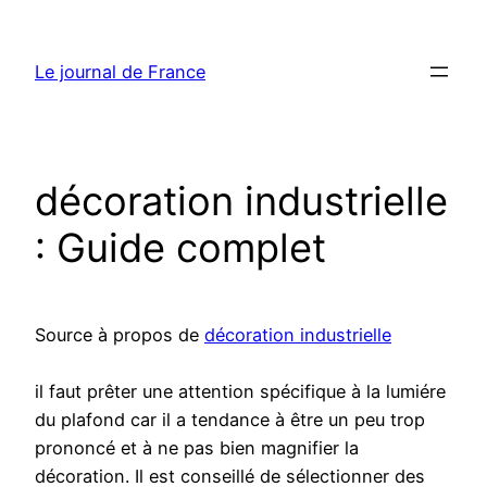
Aller
au
Le journal de France
contenu
décoration industrielle
: Guide complet
Source à propos de
décoration industrielle
il faut prêter une attention spécifique à la lumiére
du plafond car il a tendance à être un peu trop
prononcé et à ne pas bien magnifier la
décoration. Il est conseillé de sélectionner des