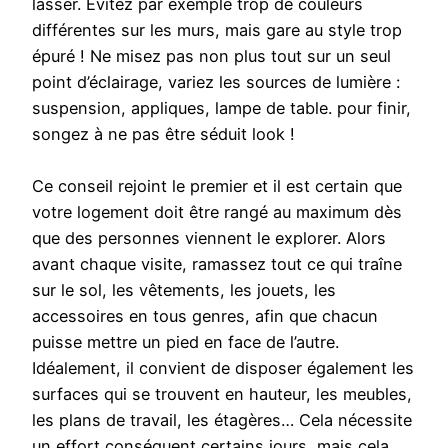
lasser. Evitez par exemple trop de couleurs
différentes sur les murs, mais gare au style trop
épuré ! Ne misez pas non plus tout sur un seul
point d’éclairage, variez les sources de lumière :
suspension, appliques, lampe de table. pour finir,
songez à ne pas être séduit look !
Ce conseil rejoint le premier et il est certain que
votre logement doit être rangé au maximum dès
que des personnes viennent le explorer. Alors
avant chaque visite, ramassez tout ce qui traîne
sur le sol, les vêtements, les jouets, les
accessoires en tous genres, afin que chacun
puisse mettre un pied en face de l’autre.
Idéalement, il convient de disposer également les
surfaces qui se trouvent en hauteur, les meubles,
les plans de travail, les étagères… Cela nécessite
un effort conséquent certains jours, mais cela