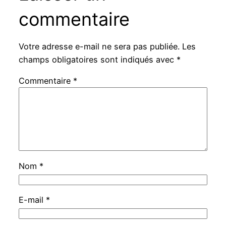
commentaire
Votre adresse e-mail ne sera pas publiée.
Les
champs obligatoires sont indiqués avec
*
Commentaire
*
Nom
*
E-mail
*