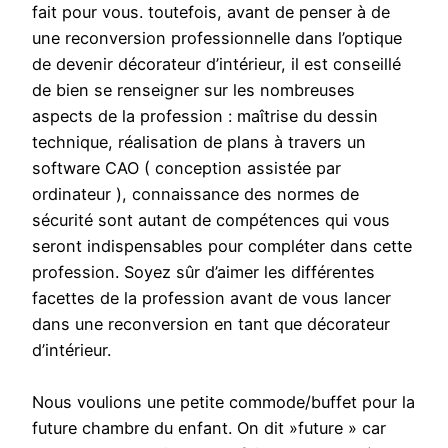
fait pour vous. toutefois, avant de penser à de
une reconversion professionnelle dans l’optique
de devenir décorateur d’intérieur, il est conseillé
de bien se renseigner sur les nombreuses
aspects de la profession : maîtrise du dessin
technique, réalisation de plans à travers un
software CAO ( conception assistée par
ordinateur ), connaissance des normes de
sécurité sont autant de compétences qui vous
seront indispensables pour compléter dans cette
profession. Soyez sûr d’aimer les différentes
facettes de la profession avant de vous lancer
dans une reconversion en tant que décorateur
d’intérieur.
Nous voulions une petite commode/buffet pour la
future chambre du enfant. On dit »future » car