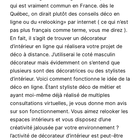
qui est vraiment commun en France. dès le
Québec, on dirait plutôt des conseils déco en
ligne ou du «relooking» par internet ( ce qui n’est
pas plus français comme terme, vous me direz ).
En fait, il s’agit de trouver un décorateur
d’intérieur en ligne qui réalisera votre projet de
déco à distance. J’utiliserai le coté masculin
décorateur mais évidemment on s’entend que
plusieurs sont des décoratrices ou des stylistes
d’intérieur. Voici comment fonctionne le idée de la
déco en ligne. Étant styliste déco de métier et
ayant moi-même déjà réalisé de multiples
consultations virtuelles, je vous donne mon avis
sur son fonctionnement. Vous aimez relooker les
espaces intérieurs et vous disposez d’une
créativité jalousée par votre environnement ?
l’activité de décorateur d’intérieur est peut-être