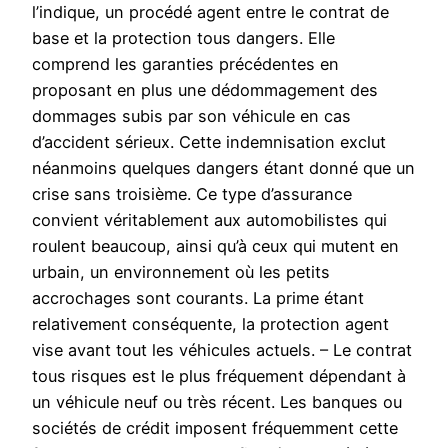
l’indique, un procédé agent entre le contrat de
base et la protection tous dangers. Elle
comprend les garanties précédentes en
proposant en plus une dédommagement des
dommages subis par son véhicule en cas
d’accident sérieux. Cette indemnisation exclut
néanmoins quelques dangers étant donné que un
crise sans troisième. Ce type d’assurance
convient véritablement aux automobilistes qui
roulent beaucoup, ainsi qu’à ceux qui mutent en
urbain, un environnement où les petits
accrochages sont courants. La prime étant
relativement conséquente, la protection agent
vise avant tout les véhicules actuels. – Le contrat
tous risques est le plus fréquement dépendant à
un véhicule neuf ou très récent. Les banques ou
sociétés de crédit imposent fréquemment cette