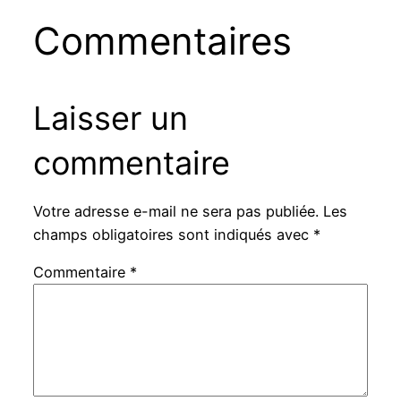
Commentaires
Laisser un
commentaire
Votre adresse e-mail ne sera pas publiée.
Les
champs obligatoires sont indiqués avec
*
Commentaire
*