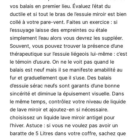
vos balais en premier lieu. Évaluez l’état du
ductile et si tout le bras de l’essuie miroir est bien
collé à votre pare-vent. Faites un exercice : si
l’essuyage laisse des empreintes ou étale
simplement l’eau alors vous devrez les suppléer.
Souvent, vous pouvez trouver la présence d’une
thérapeutique sur l’essuie liégeois lui-même : c’est
le témoin d’usure. On ne le voit pas quand le
balais est neuf mais il se manifeste amabilité au
fur et graduellement que il s’use. Des balais
d’essuie sérac neufs sont garants d’une bonne
sincérité et diminue la épuisement visuelle. Dans
le même temps, contrôlez votre niveau de liquide
de lave miroir et ajoutez-en si nécessaire.
choisissez un liquide lave miroir antigel pour
l’hiver. Astuce : si vous ne voulez pas avoir un
baratte de 5 Litres dans votre coffre, sachez que