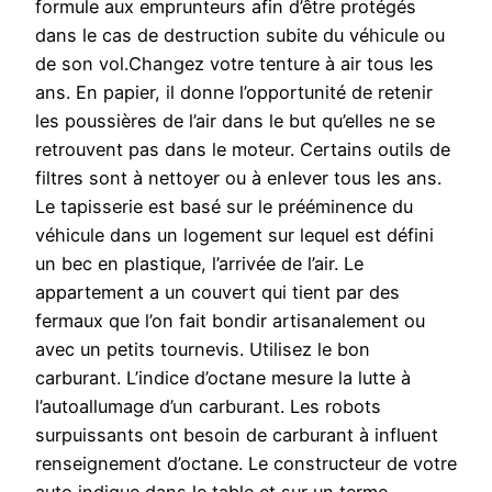
formule aux emprunteurs afin d’être protégés
dans le cas de destruction subite du véhicule ou
de son vol.Changez votre tenture à air tous les
ans. En papier, il donne l’opportunité de retenir
les poussières de l’air dans le but qu’elles ne se
retrouvent pas dans le moteur. Certains outils de
filtres sont à nettoyer ou à enlever tous les ans.
Le tapisserie est basé sur le prééminence du
véhicule dans un logement sur lequel est défini
un bec en plastique, l’arrivée de l’air. Le
appartement a un couvert qui tient par des
fermaux que l’on fait bondir artisanalement ou
avec un petits tournevis. Utilisez le bon
carburant. L’indice d’octane mesure la lutte à
l’autoallumage d’un carburant. Les robots
surpuissants ont besoin de carburant à influent
renseignement d’octane. Le constructeur de votre