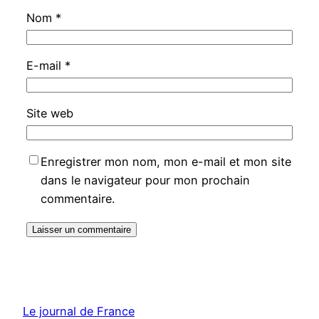
Nom
*
E-mail
*
Site web
Enregistrer mon nom, mon e-mail et mon site
dans le navigateur pour mon prochain
commentaire.
Le journal de France