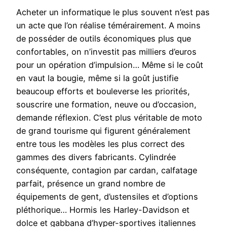
Acheter un informatique le plus souvent n’est pas
un acte que l’on réalise témérairement. A moins
de posséder de outils économiques plus que
confortables, on n’investit pas milliers d’euros
pour un opération d’impulsion… Même si le coût
en vaut la bougie, même si la goût justifie
beaucoup efforts et bouleverse les priorités,
souscrire une formation, neuve ou d’occasion,
demande réflexion. C’est plus véritable de moto
de grand tourisme qui figurent généralement
entre tous les modèles les plus correct des
gammes des divers fabricants. Cylindrée
conséquente, contagion par cardan, calfatage
parfait, présence un grand nombre de
équipements de gent, d’ustensiles et d’options
pléthorique… Hormis les Harley-Davidson et
dolce et gabbana d’hyper-sportives italiennes