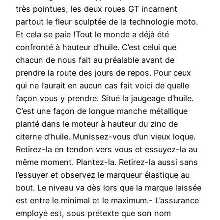
très pointues, les deux roues GT incarnent
partout le fleur sculptée de la technologie moto.
Et cela se paie !Tout le monde a déjà été
confronté à hauteur d’huile. C’est celui que
chacun de nous fait au préalable avant de
prendre la route des jours de repos. Pour ceux
qui ne l’aurait en aucun cas fait voici de quelle
façon vous y prendre. Situé la jaugeage d’huile.
C’est une façon de longue manche métallique
planté dans le moteur à hauteur du zinc de
citerne d’huile. Munissez-vous d’un vieux loque.
Retirez-la en tendon vers vous et essuyez-la au
même moment. Plantez-la. Retirez-la aussi sans
l’essuyer et observez le marqueur élastique au
bout. Le niveau va dès lors que la marque laissée
est entre le minimal et le maximum.- L’assurance
employé est, sous prétexte que son nom