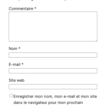
Commentaire
*
Nom
*
E-mail
*
Site web
Enregistrer mon nom, mon e-mail et mon site
dans le navigateur pour mon prochain