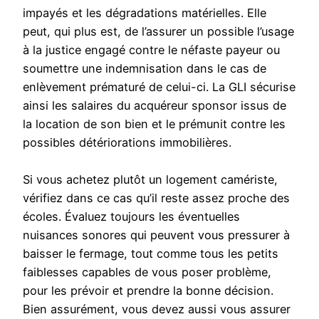
impayés et les dégradations matérielles. Elle
peut, qui plus est, de l’assurer un possible l’usage
à la justice engagé contre le néfaste payeur ou
soumettre une indemnisation dans le cas de
enlèvement prématuré de celui-ci. La GLI sécurise
ainsi les salaires du acquéreur sponsor issus de
la location de son bien et le prémunit contre les
possibles détériorations immobilières.
Si vous achetez plutôt un logement camériste,
vérifiez dans ce cas qu’il reste assez proche des
écoles. Évaluez toujours les éventuelles
nuisances sonores qui peuvent vous pressurer à
baisser le fermage, tout comme tous les petits
faiblesses capables de vous poser problème,
pour les prévoir et prendre la bonne décision.
Bien assurément, vous devez aussi vous assurer