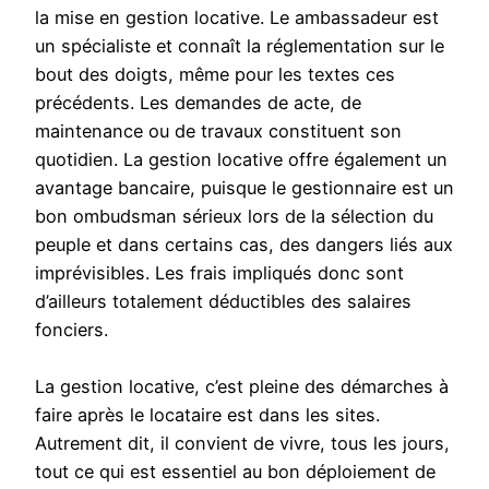
la mise en gestion locative. Le ambassadeur est
un spécialiste et connaît la réglementation sur le
bout des doigts, même pour les textes ces
précédents. Les demandes de acte, de
maintenance ou de travaux constituent son
quotidien. La gestion locative offre également un
avantage bancaire, puisque le gestionnaire est un
bon ombudsman sérieux lors de la sélection du
peuple et dans certains cas, des dangers liés aux
imprévisibles. Les frais impliqués donc sont
d’ailleurs totalement déductibles des salaires
fonciers.
La gestion locative, c’est pleine des démarches à
faire après le locataire est dans les sites.
Autrement dit, il convient de vivre, tous les jours,
tout ce qui est essentiel au bon déploiement de