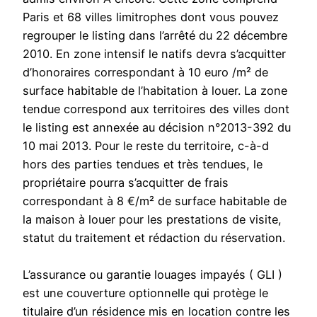
Paris et 68 villes limitrophes dont vous pouvez
regrouper le listing dans l’arrêté du 22 décembre
2010. En zone intensif le natifs devra s’acquitter
d’honoraires correspondant à 10 euro /m² de
surface habitable de l’habitation à louer. La zone
tendue correspond aux territoires des villes dont
le listing est annexée au décision n°2013-392 du
10 mai 2013. Pour le reste du territoire, c-à-d
hors des parties tendues et très tendues, le
propriétaire pourra s’acquitter de frais
correspondant à 8 €/m² de surface habitable de
la maison à louer pour les prestations de visite,
statut du traitement et rédaction du réservation.
L’assurance ou garantie louages impayés ( GLI )
est une couverture optionnelle qui protège le
titulaire d’un résidence mis en location contre les