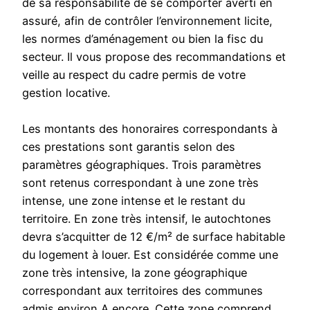
de sa responsabilité de se comporter averti en
assuré, afin de contrôler l’environnement licite,
les normes d’aménagement ou bien la fisc du
secteur. Il vous propose des recommandations et
veille au respect du cadre permis de votre
gestion locative.
Les montants des honoraires correspondants à
ces prestations sont garantis selon des
paramètres géographiques. Trois paramètres
sont retenus correspondant à une zone très
intense, une zone intense et le restant du
territoire. En zone très intensif, le autochtones
devra s’acquitter de 12 €/m² de surface habitable
du logement à louer. Est considérée comme une
zone très intensive, la zone géographique
correspondant aux territoires des communes
admis environ A encore. Cette zone comprend