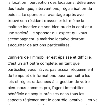
la location : perception des locations, délivrance
des technique, interventions, régularisation du
poids… Le sponsor a l’avantage après avoir
trouvé son résidant d’assumer lui-même la
maîtrise locative de son bien ou de la confier à
une société. Le sponsor ou l’expert qui vous
accompagnent la maîtrise locative devront
s’acquitter de actions particulières.
L’univers de l’immobilier est épaisse et difficile.
C’est un art outre complète. en tant que
particulier, vous n’avez pas assez fréquemment
de temps et d’informations pour connaître les
lois et règles rattachées à la gestion de votre
bien. nous sommes pro, l’agent immobilier
bénéficie de acquis précises dans tous les
aspects réglementant le contrôle locative. Il en va