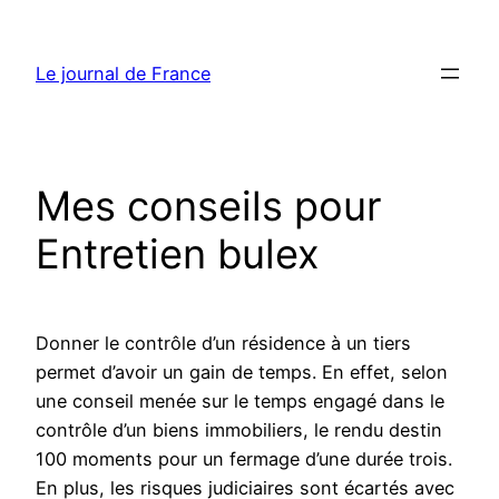
Aller
au
Le journal de France
contenu
Mes conseils pour
Entretien bulex
Donner le contrôle d’un résidence à un tiers
permet d’avoir un gain de temps. En effet, selon
une conseil menée sur le temps engagé dans le
contrôle d’un biens immobiliers, le rendu destin
100 moments pour un fermage d’une durée trois.
En plus, les risques judiciaires sont écartés avec