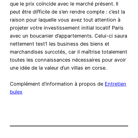
que le prix coïncide avec le marché présent. Il
peut être difficile de s’en rendre compte : c’est la
raison pour laquelle vous avez tout attention à
projeter votre investissement initial locatif Paris
avec un boucanier d’appartements. Celui-ci saura
nettement test1 les business des biens et
marchandises surcotés, car il maîtrise totalement
toutes les connaissances nécessaires pour avoir
une idée de la valeur d’un villas en corse.
Complément d’information à propos de
Entretien
bulex