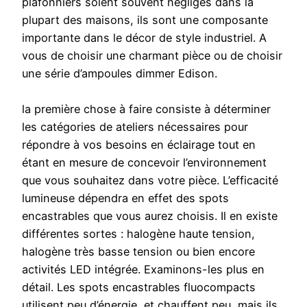
plafonniers soient souvent négligés dans la
plupart des maisons, ils sont une composante
importante dans le décor de style industriel. A
vous de choisir une charmant pièce ou de choisir
une série d’ampoules dimmer Edison.
la première chose à faire consiste à déterminer
les catégories de ateliers nécessaires pour
répondre à vos besoins en éclairage tout en
étant en mesure de concevoir l’environnement
que vous souhaitez dans votre pièce. L’efficacité
lumineuse dépendra en effet des spots
encastrables que vous aurez choisis. Il en existe
différentes sortes : halogène haute tension,
halogène très basse tension ou bien encore
activités LED intégrée. Examinons-les plus en
détail. Les spots encastrables fluocompacts
utilisent peu d’énergie, et chauffent peu, mais ils