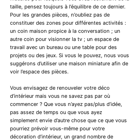
taille, pensez toujours à l’équilibre de ce dernier.
Pour les grandes pièces, n’oubliez pas de
constituer des zones pour différentes activités :
un coin maison propice à la conversation ; un
autre coin pour visionner la tv ; un espace de
travail avec un bureau ou une table pour des
projets ou des jeux. Si vous le pouvez, nous vous
suggérons d’utiliser une maison miniature afin de
voir l’espace des pièces.
Vous envisagez de renouveler votre déco
d’intérieur mais vous ne savez pas par où
commencer ? Que vous n’ayez pas/plus d’idée,
pas assez de temps ou que vous ayez
simplement envie d’autre chose que ce que vous
pourriez prévoir vous-même pour votre
décoration d’intérieur, un grand nombre de