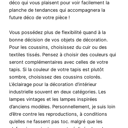
déco qui vous plaisent pour voir facilement la
planche de tendances qui accompagnera la
future déco de votre pièce !
Vous possédez plus de flexibilité quand à la
bonne décision de vos objets de décoration.
Pour les coussins, choisissez du cuir ou des
textiles tissés. Pensez à choisir des couleurs qui
seront complémentaires avec celles de votre
tapis. Si la couleur de votre tapis est plutôt
sombre, choisissez des coussins colorés.
L’éclairage pour la décoration d’intérieur
industrielle souvent en deux catégories. Les
lampes vintages et les lampes inspirées
d’anciens modèles. Personnellement, je suis loin
d’être contre les reproductions, à conditions
qu’elles ne fassent pas toc. malgré que les