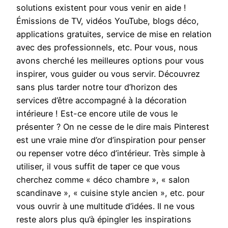
solutions existent pour vous venir en aide !
Émissions de TV, vidéos YouTube, blogs déco,
applications gratuites, service de mise en relation
avec des professionnels, etc. Pour vous, nous
avons cherché les meilleures options pour vous
inspirer, vous guider ou vous servir. Découvrez
sans plus tarder notre tour d’horizon des
services d’être accompagné à la décoration
intérieure ! Est-ce encore utile de vous le
présenter ? On ne cesse de le dire mais Pinterest
est une vraie mine d’or d’inspiration pour penser
ou repenser votre déco d’intérieur. Très simple à
utiliser, il vous suffit de taper ce que vous
cherchez comme « déco chambre », « salon
scandinave », « cuisine style ancien », etc. pour
vous ouvrir à une multitude d’idées. Il ne vous
reste alors plus qu’à épingler les inspirations