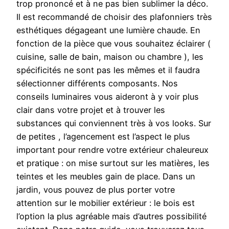
trop prononcé et à ne pas bien sublimer la déco.
Il est recommandé de choisir des plafonniers très
esthétiques dégageant une lumière chaude. En
fonction de la pièce que vous souhaitez éclairer (
cuisine, salle de bain, maison ou chambre ), les
spécificités ne sont pas les mêmes et il faudra
sélectionner différents composants. Nos
conseils luminaires vous aideront à y voir plus
clair dans votre projet et à trouver les
substances qui conviennent très à vos looks. Sur
de petites , l’agencement est l’aspect le plus
important pour rendre votre extérieur chaleureux
et pratique : on mise surtout sur les matières, les
teintes et les meubles gain de place. Dans un
jardin, vous pouvez de plus porter votre
attention sur le mobilier extérieur : le bois est
l’option la plus agréable mais d’autres possibilité