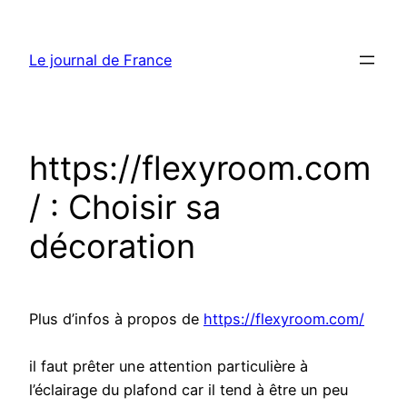
Aller
au
Le journal de France
contenu
https://flexyroom.com
/ : Choisir sa
décoration
Plus d’infos à propos de
https://flexyroom.com/
il faut prêter une attention particulière à
l’éclairage du plafond car il tend à être un peu