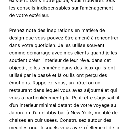
existent. Dans notre guide, vous trouverez tous
les conseils indispensables sur l’aménagement
de votre extérieur.
Prenez note des inspirations en matière de
design que vous pouvez être amené à rencontrer
dans votre quotidien. Je les utilise souvent
comme démarrage avec mes clients quand je les
soutient créer l’intérieur de leur rêve. dans cet
objectif, je les emmène dans des lieux qu’ils ont
utilisé par le passé et là où ils ont perçu des
émotions. Rappelez-vous, un hôtel ou un
restaurant dans lequel vous avez séjourné et qui
vous a particulièrement plu. Peut-être s’agissait-il
d’un intérieur minimal datant de votre voyage au
Japon ou d’un clubby bar à New York, meublé de
chaises en cuir usées. Construisez autour des
meubles pour lesquels vous avez réellement de la