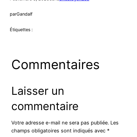
par
Gandalf
Étiquettes :
Commentaires
Laisser un
commentaire
Votre adresse e-mail ne sera pas publiée.
Les
champs obligatoires sont indiqués avec
*