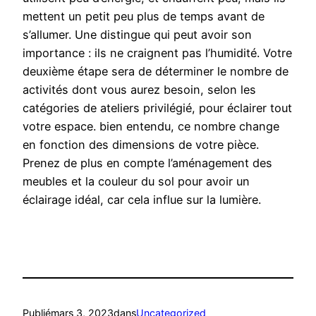
mettent un petit peu plus de temps avant de
s’allumer. Une distingue qui peut avoir son
importance : ils ne craignent pas l’humidité. Votre
deuxième étape sera de déterminer le nombre de
activités dont vous aurez besoin, selon les
catégories de ateliers privilégié, pour éclairer tout
votre espace. bien entendu, ce nombre change
en fonction des dimensions de votre pièce.
Prenez de plus en compte l’aménagement des
meubles et la couleur du sol pour avoir un
éclairage idéal, car cela influe sur la lumière.
Publié
mars 3, 2023
dans
Uncategorized