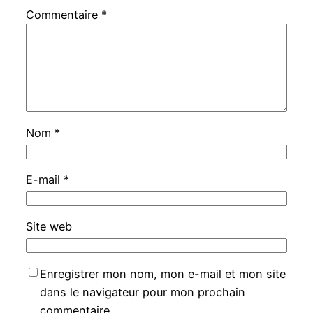
Commentaire
*
Nom
*
E-mail
*
Site web
Enregistrer mon nom, mon e-mail et mon site
dans le navigateur pour mon prochain
commentaire.