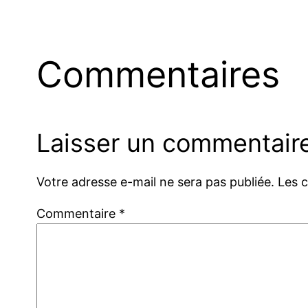
Commentaires
Laisser un commentair
Votre adresse e-mail ne sera pas publiée.
Les 
Commentaire
*