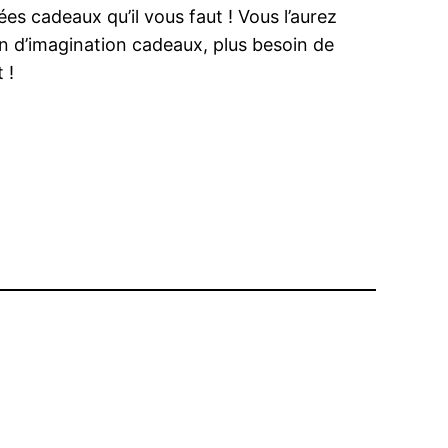
es cadeaux qu’il vous faut ! Vous l’aurez
on d’imagination cadeaux, plus besoin de
 !