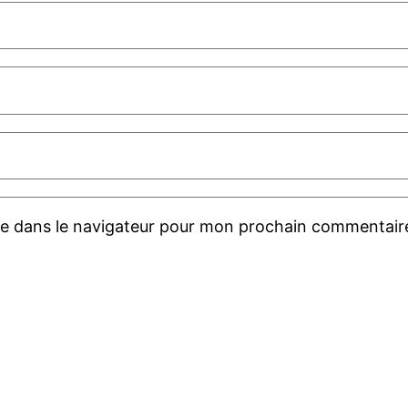
te dans le navigateur pour mon prochain commentair