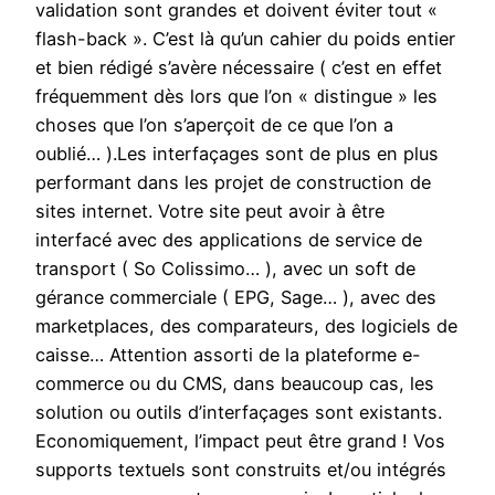
validation sont grandes et doivent éviter tout «
flash-back ». C’est là qu’un cahier du poids entier
et bien rédigé s’avère nécessaire ( c’est en effet
fréquemment dès lors que l’on « distingue » les
choses que l’on s’aperçoit de ce que l’on a
oublié… ).Les interfaçages sont de plus en plus
performant dans les projet de construction de
sites internet. Votre site peut avoir à être
interfacé avec des applications de service de
transport ( So Colissimo… ), avec un soft de
gérance commerciale ( EPG, Sage… ), avec des
marketplaces, des comparateurs, des logiciels de
caisse… Attention assorti de la plateforme e-
commerce ou du CMS, dans beaucoup cas, les
solution ou outils d’interfaçages sont existants.
Economiquement, l’impact peut être grand ! Vos
supports textuels sont construits et/ou intégrés