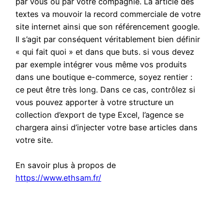
par vous ou par votre compagnie. La article des
textes va mouvoir la record commerciale de votre
site internet ainsi que son référencement google.
Il s’agit par conséquent véritablement bien définir
« qui fait quoi » et dans que buts. si vous devez
par exemple intégrer vous même vos produits
dans une boutique e-commerce, soyez rentier :
ce peut être très long. Dans ce cas, contrôlez si
vous pouvez apporter à votre structure un
collection d’export de type Excel, l’agence se
chargera ainsi d’injecter votre base articles dans
votre site.
En savoir plus à propos de
https://www.ethsam.fr/