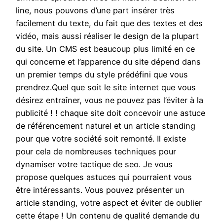
line, nous pouvons d’une part insérer très
facilement du texte, du fait que des textes et des
vidéo, mais aussi réaliser le design de la plupart
du site. Un CMS est beaucoup plus limité en ce
qui concerne et l’apparence du site dépend dans
un premier temps du style prédéfini que vous
prendrez.Quel que soit le site internet que vous
désirez entraîner, vous ne pouvez pas l’éviter à la
publicité ! ! chaque site doit concevoir une astuce
de référencement naturel et un article standing
pour que votre société soit remonté. Il existe
pour cela de nombreuses techniques pour
dynamiser votre tactique de seo. Je vous
propose quelques astuces qui pourraient vous
être intéressants. Vous pouvez présenter un
article standing, votre aspect et éviter de oublier
cette étape ! Un contenu de qualité demande du