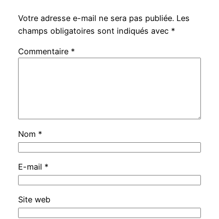
Votre adresse e-mail ne sera pas publiée.
Les
champs obligatoires sont indiqués avec
*
Commentaire
*
Nom
*
E-mail
*
Site web