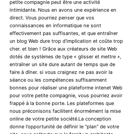
petite compagnie peut être une activité
intimidante. Nous en avons une expérience en
direct. Vous pourriez penser que vos
connaissances en informatique ne sont
effectivement pas suffisantes, et que entraîner
un blog Web dure trop d’implication et coûte trop
cher. et bien ! Grâce aux créateurs de site Web
dotés de systèmes de type « glisser et mettre »,
entraîner un site dure autant de temps que de
faire à dîner. si vous craignez ne pas avoir la
séance ou les compétences suffisamment
bonnes pour réaliser une plateforme intenet Web
pour votre petite compagnie, vous pourriez avoir
frappé à la bonne porte. Les plateformes que
nous préconisons facilitent énormément la mise
online de votre petite société.La conception
donne l’opportunité de définir le “plan” de votre