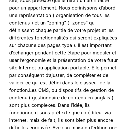
site, sous prétexte que le ferait un architecte
pour un appartement. Nous définissons d’abord
une représentation ( organisation de tous les
contenus ) et un “zoning” ( “zones” qui
définissent chaque partie de votre projet et les
différentes fonctionnalités qui seront expliquées
sur chacune des pages type ). Il est important
d’échanger pendant cette étape pour moduler et
user l’ergonomie et la présentation de votre futur
site Internet ou application portable. Elle permet
par conséquent d’ajuster, de compléter et de
valider ce qui est défini dans le classeur de la
fonction.Les CMS, ou dispositifs de gestion de
contenu ( gestionnaire de contenu en anglais )
sont plus complexes. Dans l’idée, ils
fonctionnent sous prétexte que un éditeur via
internet, mais de fait, ils sont bien plus encore
difficiles éprouvée. Avec un maison d’édition on-