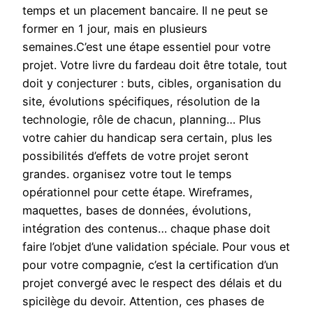
temps et un placement bancaire. Il ne peut se
former en 1 jour, mais en plusieurs
semaines.C’est une étape essentiel pour votre
projet. Votre livre du fardeau doit être totale, tout
doit y conjecturer : buts, cibles, organisation du
site, évolutions spécifiques, résolution de la
technologie, rôle de chacun, planning… Plus
votre cahier du handicap sera certain, plus les
possibilités d’effets de votre projet seront
grandes. organisez votre tout le temps
opérationnel pour cette étape. Wireframes,
maquettes, bases de données, évolutions,
intégration des contenus… chaque phase doit
faire l’objet d’une validation spéciale. Pour vous et
pour votre compagnie, c’est la certification d’un
projet convergé avec le respect des délais et du
spicilège du devoir. Attention, ces phases de