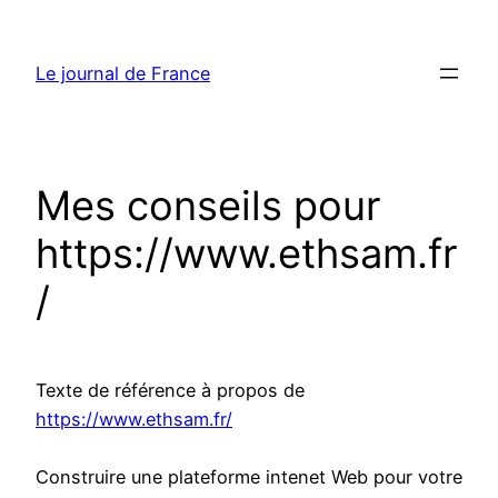
Aller
au
Le journal de France
contenu
Mes conseils pour
https://www.ethsam.fr
/
Texte de référence à propos de
https://www.ethsam.fr/
Construire une plateforme intenet Web pour votre