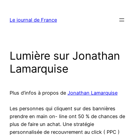
Aller
au
Le journal de France
contenu
Lumière sur Jonathan
Lamarquise
Plus d’infos à propos de
Jonathan Lamarquise
Les personnes qui cliquent sur des bannières
prendre en main on- line ont 50 % de chances de
plus de faire un achat. Une stratégie
personnalisée de recouvrement au click ( PPC )