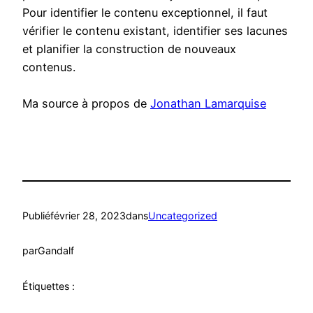
Pour identifier le contenu exceptionnel, il faut
vérifier le contenu existant, identifier ses lacunes
et planifier la construction de nouveaux
contenus.
Ma source à propos de
Jonathan Lamarquise
Publié
février 28, 2023
dans
Uncategorized
par
Gandalf
Étiquettes :