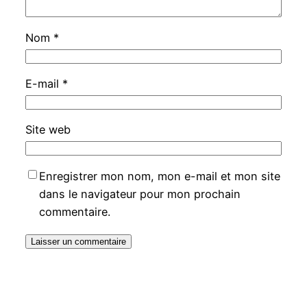
Nom
*
E-mail
*
Site web
Enregistrer mon nom, mon e-mail et mon site
dans le navigateur pour mon prochain
commentaire.