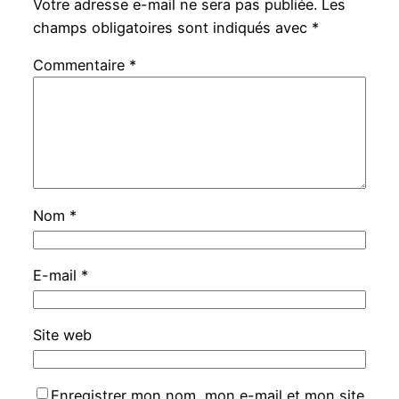
Votre adresse e-mail ne sera pas publiée.
Les
champs obligatoires sont indiqués avec
*
Commentaire
*
Nom
*
E-mail
*
Site web
Enregistrer mon nom, mon e-mail et mon site