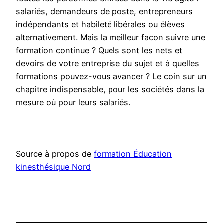
salariés, demandeurs de poste, entrepreneurs
indépendants et habileté libérales ou élèves
alternativement. Mais la meilleur facon suivre une
formation continue ? Quels sont les nets et
devoirs de votre entreprise du sujet et à quelles
formations pouvez-vous avancer ? Le coin sur un
chapitre indispensable, pour les sociétés dans la
mesure où pour leurs salariés.
Source à propos de
formation Éducation
kinesthésique Nord