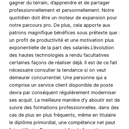
gagner du terrain, d’apprendre et de partager
professionnellement et personnellement. Notre
quotidien doit être un moteur de expansion pour
notre parcours pro. De plus, cela apporte aux
patrons magnifique bénéfices sous prétexte que :
un profit de productivité et une motivation plus
exponentielle de la part des salariés.L’évolution
des hautes technologies a rendu facultatives
certaines façons de réaliser déjà. Il est de ce fait
nécessaire consulter la tendance si on veut
demeurer concurrentiel. Une personne qui a
comprise un service client disponible de poste
devra par conséquent régulièrement moderniser
ses acquit. La meilleure manière d’y aboutir est de
suivre des formations professionnelles. dans des
cas de plus en plus fréquents, même en titulaire
le diplôme primordial, une compétence net peut