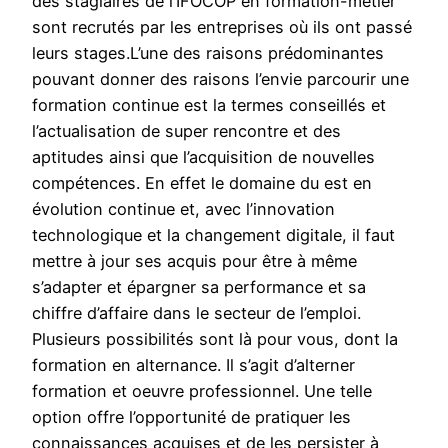
des stagiaires de l’IFOCOP en formation-métier
sont recrutés par les entreprises où ils ont passé
leurs stages.L’une des raisons prédominantes
pouvant donner des raisons l’envie parcourir une
formation continue est la termes conseillés et
l’actualisation de super rencontre et des
aptitudes ainsi que l’acquisition de nouvelles
compétences. En effet le domaine du est en
évolution continue et, avec l’innovation
technologique et la changement digitale, il faut
mettre à jour ses acquis pour être à même
s’adapter et épargner sa performance et sa
chiffre d’affaire dans le secteur de l’emploi.
Plusieurs possibilités sont là pour vous, dont la
formation en alternance. Il s’agit d’alterner
formation et oeuvre professionnel. Une telle
option offre l’opportunité de pratiquer les
connaissances acquises et de les persister à