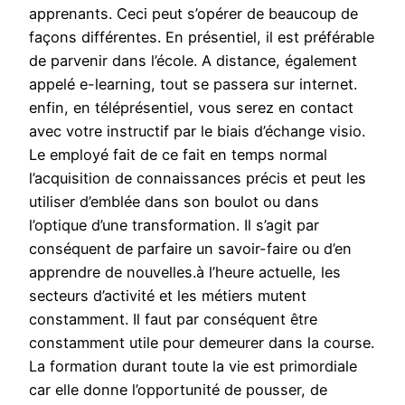
apprenants. Ceci peut s’opérer de beaucoup de
façons différentes. En présentiel, il est préférable
de parvenir dans l’école. A distance, également
appelé e-learning, tout se passera sur internet.
enfin, en téléprésentiel, vous serez en contact
avec votre instructif par le biais d’échange visio.
Le employé fait de ce fait en temps normal
l’acquisition de connaissances précis et peut les
utiliser d’emblée dans son boulot ou dans
l’optique d’une transformation. Il s’agit par
conséquent de parfaire un savoir-faire ou d’en
apprendre de nouvelles.à l’heure actuelle, les
secteurs d’activité et les métiers mutent
constamment. Il faut par conséquent être
constamment utile pour demeurer dans la course.
La formation durant toute la vie est primordiale
car elle donne l’opportunité de pousser, de