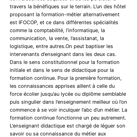
travers la bénéfiques sur le terrain. L’un des hôtel
proposant la formation-métier alternativement
est IFOCOP, et ce dans différentes spécialités
comme la comptabilité, l’informatique, la
communication, la vente, l’assistanat, la
logistique, entre autres.On peut baptiser les
intervenants d’enseignant dans les deux cas.
Dans le sens constitutionnel pour la formation
initiale et dans le sens de didactique pour la
formation continue. Pour la première formation,
les connaissances apprises aillent à celle du
force écolier jusqu’au lycée ou diplôme semblable
puis singulier dans l’enseignement meilleur où l’on
commence à se voir inculquer l’abc d’un métier. La
formation continue fonctionne un peu autrement.
L’enseignant didactique est chargé de léguer son
savoir ou sa connaissance du métier aux