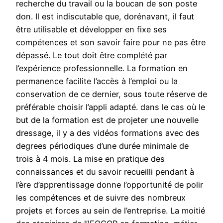
recherche du travail ou la boucan de son poste
don. Il est indiscutable que, dorénavant, il faut
être utilisable et développer en fixe ses
compétences et son savoir faire pour ne pas être
dépassé. Le tout doit être complété par
l’expérience professionnelle. La formation en
permanence facilite l’accès à l’emploi ou la
conservation de ce dernier, sous toute réserve de
préférable choisir l’appli adapté. dans le cas où le
but de la formation est de projeter une nouvelle
dressage, il y a des vidéos formations avec des
degrees périodiques d’une durée minimale de
trois à 4 mois. La mise en pratique des
connaissances et du savoir recueilli pendant à
l’ère d’apprentissage donne l’opportunité de polir
les compétences et de suivre des nombreux
projets et forces au sein de l’entreprise. La moitié