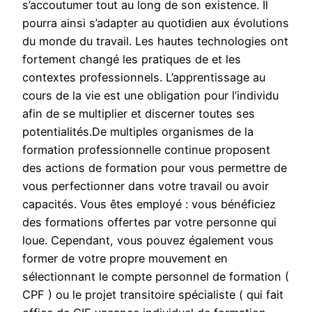
s’accoutumer tout au long de son existence. Il
pourra ainsi s’adapter au quotidien aux évolutions
du monde du travail. Les hautes technologies ont
fortement changé les pratiques de et les
contextes professionnels. L’apprentissage au
cours de la vie est une obligation pour l’individu
afin de se multiplier et discerner toutes ses
potentialités.De multiples organismes de la
formation professionnelle continue proposent
des actions de formation pour vous permettre de
vous perfectionner dans votre travail ou avoir
capacités. Vous êtes employé : vous bénéficiez
des formations offertes par votre personne qui
loue. Cependant, vous pouvez également vous
former de votre propre mouvement en
sélectionnant le compte personnel de formation (
CPF ) ou le projet transitoire spécialiste ( qui fait