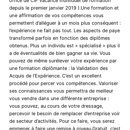
office de CIF vacance individuel de formation
depuis le premier janvier 2019 ).Une formation et
une affirmation de vos compétences vous
permettent d’alléguer à un mois plus conséquent :
l’expérience ne fait pas tout. Les aspects de paye
transformé parfois en fonction des diplômes
obtenus. Plus un individu est » spécialisé » plus il
a de éventualités de bien gagner sa vie. Vous
pouvez de même surélever votre expérience par
une formation diplômante : la Validation des
Acquis de l’Expérience. C’est un excellent
procédé pour percer vos compétences. Valoriser
ses connaissances vous permettra de meilleur
vous vendre dans une différente entreprise :
vous pouvez, au cours de votre dressage,
percevoir le besoin de remplacer d’entreprise voir
de secteur d’activités. Pour ce faire, vous serez
emmener à faire une remise à niveau.Gratuit, c’est