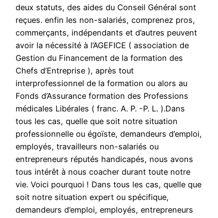
deux statuts, des aides du Conseil Général sont
reçues. enfin les non-salariés, comprenez pros,
commerçants, indépendants et d’autres peuvent
avoir la nécessité à l’AGEFICE ( association de
Gestion du Financement de la formation des
Chefs d’Entreprise ), après tout
interprofessionnel de la formation ou alors au
Fonds d’Assurance formation des Professions
médicales Libérales ( franc. A. P. -P. L. ).Dans
tous les cas, quelle que soit notre situation
professionnelle ou égoïste, demandeurs d’emploi,
employés, travailleurs non-salariés ou
entrepreneurs réputés handicapés, nous avons
tous intérêt à nous coacher durant toute notre
vie. Voici pourquoi ! Dans tous les cas, quelle que
soit notre situation expert ou spécifique,
demandeurs d’emploi, employés, entrepreneurs