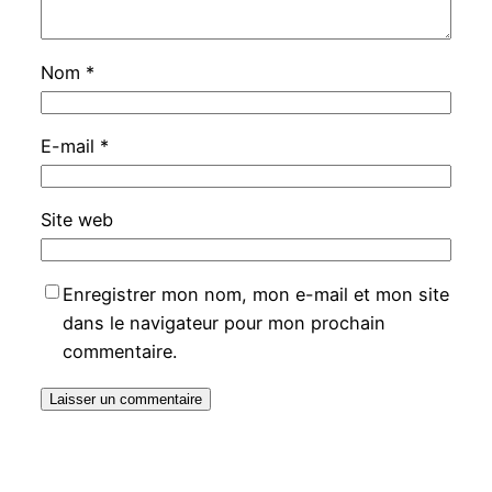
Nom
*
E-mail
*
Site web
Enregistrer mon nom, mon e-mail et mon site
dans le navigateur pour mon prochain
commentaire.