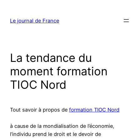
Aller
au
Le journal de France
contenu
La tendance du
moment formation
TIOC Nord
Tout savoir à propos de
formation TIOC Nord
à cause de la mondialisation de l’économie,
l’individu prend le droit et le devoir de