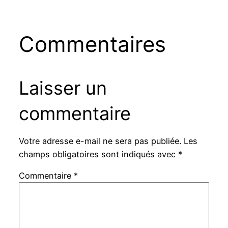
Commentaires
Laisser un
commentaire
Votre adresse e-mail ne sera pas publiée.
Les
champs obligatoires sont indiqués avec
*
Commentaire
*