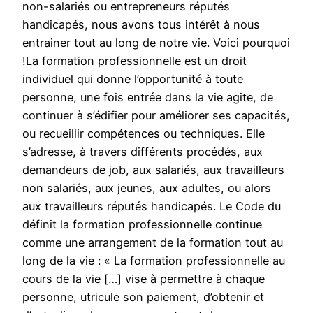
non-salariés ou entrepreneurs réputés
handicapés, nous avons tous intérêt à nous
entrainer tout au long de notre vie. Voici pourquoi
!La formation professionnelle est un droit
individuel qui donne l’opportunité à toute
personne, une fois entrée dans la vie agite, de
continuer à s’édifier pour améliorer ses capacités,
ou recueillir compétences ou techniques. Elle
s’adresse, à travers différents procédés, aux
demandeurs de job, aux salariés, aux travailleurs
non salariés, aux jeunes, aux adultes, ou alors
aux travailleurs réputés handicapés. Le Code du
définit la formation professionnelle continue
comme une arrangement de la formation tout au
long de la vie : « La formation professionnelle au
cours de la vie […] vise à permettre à chaque
personne, utricule son paiement, d’obtenir et