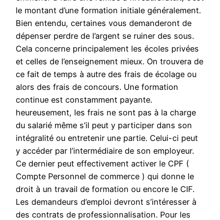
le montant d’une formation initiale généralement.
Bien entendu, certaines vous demanderont de
dépenser perdre de l’argent se ruiner des sous.
Cela concerne principalement les écoles privées
et celles de l’enseignement mieux. On trouvera de
ce fait de temps à autre des frais de écolage ou
alors des frais de concours. Une formation
continue est constamment payante.
heureusement, les frais ne sont pas à la charge
du salarié même s’il peut y participer dans son
intégralité ou entretenir une partie. Celui-ci peut
y accéder par l’intermédiaire de son employeur.
Ce dernier peut effectivement activer le CPF (
Compte Personnel de commerce ) qui donne le
droit à un travail de formation ou encore le CIF.
Les demandeurs d’emploi devront s’intéresser à
des contrats de professionnalisation. Pour les