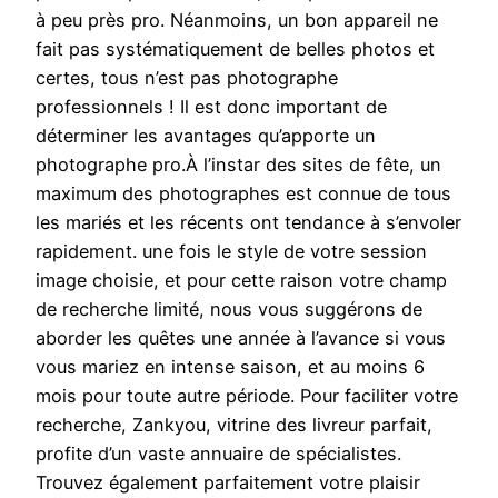
à peu près pro. Néanmoins, un bon appareil ne
fait pas systématiquement de belles photos et
certes, tous n’est pas photographe
professionnels ! Il est donc important de
déterminer les avantages qu’apporte un
photographe pro.À l’instar des sites de fête, un
maximum des photographes est connue de tous
les mariés et les récents ont tendance à s’envoler
rapidement. une fois le style de votre session
image choisie, et pour cette raison votre champ
de recherche limité, nous vous suggérons de
aborder les quêtes une année à l’avance si vous
vous mariez en intense saison, et au moins 6
mois pour toute autre période. Pour faciliter votre
recherche, Zankyou, vitrine des livreur parfait,
profite d’un vaste annuaire de spécialistes.
Trouvez également parfaitement votre plaisir