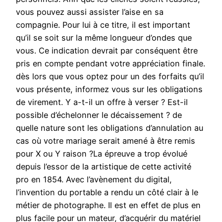
vous pouvez aussi assister l’aise en sa
compagnie. Pour lui à ce titre, il est important
qu’il se soit sur la même longueur d’ondes que
vous. Ce indication devrait par conséquent être
pris en compte pendant votre appréciation finale.
dès lors que vous optez pour un des forfaits qu’il
vous présente, informez vous sur les obligations
de virement. Y a-t-il un offre à verser ? Est-il
possible d’échelonner le décaissement ? de
quelle nature sont les obligations d’annulation au
cas où votre mariage serait amené à être remis
pour X ou Y raison ?La épreuve a trop évolué
depuis l’essor de la artistique de cette activité
pro en 1854. Avec l’avènement du digital,
l’invention du portable a rendu un côté clair à le
métier de photographe. Il est en effet de plus en
plus facile pour un mateur, d’acquérir du matériel