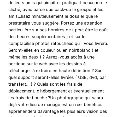
de leurs amis qui aimait et pratiquait beaucoup le
cliché, avec parce que back-up le groupe et les
amis…lisez minutieusement le dossier que le
prestataire vous suggère. Portez une attention
particulière sur ses horaires de ( peut être le coût
des heures supplémentaires ) et sur le
comptabilise photos retouchées qu’il vous livrera.
Seront-elles en couleur ou en noir&blanc ( et
même les deux ) ? Aurez-vous accès à une
portique sur le web avec les dessins à
télécharger à extraire en haute définition ? Sur
quel support seront-elles livrées ( USB, dvd, par
transfert… ) ? Quels sont les frais de
déplacement, d’hébergement et éventuellement
les frais de bouche ?Un photographe qui saura
déjà votre lieu de mariage est un réel bénéfice. Il
appréhendera davantage les plusieurs vision des