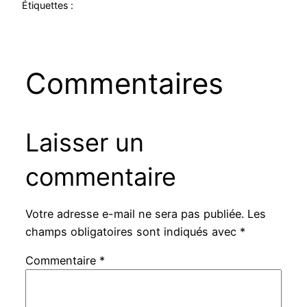
Étiquettes :
Commentaires
Laisser un
commentaire
Votre adresse e-mail ne sera pas publiée.
Les
champs obligatoires sont indiqués avec
*
Commentaire
*