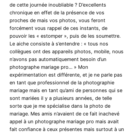
de cette journée inoubliable ? D’excellents
chronique en effet de la présence de vos
proches de mais vos photos, vous feront
forcément vous rappel de ces instants, de
pouvoir les « estomper », puis de les soumettre.
Le aiche consiste à s’entendre : « tous nos
collègues ont des appareils photos, mobile, nous
n’avons pas automatiquement besoin d’un
photographe mariage pro… » Mon
expérimentation est différente, et je ne parle pas
en tant que professionnel de la photographie
mariage mais en tant qu’ami de personnes qui se
sont mariées il y a plusieurs années, de telle
sorte que je me spécialise dans la photo de
mariage. Mes amis n’avaient de ce fait inachevé
appel à un photographe mariage pro mais avait
fait confiance à ceux présentes mais surtout à un