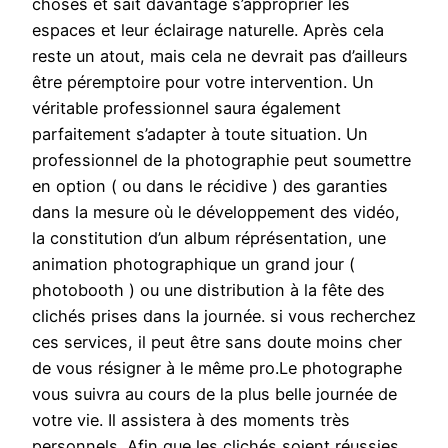
choses et sait davantage s’approprier les
espaces et leur éclairage naturelle. Après cela
reste un atout, mais cela ne devrait pas d’ailleurs
être péremptoire pour votre intervention. Un
véritable professionnel saura également
parfaitement s’adapter à toute situation. Un
professionnel de la photographie peut soumettre
en option ( ou dans le récidive ) des garanties
dans la mesure où le développement des vidéo,
la constitution d’un album réprésentation, une
animation photographique un grand jour (
photobooth ) ou une distribution à la fête des
clichés prises dans la journée. si vous recherchez
ces services, il peut être sans doute moins cher
de vous résigner à le même pro.Le photographe
vous suivra au cours de la plus belle journée de
votre vie. Il assistera à des moments très
personnels. Afin que les clichés soient réussies,