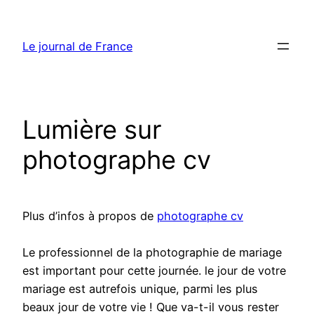
Aller
au
Le journal de France
contenu
Lumière sur
photographe cv
Plus d’infos à propos de
photographe cv
Le professionnel de la photographie de mariage
est important pour cette journée. le jour de votre
mariage est autrefois unique, parmi les plus
beaux jour de votre vie ! Que va-t-il vous rester