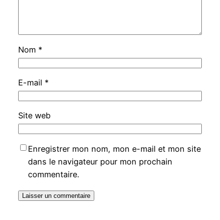
Nom
*
E-mail
*
Site web
Enregistrer mon nom, mon e-mail et mon site
dans le navigateur pour mon prochain
commentaire.