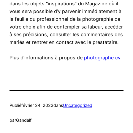
dans les objets “inspirations” du Magazine où il
vous sera possible d’y parvenir immédiatement à
la feuille du professionnel de la photographie de
votre choix afin de contempler sa labeur, accéder
à ses précisions, consulter les commentaires des
mariés et rentrer en contact avec le prestataire.
Plus d’informations à propos de
photographe cv
Publié
février 24, 2023
dans
Uncategorized
par
Gandalf