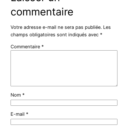
commentaire
Votre adresse e-mail ne sera pas publiée.
Les
champs obligatoires sont indiqués avec
*
Commentaire
*
Nom
*
E-mail
*