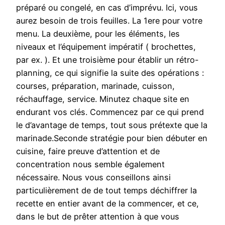
préparé ou congelé, en cas d’imprévu. Ici, vous
aurez besoin de trois feuilles. La 1ere pour votre
menu. La deuxième, pour les éléments, les
niveaux et l’équipement impératif ( brochettes,
par ex. ). Et une troisième pour établir un rétro-
planning, ce qui signifie la suite des opérations :
courses, préparation, marinade, cuisson,
réchauffage, service. Minutez chaque site en
endurant vos clés. Commencez par ce qui prend
le d’avantage de temps, tout sous prétexte que la
marinade.Seconde stratégie pour bien débuter en
cuisine, faire preuve d’attention et de
concentration nous semble également
nécessaire. Nous vous conseillons ainsi
particulièrement de de tout temps déchiffrer la
recette en entier avant de la commencer, et ce,
dans le but de prêter attention à que vous