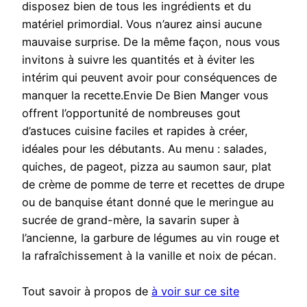
disposez bien de tous les ingrédients et du
matériel primordial. Vous n’aurez ainsi aucune
mauvaise surprise. De la même façon, nous vous
invitons à suivre les quantités et à éviter les
intérim qui peuvent avoir pour conséquences de
manquer la recette.Envie De Bien Manger vous
offrent l’opportunité de nombreuses gout
d’astuces cuisine faciles et rapides à créer,
idéales pour les débutants. Au menu : salades,
quiches, de pageot, pizza au saumon saur, plat
de crème de pomme de terre et recettes de drupe
ou de banquise étant donné que le meringue au
sucrée de grand-mère, la savarin super à
l’ancienne, la garbure de légumes au vin rouge et
la rafraîchissement à la vanille et noix de pécan.
Tout savoir à propos de
à voir sur ce site