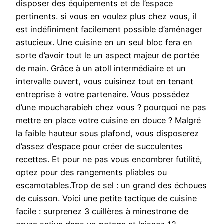
disposer des équipements et de l’espace
pertinents. si vous en voulez plus chez vous, il
est indéfiniment facilement possible d’aménager
astucieux. Une cuisine en un seul bloc fera en
sorte d’avoir tout le un aspect majeur de portée
de main. Grâce à un atoll intermédiaire et un
intervalle ouvert, vous cuisinez tout en tenant
entreprise à votre partenaire. Vous possédez
d’une moucharabieh chez vous ? pourquoi ne pas
mettre en place votre cuisine en douce ? Malgré
la faible hauteur sous plafond, vous disposerez
d’assez d’espace pour créer de succulentes
recettes. Et pour ne pas vous encombrer futilité,
optez pour des rangements pliables ou
escamotables.Trop de sel : un grand des échoues
de cuisson. Voici une petite tactique de cuisine
facile : surprenez 3 cuillères à minestrone de