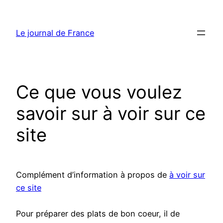
Aller
au
Le journal de France
contenu
Ce que vous voulez
savoir sur à voir sur ce
site
Complément d’information à propos de
à voir sur
ce site
Pour préparer des plats de bon coeur, il de