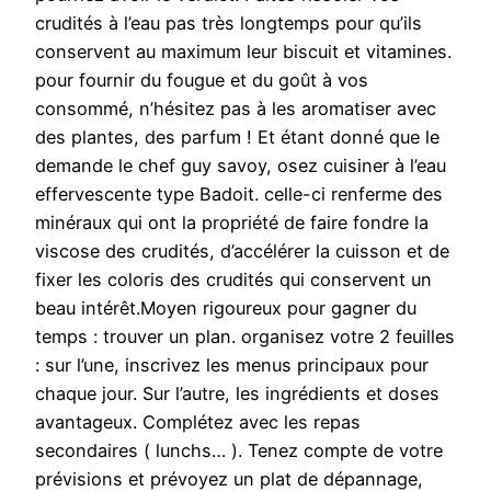
crudités à l’eau pas très longtemps pour qu’ils
conservent au maximum leur biscuit et vitamines.
pour fournir du fougue et du goût à vos
consommé, n’hésitez pas à les aromatiser avec
des plantes, des parfum ! Et étant donné que le
demande le chef guy savoy, osez cuisiner à l’eau
effervescente type Badoit. celle-ci renferme des
minéraux qui ont la propriété de faire fondre la
viscose des crudités, d’accélérer la cuisson et de
fixer les coloris des crudités qui conservent un
beau intérêt.Moyen rigoureux pour gagner du
temps : trouver un plan. organisez votre 2 feuilles
: sur l’une, inscrivez les menus principaux pour
chaque jour. Sur l’autre, les ingrédients et doses
avantageux. Complétez avec les repas
secondaires ( lunchs… ). Tenez compte de votre
prévisions et prévoyez un plat de dépannage,