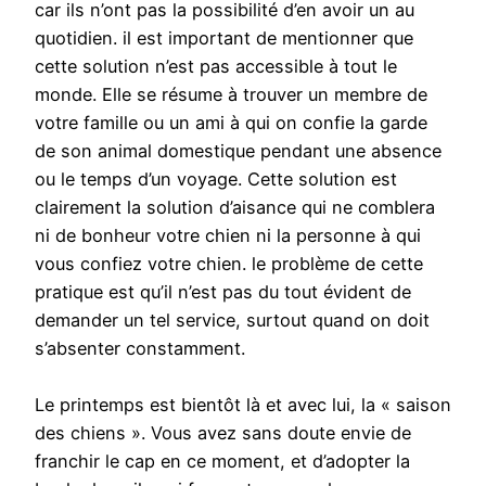
car ils n’ont pas la possibilité d’en avoir un au
quotidien. il est important de mentionner que
cette solution n’est pas accessible à tout le
monde. Elle se résume à trouver un membre de
votre famille ou un ami à qui on confie la garde
de son animal domestique pendant une absence
ou le temps d’un voyage. Cette solution est
clairement la solution d’aisance qui ne comblera
ni de bonheur votre chien ni la personne à qui
vous confiez votre chien. le problème de cette
pratique est qu’il n’est pas du tout évident de
demander un tel service, surtout quand on doit
s’absenter constamment.
Le printemps est bientôt là et avec lui, la « saison
des chiens ». Vous avez sans doute envie de
franchir le cap en ce moment, et d’adopter la