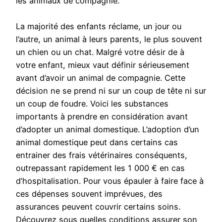
les animaux de compagnie.
La majorité des enfants réclame, un jour ou
l’autre, un animal à leurs parents, le plus souvent
un chien ou un chat. Malgré votre désir de à
votre enfant, mieux vaut définir sérieusement
avant d’avoir un animal de compagnie. Cette
décision ne se prend ni sur un coup de tête ni sur
un coup de foudre. Voici les substances
importants à prendre en considération avant
d’adopter un animal domestique. L’adoption d’un
animal domestique peut dans certains cas
entrainer des frais vétérinaires conséquents,
outrepassant rapidement les 1 000 € en cas
d’hospitalisation. Pour vous épauler à faire face à
ces dépenses souvent imprévues, des
assurances peuvent couvrir certains soins.
Découvrez sous quelles conditions assurer son