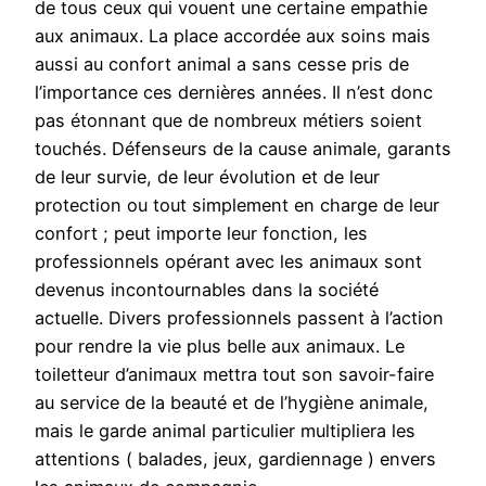
de tous ceux qui vouent une certaine empathie
aux animaux. La place accordée aux soins mais
aussi au confort animal a sans cesse pris de
l’importance ces dernières années. Il n’est donc
pas étonnant que de nombreux métiers soient
touchés. Défenseurs de la cause animale, garants
de leur survie, de leur évolution et de leur
protection ou tout simplement en charge de leur
confort ; peut importe leur fonction, les
professionnels opérant avec les animaux sont
devenus incontournables dans la société
actuelle. Divers professionnels passent à l’action
pour rendre la vie plus belle aux animaux. Le
toiletteur d’animaux mettra tout son savoir-faire
au service de la beauté et de l’hygiène animale,
mais le garde animal particulier multipliera les
attentions ( balades, jeux, gardiennage ) envers