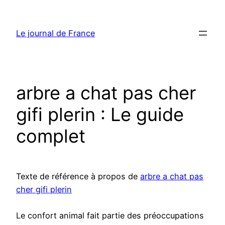
Aller
au
Le journal de France
contenu
arbre a chat pas cher
gifi plerin : Le guide
complet
Texte de référence à propos de
arbre a chat pas
cher gifi plerin
Le confort animal fait partie des préoccupations