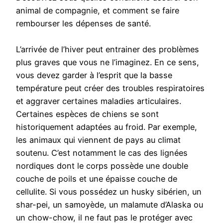
animal de compagnie, et comment se faire
rembourser les dépenses de santé.
L’arrivée de l’hiver peut entrainer des problèmes
plus graves que vous ne l’imaginez. En ce sens,
vous devez garder à l’esprit que la basse
température peut créer des troubles respiratoires
et aggraver certaines maladies articulaires.
Certaines espèces de chiens se sont
historiquement adaptées au froid. Par exemple,
les animaux qui viennent de pays au climat
soutenu. C’est notamment le cas des lignées
nordiques dont le corps possède une double
couche de poils et une épaisse couche de
cellulite. Si vous possédez un husky sibérien, un
shar-pei, un samoyède, un malamute d’Alaska ou
un chow-chow, il ne faut pas le protéger avec