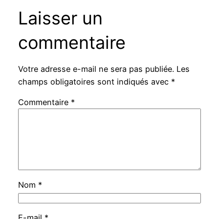
Laisser un
commentaire
Votre adresse e-mail ne sera pas publiée.
Les
champs obligatoires sont indiqués avec
*
Commentaire
*
Nom
*
E-mail
*