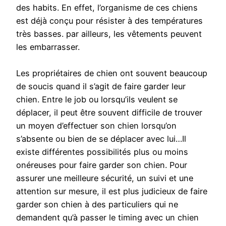
des habits. En effet, l’organisme de ces chiens
est déjà conçu pour résister à des températures
très basses. par ailleurs, les vêtements peuvent
les embarrasser.
Les propriétaires de chien ont souvent beaucoup
de soucis quand il s’agit de faire garder leur
chien. Entre le job ou lorsqu’ils veulent se
déplacer, il peut être souvent difficile de trouver
un moyen d’effectuer son chien lorsqu’on
s’absente ou bien de se déplacer avec lui…Il
existe différentes possibilités plus ou moins
onéreuses pour faire garder son chien. Pour
assurer une meilleure sécurité, un suivi et une
attention sur mesure, il est plus judicieux de faire
garder son chien à des particuliers qui ne
demandent qu’à passer le timing avec un chien