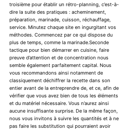
troisième pour établir un rétro-planning, c’est-à-
dire la suite des pratiques : acheminement,
préparation, marinade, cuisson, réchauffage,
service. Minutez chaque site en ingurgitant vos
méthodes. Commencez par ce qui dispose du
plus de temps, comme la marinade.Seconde
tactique pour bien démarrer en cuisine, faire
preuve d’attention et de concentration nous
semble également parfaitement capital. Nous
vous recommandons ainsi notamment de
classiquement déchiffrer la recette dans son
entier avant de la entreprendre de, et ce, afin de
vérifier que vous avez bien de tous les éléments
et du matériel nécessaire. Vous n’aurez ainsi
aucune insuffisante surprise. De la même façon,
nous vous invitons à suivre les quantités et à ne
pas faire les substitution qui pourraient avoir