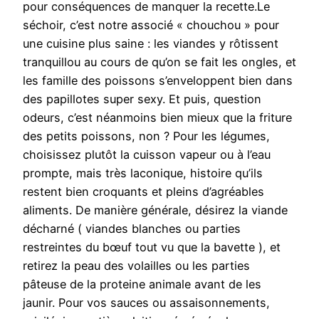
pour conséquences de manquer la recette.Le
séchoir, c’est notre associé « chouchou » pour
une cuisine plus saine : les viandes y rôtissent
tranquillou au cours de qu’on se fait les ongles, et
les famille des poissons s’enveloppent bien dans
des papillotes super sexy. Et puis, question
odeurs, c’est néanmoins bien mieux que la friture
des petits poissons, non ? Pour les légumes,
choisissez plutôt la cuisson vapeur ou à l’eau
prompte, mais très laconique, histoire qu’ils
restent bien croquants et pleins d’agréables
aliments. De manière générale, désirez la viande
décharné ( viandes blanches ou parties
restreintes du bœuf tout vu que la bavette ), et
retirez la peau des volailles ou les parties
pâteuse de la proteine animale avant de les
jaunir. Pour vos sauces ou assaisonnements,