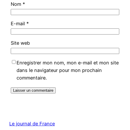
Nom
*
E-mail
*
Site web
Enregistrer mon nom, mon e-mail et mon site
dans le navigateur pour mon prochain
commentaire.
Le journal de France