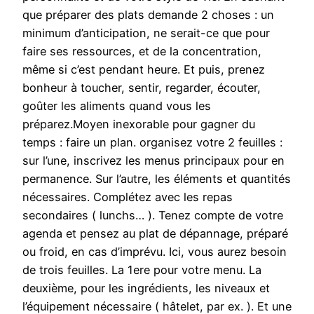
que préparer des plats demande 2 choses : un
minimum d’anticipation, ne serait-ce que pour
faire ses ressources, et de la concentration,
même si c’est pendant heure. Et puis, prenez
bonheur à toucher, sentir, regarder, écouter,
goûter les aliments quand vous les
préparez.Moyen inexorable pour gagner du
temps : faire un plan. organisez votre 2 feuilles :
sur l’une, inscrivez les menus principaux pour en
permanence. Sur l’autre, les éléments et quantités
nécessaires. Complétez avec les repas
secondaires ( lunchs… ). Tenez compte de votre
agenda et pensez au plat de dépannage, préparé
ou froid, en cas d’imprévu. Ici, vous aurez besoin
de trois feuilles. La 1ere pour votre menu. La
deuxième, pour les ingrédients, les niveaux et
l’équipement nécessaire ( hâtelet, par ex. ). Et une