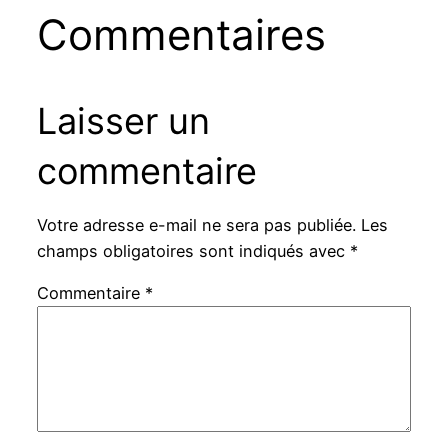
Commentaires
Laisser un
commentaire
Votre adresse e-mail ne sera pas publiée.
Les
champs obligatoires sont indiqués avec
*
Commentaire
*