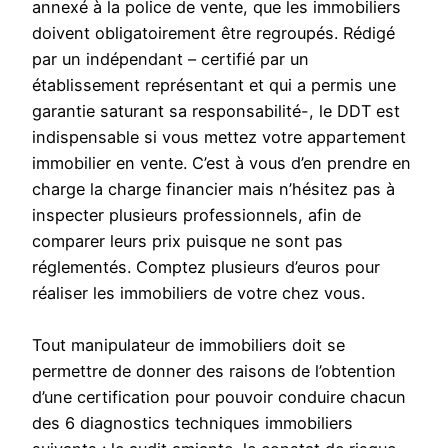
annexé à la police de vente, que les immobiliers
doivent obligatoirement être regroupés. Rédigé
par un indépendant – certifié par un
établissement représentant et qui a permis une
garantie saturant sa responsabilité-, le DDT est
indispensable si vous mettez votre appartement
immobilier en vente. C’est à vous d’en prendre en
charge la charge financier mais n’hésitez pas à
inspecter plusieurs professionnels, afin de
comparer leurs prix puisque ne sont pas
réglementés. Comptez plusieurs d’euros pour
réaliser les immobiliers de votre chez vous.
Tout manipulateur de immobiliers doit se
permettre de donner des raisons de l’obtention
d’une certification pour pouvoir conduire chacun
des 6 diagnostics techniques immobiliers