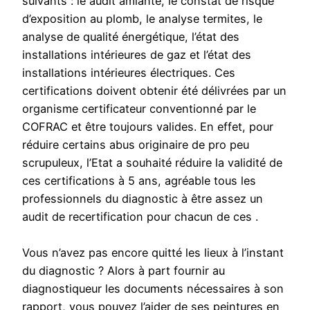
suivants : le audit amiante, le constat de risque
d’exposition au plomb, le analyse termites, le
analyse de qualité énergétique, l’état des
installations intérieures de gaz et l’état des
installations intérieures électriques. Ces
certifications doivent obtenir été délivrées par un
organisme certificateur conventionné par le
COFRAC et être toujours valides. En effet, pour
réduire certains abus originaire de pro peu
scrupuleux, l’Etat a souhaité réduire la validité de
ces certifications à 5 ans, agréable tous les
professionnels du diagnostic à être assez un
audit de recertification pour chacun de ces .
Vous n’avez pas encore quitté les lieux à l’instant
du diagnostic ? Alors à part fournir au
diagnostiqueur les documents nécessaires à son
rapport, vous pouvez l’aider de ses peintures en