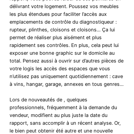
délivrant votre logement. Poussez vos meubles
les plus étendues pour faciliter l’accès aux
emplacements de contrôle du diagnostiqueur :
rupteur, plinthes, cloisons et cloisons… Ça lui
permet de réaliser plus aisément et plus
rapidement ses contrôles. En plus, cela peut lui
exposer une bonne graphic sur le domicile au
total. Pensez aussi à ouvrir sur d’autres pièces de
votre logis les accès des espaces que vous
n’utilisez pas uniquement quotidiennement : cave
à vins, hangar, garage, annexes en tous genres…
Lors de nouveautés de , quelques
professionnels, fréquemment à la demande du
vendeur, modifient au plus juste la date du
rapport, sans accomplir à un récent analyse. Or,
le bien peut obtenir été autre et une nouvelle