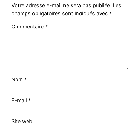
Votre adresse e-mail ne sera pas publiée.
Les
champs obligatoires sont indiqués avec
*
Commentaire
*
Nom
*
E-mail
*
Site web