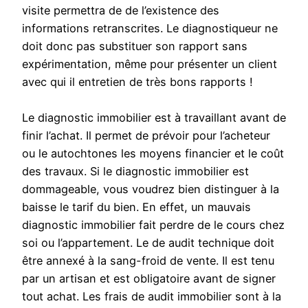
visite permettra de de l’existence des
informations retranscrites. Le diagnostiqueur ne
doit donc pas substituer son rapport sans
expérimentation, même pour présenter un client
avec qui il entretien de très bons rapports !
Le diagnostic immobilier est à travaillant avant de
finir l’achat. Il permet de prévoir pour l’acheteur
ou le autochtones les moyens financier et le coût
des travaux. Si le diagnostic immobilier est
dommageable, vous voudrez bien distinguer à la
baisse le tarif du bien. En effet, un mauvais
diagnostic immobilier fait perdre de le cours chez
soi ou l’appartement. Le de audit technique doit
être annexé à la sang-froid de vente. Il est tenu
par un artisan et est obligatoire avant de signer
tout achat. Les frais de audit immobilier sont à la