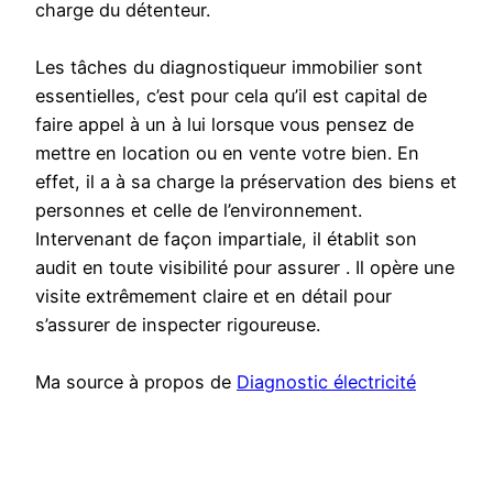
charge du détenteur.
Les tâches du diagnostiqueur immobilier sont
essentielles, c’est pour cela qu’il est capital de
faire appel à un à lui lorsque vous pensez de
mettre en location ou en vente votre bien. En
effet, il a à sa charge la préservation des biens et
personnes et celle de l’environnement.
Intervenant de façon impartiale, il établit son
audit en toute visibilité pour assurer . Il opère une
visite extrêmement claire et en détail pour
s’assurer de inspecter rigoureuse.
Ma source à propos de
Diagnostic électricité