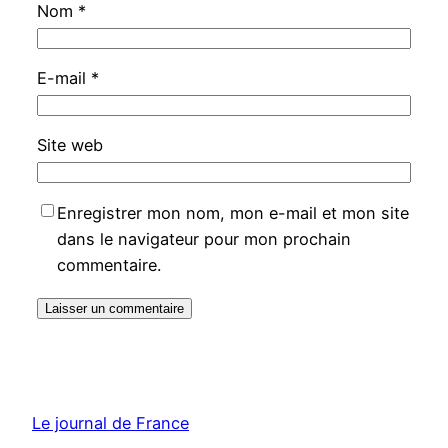
Nom
*
E-mail
*
Site web
Enregistrer mon nom, mon e-mail et mon site
dans le navigateur pour mon prochain
commentaire.
Le journal de France