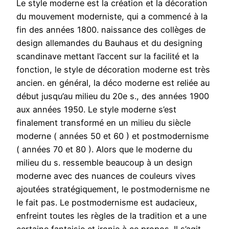
Le style moderne est la création et la décoration
du mouvement moderniste, qui a commencé à la
fin des années 1800. naissance des collèges de
design allemandes du Bauhaus et du designing
scandinave mettant l’accent sur la facilité et la
fonction, le style de décoration moderne est très
ancien. en général, la déco moderne est reliée au
début jusqu’au milieu du 20e s., des années 1900
aux années 1950. Le style moderne s’est
finalement transformé en un milieu du siècle
moderne ( années 50 et 60 ) et postmodernisme
( années 70 et 80 ). Alors que le moderne du
milieu du s. ressemble beaucoup à un design
moderne avec des nuances de couleurs vives
ajoutées stratégiquement, le postmodernisme ne
le fait pas. Le postmodernisme est audacieux,
enfreint toutes les règles de la tradition et a une