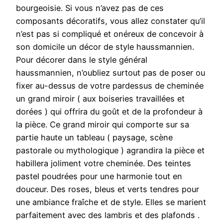
bourgeoisie. Si vous n’avez pas de ces
composants décoratifs, vous allez constater qu’il
n’est pas si compliqué et onéreux de concevoir à
son domicile un décor de style haussmannien.
Pour décorer dans le style général
haussmannien, n’oubliez surtout pas de poser ou
fixer au-dessus de votre pardessus de cheminée
un grand miroir ( aux boiseries travaillées et
dorées ) qui offrira du goût et de la profondeur à
la pièce. Ce grand miroir qui comporte sur sa
partie haute un tableau ( paysage, scène
pastorale ou mythologique ) agrandira la pièce et
habillera joliment votre cheminée. Des teintes
pastel poudrées pour une harmonie tout en
douceur. Des roses, bleus et verts tendres pour
une ambiance fraîche et de style. Elles se marient
parfaitement avec des lambris et des plafonds .