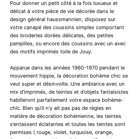
Pour donner un petit côté à la fois luxueux et
délicat à votre pièce de vie décorée dans le
design général haussmannien, disposez sur
votre canapé des coussins simples comportant
des broderies dorées délicates, des petites
pampilles, ou encore des coussins avec un avec
des motifs imprimés toile de Jouy.
Apparue dans les années 1960-1970 pendant le
mouvement hippie, la décoration bohème chic se
veut super et désinvolte. Une ambiance avec un
mix d’imprimés, de teintes et d’objets fantaisistes
habilleront parfaitement votre espace bohème-
chic. Bien qu’il n’y ait pas pas de règles en
matière de décoration bohémienne, les teintes
s’entassent éclatantes et toutes les teintes sont
permises ( rouge, violet, turquoise, orange,