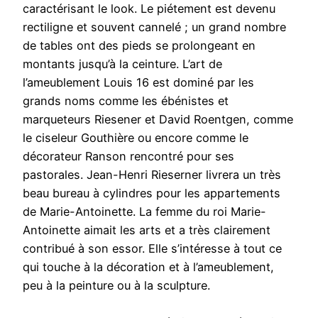
caractérisant le look. Le piétement est devenu
rectiligne et souvent cannelé ; un grand nombre
de tables ont des pieds se prolongeant en
montants jusqu’à la ceinture. L’art de
l’ameublement Louis 16 est dominé par les
grands noms comme les ébénistes et
marqueteurs Riesener et David Roentgen, comme
le ciseleur Gouthière ou encore comme le
décorateur Ranson rencontré pour ses
pastorales. Jean-Henri Rieserner livrera un très
beau bureau à cylindres pour les appartements
de Marie-Antoinette. La femme du roi Marie-
Antoinette aimait les arts et a très clairement
contribué à son essor. Elle s’intéresse à tout ce
qui touche à la décoration et à l’ameublement,
peu à la peinture ou à la sculpture.