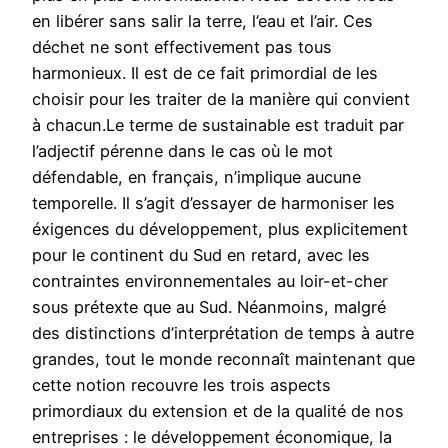
en libérer sans salir la terre, l’eau et l’air. Ces
déchet ne sont effectivement pas tous
harmonieux. Il est de ce fait primordial de les
choisir pour les traiter de la manière qui convient
à chacun.Le terme de sustainable est traduit par
l’adjectif pérenne dans le cas où le mot
défendable, en français, n’implique aucune
temporelle. Il s’agit d’essayer de harmoniser les
éxigences du développement, plus explicitement
pour le continent du Sud en retard, avec les
contraintes environnementales au loir-et-cher
sous prétexte que au Sud. Néanmoins, malgré
des distinctions d’interprétation de temps à autre
grandes, tout le monde reconnaît maintenant que
cette notion recouvre les trois aspects
primordiaux du extension et de la qualité de nos
entreprises : le développement économique, la