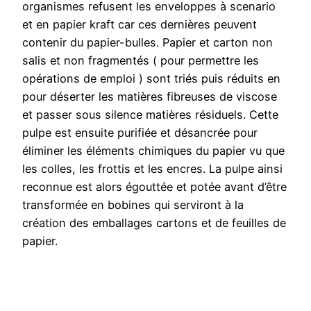
organismes refusent les enveloppes à scenario
et en papier kraft car ces dernières peuvent
contenir du papier-bulles. Papier et carton non
salis et non fragmentés ( pour permettre les
opérations de emploi ) sont triés puis réduits en
pour déserter les matières fibreuses de viscose
et passer sous silence matières résiduels. Cette
pulpe est ensuite purifiée et désancrée pour
éliminer les éléments chimiques du papier vu que
les colles, les frottis et les encres. La pulpe ainsi
reconnue est alors égouttée et potée avant d’être
transformée en bobines qui serviront à la
création des emballages cartons et de feuilles de
papier.