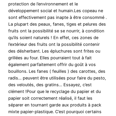
protection de l’environnement et le
développement social et humain.Les copeau ne
sont effectivement pas inapte à être consommé .
La plupart des peaux, fanes, tiges et pelures des
fruits ont la possibilité se se nourrir, à condition
qu’ils soient naturels ! En effet, ces zones de
l’extérieur des fruits ont la possibilité contenir
des désherbant. Les épluchures sont frites ou
grillées au four. Elles pourraient tout à fait
également parfaitement offrir du goût à vos
bouillons. Les fanes ( feuilles ) des carottes, des
radis… peuvent être utilisées pour faire du pesto,
des veloutés, des gratins… Essayez, c’est
clément !Pour que le recyclage du papier et du
papier soit correctement réalisé, il faut les
séparer en tournant garde aux produits à pack
mixte papier-plastique. C’est pourquoi certains