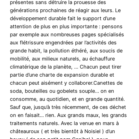
présentes sans détruire la prouesse des
générations prochaines de réagir aux leurs. Le
développement durable fait le support d’une
attention de plus en plus importante : pensons
par exemple aux nombreuses pages spécialisés
aux flétrissure engendrées par l’activités des
grande habit, la pollution éthéré, aux soucis de
mobilité, aux milieux naturels, au échauffure
climatérique de la planète, … Chacun peut tirer
partie d’une charte de expansion durable et
chacun peut aisément y collaborer.Canettes de
soda, bouteilles ou gobelets souple… on en
consomme, au quotidien, et en grande quantité.
Sauf que, jusqu’à très récemment, de ces déchet
on en faisait… rien. Aux grands maux, les grands
traitements naturels. Avec la venue en mars à
châteauroux ( et très bientôt à Noisiel ) d’un