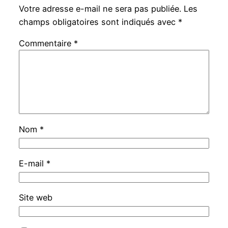
Votre adresse e-mail ne sera pas publiée.
Les
champs obligatoires sont indiqués avec
*
Commentaire
*
Nom
*
E-mail
*
Site web