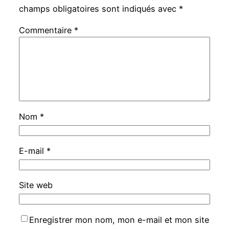
champs obligatoires sont indiqués avec
*
Commentaire
*
Nom
*
E-mail
*
Site web
Enregistrer mon nom, mon e-mail et mon site