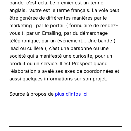
bande, c’est cela. Le premier est un terme
anglais, l’autre est le terme français. La voie peut
être générée de différentes manières par le
marketing : par le portail ( formulaire de rendez-
vous ), par un Emailing, par du démarchage
téléphonique, par un événement… Une bande (
lead ou cuillère ), c’est une personne ou une
société qui a manifesté une curiosité, pour un
produit ou un service. Il est Prospect quand
l’élaboration a avalé ses axes de coordonnées et
aussi quelques informations sur son projet.
Source à propos de
plus d’infos ici