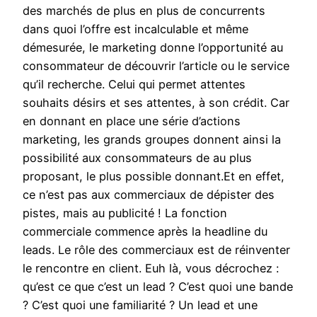
des marchés de plus en plus de concurrents
dans quoi l’offre est incalculable et même
démesurée, le marketing donne l’opportunité au
consommateur de découvrir l’article ou le service
qu’il recherche. Celui qui permet attentes
souhaits désirs et ses attentes, à son crédit. Car
en donnant en place une série d’actions
marketing, les grands groupes donnent ainsi la
possibilité aux consommateurs de au plus
proposant, le plus possible donnant.Et en effet,
ce n’est pas aux commerciaux de dépister des
pistes, mais au publicité ! La fonction
commerciale commence après la headline du
leads. Le rôle des commerciaux est de réinventer
le rencontre en client. Euh là, vous décrochez :
qu’est ce que c’est un lead ? C’est quoi une bande
? C’est quoi une familiarité ? Un lead et une