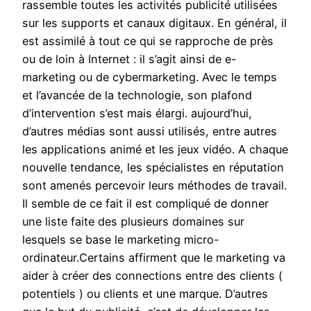
rassemble toutes les activités publicité utilisées
sur les supports et canaux digitaux. En général, il
est assimilé à tout ce qui se rapproche de près
ou de loin à Internet : il s’agit ainsi de e-
marketing ou de cybermarketing. Avec le temps
et l’avancée de la technologie, son plafond
d’intervention s’est mais élargi. aujourd’hui,
d’autres médias sont aussi utilisés, entre autres
les applications animé et les jeux vidéo. A chaque
nouvelle tendance, les spécialistes en réputation
sont amenés percevoir leurs méthodes de travail.
Il semble de ce fait il est compliqué de donner
une liste faite des plusieurs domaines sur
lesquels se base le marketing micro-
ordinateur.Certains affirment que le marketing va
aider à créer des connections entre des clients (
potentiels ) ou clients et une marque. D’autres