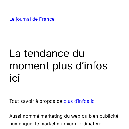
Aller
au
Le journal de France
contenu
La tendance du
moment plus d’infos
ici
Tout savoir à propos de
plus d’infos ici
Aussi nommé marketing du web ou bien publicité
numérique, le marketing micro-ordinateur