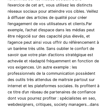
l’exercice de cet art, vous utilisez les distincts
réseaux sociaux pour atteindre vos cibles. Veillez
à diffuser des articles de qualité pour créer
l’engagement de vos utilisateurs et clients.Par
exemple, l’achat d’espace dans les médias peut
être négocié sur des capacité plus élevés, et
l’agence peut ainsi vous offrir du référencement à
un barème très utile. Sans oublier le confort de
savoir que votre plan d’actions stratégique est
achevée et réadapté fréquemment en fonction de
vos exigences. Un autre exemple : les
professionnels de la communication possèdent
des outils très attendus de maitrsie partout sur
internet et les plateformes sociales. Ils profitent à
ce titre d’un réseau de partenaires de confiance
dont vous pourrez profiter : spécialistes en seo,
webdesigners, critiques, society managers…dans