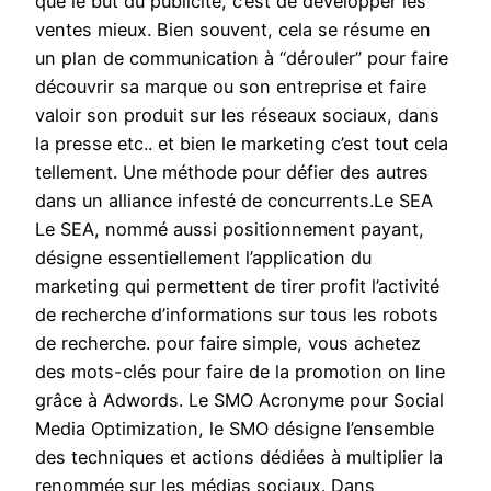
que le but du publicité, c’est de développer les
ventes mieux. Bien souvent, cela se résume en
un plan de communication à “dérouler” pour faire
découvrir sa marque ou son entreprise et faire
valoir son produit sur les réseaux sociaux, dans
la presse etc.. et bien le marketing c’est tout cela
tellement. Une méthode pour défier des autres
dans un alliance infesté de concurrents.Le SEA
Le SEA, nommé aussi positionnement payant,
désigne essentiellement l’application du
marketing qui permettent de tirer profit l’activité
de recherche d’informations sur tous les robots
de recherche. pour faire simple, vous achetez
des mots-clés pour faire de la promotion on line
grâce à Adwords. Le SMO Acronyme pour Social
Media Optimization, le SMO désigne l’ensemble
des techniques et actions dédiées à multiplier la
renommée sur les médias sociaux. Dans