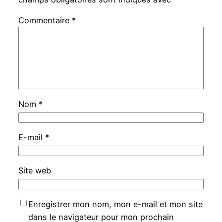
Commentaire
*
Nom
*
E-mail
*
Site web
Enregistrer mon nom, mon e-mail et mon site
dans le navigateur pour mon prochain