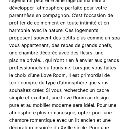
logements peut être aménagé de manière à
développer l’atmosphère parfaite pour votre
parenthèse en compagnon. C’est l’occasion de
profiter de ce moment en toute intimité et en
harmonie avec la nature. Ces logements
proposent souvent des petits plus comme un spa
vous appartenant, des repas de grands chefs,
une chambre décorée avec des fleurs, une
piscine privée… qui n’ont rien à envier aux grands
professionnels du tourisme. Lorsque vous faites
le choix d’une Love Room, il est primordial de
tenir compte du type d’atmosphère que vous
souhaitez créer. Si vous recherchez un cadre
simple et excitant, une Love Room au design
pure et au mobilier moderne sera idéal. Pour une
atmosphère plus romanesque, optez pour une
chambre romantique avec un lit ancien et une
décoration inspirée du XVIIIe siècle. Pour une