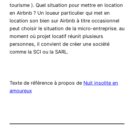
tourisme ). Quel situation pour mettre en location
en Airbnb ? Un loueur particulier qui met en
location son bien sur Airbnb à titre occasionnel
peut choisir le situation de la micro-entreprise. au
moment où projet locatif réunit plusieurs
personnes, il convient de créer une société
comme la SCI ou la SARL.
Texte de référence à propos de
Nuit insolite en
amoureux