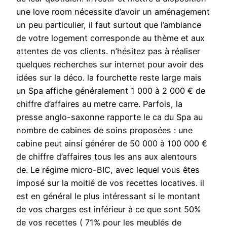
une love room nécessite d’avoir un aménagement
un peu particulier, il faut surtout que l’ambiance
de votre logement corresponde au thème et aux
attentes de vos clients. n’hésitez pas à réaliser
quelques recherches sur internet pour avoir des
idées sur la déco. la fourchette reste large mais
un Spa affiche généralement 1 000 à 2 000 € de
chiffre d’affaires au metre carre. Parfois, la
presse anglo-saxonne rapporte le ca du Spa au
nombre de cabines de soins proposées : une
cabine peut ainsi générer de 50 000 à 100 000 €
de chiffre d’affaires tous les ans aux alentours
de. Le régime micro-BIC, avec lequel vous êtes
imposé sur la moitié de vos recettes locatives. il
est en général le plus intéressant si le montant
de vos charges est inférieur à ce que sont 50%
de vos recettes ( 71% pour les meublés de