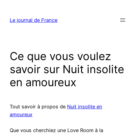
Aller
au
Le journal de France
contenu
Ce que vous voulez
savoir sur Nuit insolite
en amoureux
Tout savoir à propos de
Nuit insolite en
amoureux
Que vous cherchiez une Love Room à la