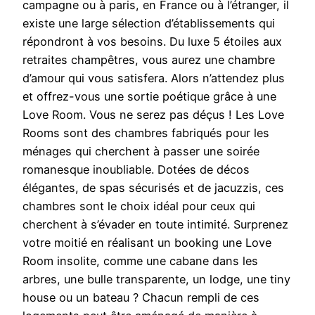
campagne ou à paris, en France ou à l’étranger, il
existe une large sélection d’établissements qui
répondront à vos besoins. Du luxe 5 étoiles aux
retraites champêtres, vous aurez une chambre
d’amour qui vous satisfera. Alors n’attendez plus
et offrez-vous une sortie poétique grâce à une
Love Room. Vous ne serez pas déçus ! Les Love
Rooms sont des chambres fabriqués pour les
ménages qui cherchent à passer une soirée
romanesque inoubliable. Dotées de décos
élégantes, de spas sécurisés et de jacuzzis, ces
chambres sont le choix idéal pour ceux qui
cherchent à s’évader en toute intimité. Surprenez
votre moitié en réalisant un booking une Love
Room insolite, comme une cabane dans les
arbres, une bulle transparente, un lodge, une tiny
house ou un bateau ? Chacun rempli de ces