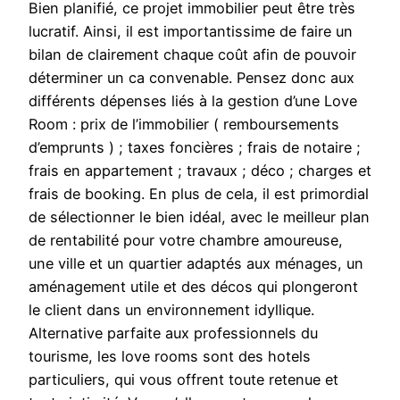
Bien planifié, ce projet immobilier peut être très
lucratif. Ainsi, il est importantissime de faire un
bilan de clairement chaque coût afin de pouvoir
déterminer un ca convenable. Pensez donc aux
différents dépenses liés à la gestion d’une Love
Room : prix de l’immobilier ( remboursements
d’emprunts ) ; taxes foncières ; frais de notaire ;
frais en appartement ; travaux ; déco ; charges et
frais de booking. En plus de cela, il est primordial
de sélectionner le bien idéal, avec le meilleur plan
de rentabilité pour votre chambre amoureuse,
une ville et un quartier adaptés aux ménages, un
aménagement utile et des décos qui plongeront
le client dans un environnement idyllique.
Alternative parfaite aux professionnels du
tourisme, les love rooms sont des hotels
particuliers, qui vous offrent toute retenue et