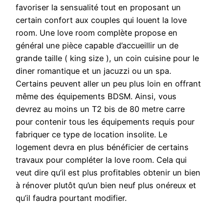
favoriser la sensualité tout en proposant un
certain confort aux couples qui louent la love
room. Une love room complète propose en
général une pièce capable d’accueillir un de
grande taille ( king size ), un coin cuisine pour le
diner romantique et un jacuzzi ou un spa.
Certains peuvent aller un peu plus loin en offrant
même des équipements BDSM. Ainsi, vous
devrez au moins un T2 bis de 80 metre carre
pour contenir tous les équipements requis pour
fabriquer ce type de location insolite. Le
logement devra en plus bénéficier de certains
travaux pour compléter la love room. Cela qui
veut dire qu’il est plus profitables obtenir un bien
à rénover plutôt qu’un bien neuf plus onéreux et
qu’il faudra pourtant modifier.