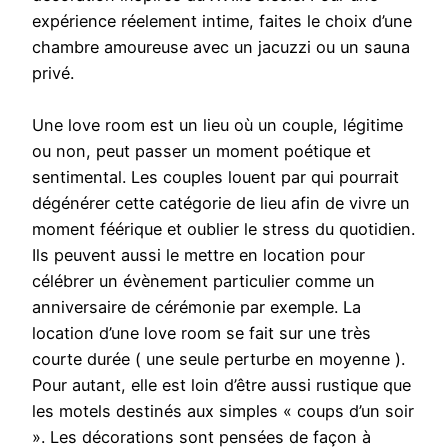
expérience réelement intime, faites le choix d’une
chambre amoureuse avec un jacuzzi ou un sauna
privé.
Une love room est un lieu où un couple, légitime
ou non, peut passer un moment poétique et
sentimental. Les couples louent par qui pourrait
dégénérer cette catégorie de lieu afin de vivre un
moment féérique et oublier le stress du quotidien.
Ils peuvent aussi le mettre en location pour
célébrer un évènement particulier comme un
anniversaire de cérémonie par exemple. La
location d’une love room se fait sur une très
courte durée ( une seule perturbe en moyenne ).
Pour autant, elle est loin d’être aussi rustique que
les motels destinés aux simples « coups d’un soir
». Les décorations sont pensées de façon à