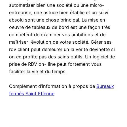
automatiser bien une société ou une micro-
entreprise, une astuce bien établie et un suivi
absolu sont une chose principal. La mise en
oeuvre de tableaux de bord est une façon très
compétent de examiner vos ambitions et de
maîtriser l’évolution de votre société. Gérer ses
rdv client peut demeurer un la vérité devinette si
on en profite pas des sains outils. Un logiciel de
prise de RDV on- line peut fortement vous
faciliter la vie et du temps.
Complément d’information à propos de
Bureaux
fermés Saint Etienne