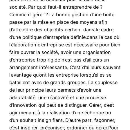
société. Par quoi faut-il entreprendre de ?
Comment gérer ? La bonne gestion d’une boite
passe par la mise en place des moyens afin
d’atteindre des objectifs certain, dans le cadre
d’une politique d’entreprise définie.dans le cas où
l’élaboration d’entreprise est nécessaire pour bien
faire ouvrer la société, avoir une organisation
d’entreprise trop rigide n’est pas d’ailleurs un
arrangement intéressante. C’est d’ailleurs souvent
l’avantage qu’ont les entreprise lorsqu’elles se
bataillent avec de grands groupes. La souplesse
de leur principe leurs permets d’avoir une
adaptabilité, une réactivité et une prouesse
d’innovation qui peut se distinguer. Gérer, c’est
agir menant à la réalisation d’une échoppe ou
d’un souhait insignifiant. D’autre part, façonner,
c’est inspirer, préconiser, ordonner ou gérer.Pour