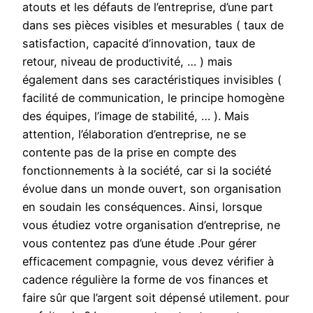
atouts et les défauts de l’entreprise, d’une part
dans ses pièces visibles et mesurables ( taux de
satisfaction, capacité d’innovation, taux de
retour, niveau de productivité, … ) mais
également dans ses caractéristiques invisibles (
facilité de communication, le principe homogène
des équipes, l’image de stabilité, … ). Mais
attention, l’élaboration d’entreprise, ne se
contente pas de la prise en compte des
fonctionnements à la société, car si la société
évolue dans un monde ouvert, son organisation
en soudain les conséquences. Ainsi, lorsque
vous étudiez votre organisation d’entreprise, ne
vous contentez pas d’une étude .Pour gérer
efficacement compagnie, vous devez vérifier à
cadence régulière la forme de vos finances et
faire sûr que l’argent soit dépensé utilement. pour