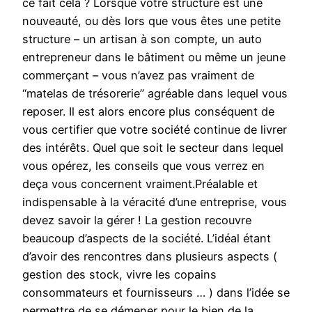
ce fait cela ? Lorsque votre structure est une
nouveauté, ou dès lors que vous êtes une petite
structure – un artisan à son compte, un auto
entrepreneur dans le bâtiment ou même un jeune
commerçant – vous n’avez pas vraiment de
“matelas de trésorerie” agréable dans lequel vous
reposer. Il est alors encore plus conséquent de
vous certifier que votre société continue de livrer
des intérêts. Quel que soit le secteur dans lequel
vous opérez, les conseils que vous verrez en
deça vous concernent vraiment.Préalable et
indispensable à la véracité d’une entreprise, vous
devez savoir la gérer ! La gestion recouvre
beaucoup d’aspects de la société. L’idéal étant
d’avoir des rencontres dans plusieurs aspects (
gestion des stock, vivre les copains
consommateurs et fournisseurs … ) dans l’idée se
permettre de se démener pour le bien de la