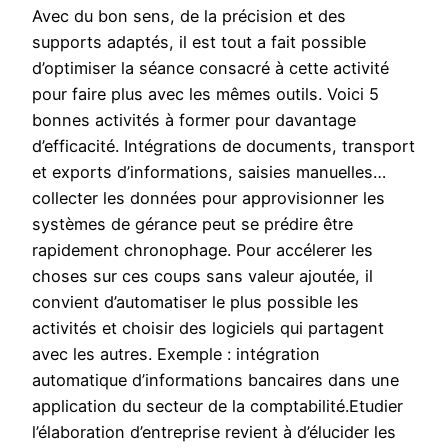
Avec du bon sens, de la précision et des
supports adaptés, il est tout a fait possible
d’optimiser la séance consacré à cette activité
pour faire plus avec les mêmes outils. Voici 5
bonnes activités à former pour davantage
d’efficacité. Intégrations de documents, transport
et exports d’informations, saisies manuelles…
collecter les données pour approvisionner les
systèmes de gérance peut se prédire être
rapidement chronophage. Pour accélerer les
choses sur ces coups sans valeur ajoutée, il
convient d’automatiser le plus possible les
activités et choisir des logiciels qui partagent
avec les autres. Exemple : intégration
automatique d’informations bancaires dans une
application du secteur de la comptabilité.Etudier
l’élaboration d’entreprise revient à d’élucider les