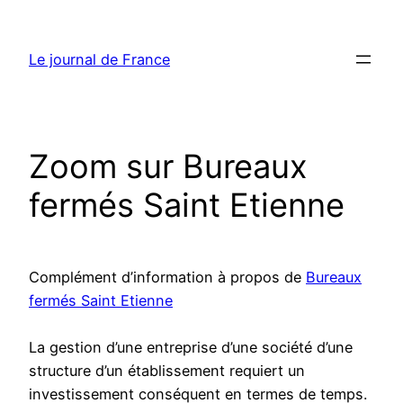
Aller
au
Le journal de France
contenu
Zoom sur Bureaux
fermés Saint Etienne
Complément d’information à propos de
Bureaux
fermés Saint Etienne
La gestion d’une entreprise d’une société d’une
structure d’un établissement requiert un
investissement conséquent en termes de temps.