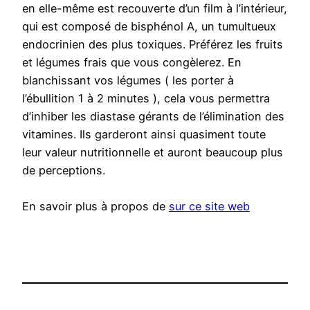
en elle-même est recouverte d’un film à l’intérieur,
qui est composé de bisphénol A, un tumultueux
endocrinien des plus toxiques. Préférez les fruits
et légumes frais que vous congèlerez. En
blanchissant vos légumes ( les porter à
l’ébullition 1 à 2 minutes ), cela vous permettra
d’inhiber les diastase gérants de l’élimination des
vitamines. Ils garderont ainsi quasiment toute
leur valeur nutritionnelle et auront beaucoup plus
de perceptions.
En savoir plus à propos de
sur ce site web