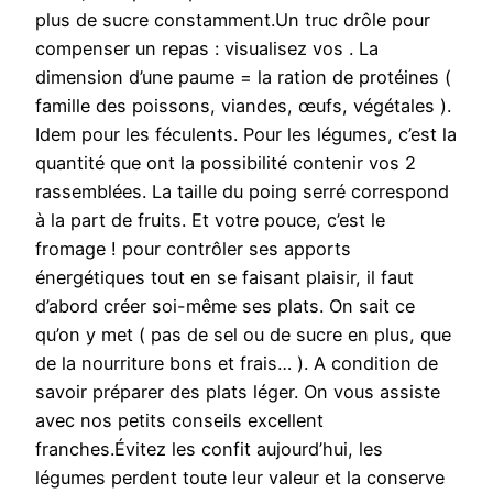
plus de sucre constamment.Un truc drôle pour
compenser un repas : visualisez vos . La
dimension d’une paume = la ration de protéines (
famille des poissons, viandes, œufs, végétales ).
Idem pour les féculents. Pour les légumes, c’est la
quantité que ont la possibilité contenir vos 2
rassemblées. La taille du poing serré correspond
à la part de fruits. Et votre pouce, c’est le
fromage ! pour contrôler ses apports
énergétiques tout en se faisant plaisir, il faut
d’abord créer soi-même ses plats. On sait ce
qu’on y met ( pas de sel ou de sucre en plus, que
de la nourriture bons et frais… ). A condition de
savoir préparer des plats léger. On vous assiste
avec nos petits conseils excellent
franches.Évitez les confit aujourd’hui, les
légumes perdent toute leur valeur et la conserve