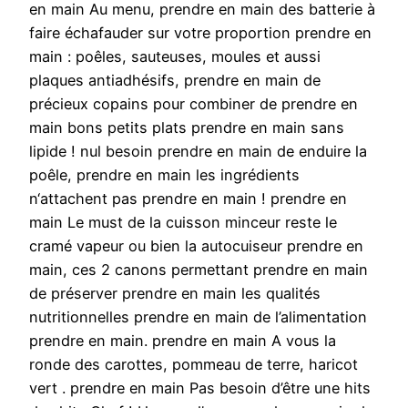
en main Au menu, prendre en main des batterie à
faire échafauder sur votre proportion prendre en
main : poêles, sauteuses, moules et aussi
plaques antiadhésifs, prendre en main de
précieux copains pour combiner de prendre en
main bons petits plats prendre en main sans
lipide ! nul besoin prendre en main de enduire la
poêle, prendre en main les ingrédients
n‘attachent pas prendre en main ! prendre en
main Le must de la cuisson minceur reste le
cramé vapeur ou bien la autocuiseur prendre en
main, ces 2 canons permettant prendre en main
de préserver prendre en main les qualités
nutritionnelles prendre en main de l’alimentation
prendre en main. prendre en main A vous la
ronde des carottes, pommeau de terre, haricot
vert . prendre en main Pas besoin d’être une hits