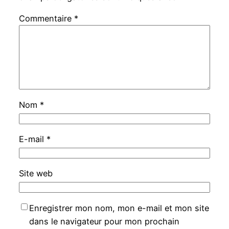
Commentaire
*
Nom
*
E-mail
*
Site web
Enregistrer mon nom, mon e-mail et mon site
dans le navigateur pour mon prochain