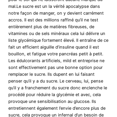
mal.Le sucre est un la vérité apocalypse dans
notre façon de manger, on y devient carrément
accros. Il est des millions raffiné qu’il ne test
entièrement plus de matières fibreuses, de
vitamines ou de sels minéraux cela lui délivre un
liste glycémique fortement élevé. Il entraîne de ce
fait un efficient aiguille d’insuline quand il est
bouillon, et fatigue votre pancréas petit à petit.
Les édulcorants artificiels, mild et entreprise ne
sont effectivement pas une bonne option pour
remplacer le sucre. Ils dupent en lui faisant
penser qu’il y a du sucre. Le cerveau, lui, pense
qu’il y a franchement du sucre donc enclenche le
procédé pour réduire la glycémie et avec, cela
provoque une sensibilisation au glucose. Ils
entretiennent également l’envie d’encore plus de
sucre, cela provoque un infernal d’un besoin de