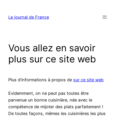
Aller
au
Le journal de France
contenu
Vous allez en savoir
plus sur ce site web
Plus d’informations à propos de
sur ce site web
Evidemment, on ne peut pas toutes être
parvenue un bonne cuisinière, née avec le
compétence de mijoter des plats parfaitement !
De toutes façons, mêmes les cuisinières les plus