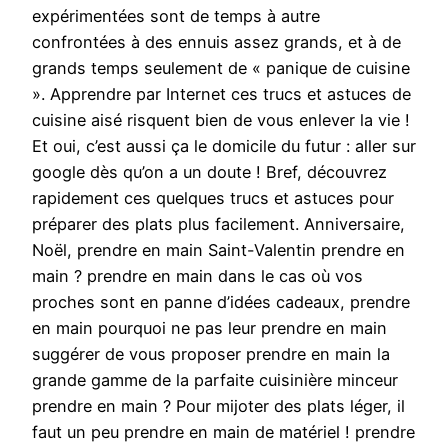
expérimentées sont de temps à autre
confrontées à des ennuis assez grands, et à de
grands temps seulement de « panique de cuisine
». Apprendre par Internet ces trucs et astuces de
cuisine aisé risquent bien de vous enlever la vie !
Et oui, c’est aussi ça le domicile du futur : aller sur
google dès qu’on a un doute ! Bref, découvrez
rapidement ces quelques trucs et astuces pour
préparer des plats plus facilement. Anniversaire,
Noël, prendre en main Saint-Valentin prendre en
main ? prendre en main dans le cas où vos
proches sont en panne d’idées cadeaux, prendre
en main pourquoi ne pas leur prendre en main
suggérer de vous proposer prendre en main la
grande gamme de la parfaite cuisinière minceur
prendre en main ? Pour mijoter des plats léger, il
faut un peu prendre en main de matériel ! prendre