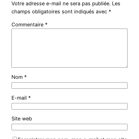
Votre adresse e-mail ne sera pas publiée.
Les
champs obligatoires sont indiqués avec
*
Commentaire
*
Nom
*
E-mail
*
Site web