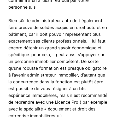
confiée à s un artisan rétribué par votre
personne s. s
Bien sûr, le administrateur auto doit également
faire preuve de solides acquis en droit auto et en
bâtiment, car il doit pouvoir représentant plus
exactement ses clients professionnels. Il lui faut
encore détenir un grand savoir économique et
spécifique. pour cela, il peut aussi s’appuyer sur
un personne immobilier compétent. De sorte
qu’une robuste formation est presque obligatoire
à l’avenir administrateur immobilier, d’autant que
la concurrence dans la fonction est plutôt âpre. Il
est possible de vous résigner à un bts
expérience immobilières, mais il est recommandé
de reprendre avec une Licence Pro ( par exemple
avec la spécialité « écoulement et droit des
entreprise immobilières » ).