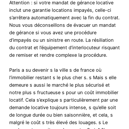
Attention : si votre mandat de gérance locative
inclut une garantie locations impayés, celle-ci
s’arrêtera automatiquement avec la fin du contrat.
Nous vous déconseillons de évacuer un mandat
de gérance si vous avez une procédure
d’impayés ou un sinistre en route. La résiliation
du contrat et l’équipement d’interlocuteur risquant
de remiser et rendre complexe la procédure.
Paris a su devenir s la ville s de france où
l’immobilier restant s le plus cher s. s Mais s elle
demeure s aussi le marché le plus sécurisé et
notre plus s fructueuse s pour un coût immobilier
locatif. Cela s’explique s particulièrement par une
demande locative toujours intense, s qu’elle soit
de longue durée ou bien saisonnière, et cela, s
malgré le coût s très élevé des louages. s Le