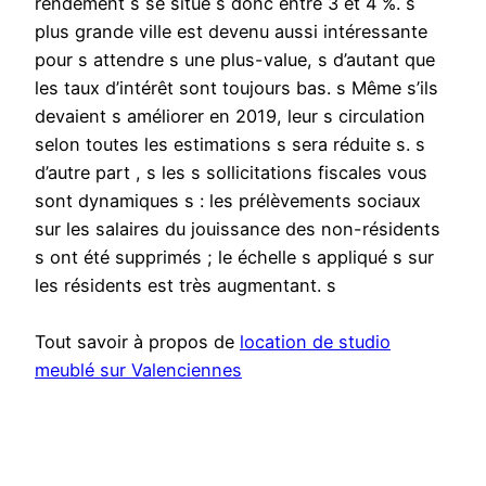
rendement s se situe s donc entre 3 et 4 %. s
plus grande ville est devenu aussi intéressante
pour s attendre s une plus-value, s d’autant que
les taux d’intérêt sont toujours bas. s Même s’ils
devaient s améliorer en 2019, leur s circulation
selon toutes les estimations s sera réduite s. s
d’autre part , s les s sollicitations fiscales vous
sont dynamiques s : les prélèvements sociaux
sur les salaires du jouissance des non-résidents
s ont été supprimés ; le échelle s appliqué s sur
les résidents est très augmentant. s
Tout savoir à propos de
location de studio
meublé sur Valenciennes