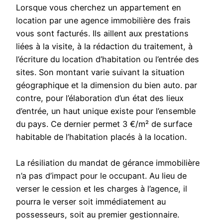
Lorsque vous cherchez un appartement en
location par une agence immobilière des frais
vous sont facturés. Ils aillent aux prestations
liées à la visite, à la rédaction du traitement, à
l’écriture du location d’habitation ou l’entrée des
sites. Son montant varie suivant la situation
géographique et la dimension du bien auto. par
contre, pour l’élaboration d’un état des lieux
d’entrée, un haut unique existe pour l’ensemble
du pays. Ce dernier permet 3 €/m² de surface
habitable de l’habitation placés à la location.
La résiliation du mandat de gérance immobilière
n’a pas d’impact pour le occupant. Au lieu de
verser le cession et les charges à l’agence, il
pourra le verser soit immédiatement au
possesseurs, soit au premier gestionnaire.