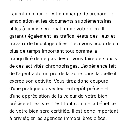
L’agent immobilier est en charge de préparer le
amodiation et les documents supplémentaires
utiles à la mise en location de votre bien. Il
garantit également les trafics, états des lieux et
travaux de bricolage utiles. Cela vous accorde un
plus de temps important tout comme la
tranquillité de ne pas devoir vous faire de soucis
de ces activités chronophages. L’expérience fait
de l’agent auto un pro de la zone dans laquelle il
exerce son activité. Vous tirez donc coupure
d’une pratique du secteur entrepôt précise et
d’une appréciation de la valeur de votre bien
précise et réaliste. C’est tout comme la bénéfice
de votre bien sera certifiée. Il est donc important
à privilégier les agences immobilières pièce.