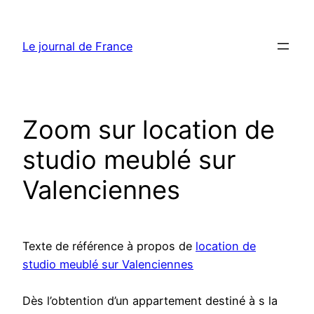
Aller
au
Le journal de France
contenu
Zoom sur location de
studio meublé sur
Valenciennes
Texte de référence à propos de
location de
studio meublé sur Valenciennes
Dès l’obtention d’un appartement destiné à s la