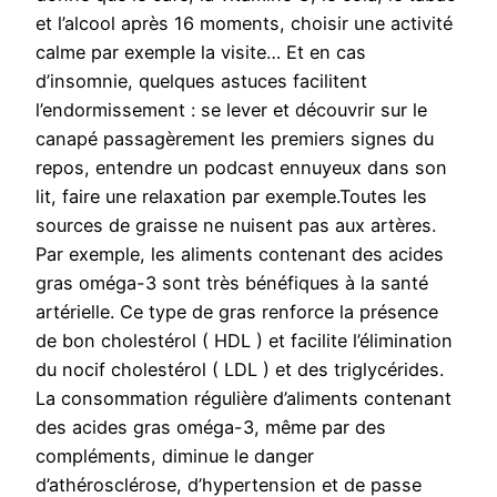
et l’alcool après 16 moments, choisir une activité
calme par exemple la visite… Et en cas
d’insomnie, quelques astuces facilitent
l’endormissement : se lever et découvrir sur le
canapé passagèrement les premiers signes du
repos, entendre un podcast ennuyeux dans son
lit, faire une relaxation par exemple.Toutes les
sources de graisse ne nuisent pas aux artères.
Par exemple, les aliments contenant des acides
gras oméga-3 sont très bénéfiques à la santé
artérielle. Ce type de gras renforce la présence
de bon cholestérol ( HDL ) et facilite l’élimination
du nocif cholestérol ( LDL ) et des triglycérides.
La consommation régulière d’aliments contenant
des acides gras oméga-3, même par des
compléments, diminue le danger
d’athérosclérose, d’hypertension et de passe