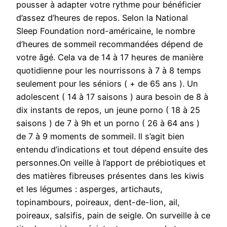
pousser à adapter votre rythme pour bénéficier
d’assez d’heures de repos. Selon la National
Sleep Foundation nord-américaine, le nombre
d’heures de sommeil recommandées dépend de
votre âgé. Cela va de 14 à 17 heures de manière
quotidienne pour les nourrissons à 7 à 8 temps
seulement pour les séniors ( + de 65 ans ). Un
adolescent ( 14 à 17 saisons ) aura besoin de 8 à
dix instants de repos, un jeune porno ( 18 à 25
saisons ) de 7 à 9h et un porno ( 26 à 64 ans )
de 7 à 9 moments de sommeil. ll s’agit bien
entendu d’indications et tout dépend ensuite des
personnes.On veille à l’apport de prébiotiques et
des matières fibreuses présentes dans les kiwis
et les légumes : asperges, artichauts,
topinambours, poireaux, dent-de-lion, ail,
poireaux, salsifis, pain de seigle. On surveille à ce