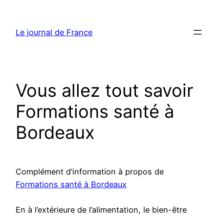
Aller
au
Le journal de France
contenu
Vous allez tout savoir
Formations santé à
Bordeaux
Complément d’information à propos de
Formations santé à Bordeaux
En à l’extérieure de l’alimentation, le bien-être