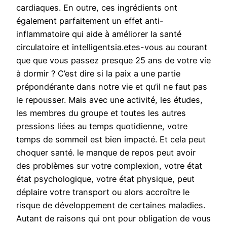
cardiaques. En outre, ces ingrédients ont
également parfaitement un effet anti-
inflammatoire qui aide à améliorer la santé
circulatoire et intelligentsia.etes-vous au courant
que que vous passez presque 25 ans de votre vie
à dormir ? C’est dire si la paix a une partie
prépondérante dans notre vie et qu’il ne faut pas
le repousser. Mais avec une activité, les études,
les membres du groupe et toutes les autres
pressions liées au temps quotidienne, votre
temps de sommeil est bien impacté. Et cela peut
choquer santé. le manque de repos peut avoir
des problèmes sur votre complexion, votre état
état psychologique, votre état physique, peut
déplaire votre transport ou alors accroître le
risque de développement de certaines maladies.
Autant de raisons qui ont pour obligation de vous