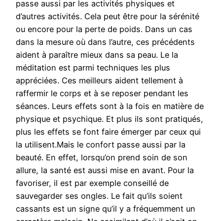
passe aussi par les activités physiques et
d’autres activités. Cela peut être pour la sérénité
ou encore pour la perte de poids. Dans un cas
dans la mesure où dans l’autre, ces précédents
aident à paraître mieux dans sa peau. Le la
méditation est parmi techniques les plus
appréciées. Ces meilleurs aident tellement à
raffermir le corps et à se reposer pendant les
séances. Leurs effets sont à la fois en matière de
physique et psychique. Et plus ils sont pratiqués,
plus les effets se font faire émerger par ceux qui
la utilisent.Mais le confort passe aussi par la
beauté. En effet, lorsqu’on prend soin de son
allure, la santé est aussi mise en avant. Pour la
favoriser, il est par exemple conseillé de
sauvegarder ses ongles. Le fait qu’ils soient
cassants est un signe qu’il y a fréquemment un