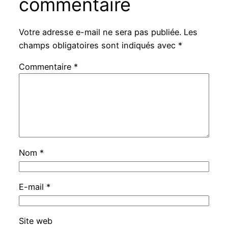
commentaire
Votre adresse e-mail ne sera pas publiée.
Les
champs obligatoires sont indiqués avec
*
Commentaire
*
Nom
*
E-mail
*
Site web