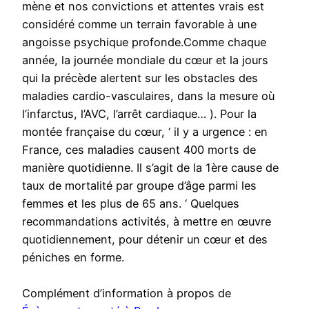
mène et nos convictions et attentes vrais est
considéré comme un terrain favorable à une
angoisse psychique profonde.Comme chaque
année, la journée mondiale du cœur et la jours
qui la précède alertent sur les obstacles des
maladies cardio-vasculaires, dans la mesure où
l’infarctus, l’AVC, l’arrêt cardiaque… ). Pour la
montée française du cœur, ‘ il y a urgence : en
France, ces maladies causent 400 morts de
manière quotidienne. Il s’agit de la 1ère cause de
taux de mortalité par groupe d’âge parmi les
femmes et les plus de 65 ans. ‘ Quelques
recommandations activités, à mettre en œuvre
quotidiennement, pour détenir un cœur et des
péniches en forme.
Complément d’information à propos de