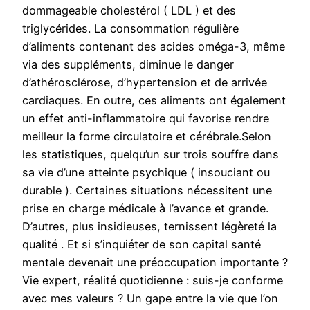
dommageable cholestérol ( LDL ) et des
triglycérides. La consommation régulière
d’aliments contenant des acides oméga-3, même
via des suppléments, diminue le danger
d’athérosclérose, d’hypertension et de arrivée
cardiaques. En outre, ces aliments ont également
un effet anti-inflammatoire qui favorise rendre
meilleur la forme circulatoire et cérébrale.Selon
les statistiques, quelqu’un sur trois souffre dans
sa vie d’une atteinte psychique ( insouciant ou
durable ). Certaines situations nécessitent une
prise en charge médicale à l’avance et grande.
D’autres, plus insidieuses, ternissent légèreté la
qualité . Et si s’inquiéter de son capital santé
mentale devenait une préoccupation importante ?
Vie expert, réalité quotidienne : suis-je conforme
avec mes valeurs ? Un gape entre la vie que l’on