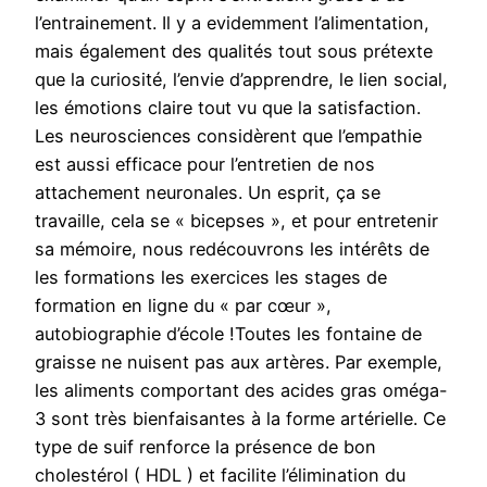
l’entrainement. Il y a evidemment l’alimentation,
mais également des qualités tout sous prétexte
que la curiosité, l’envie d’apprendre, le lien social,
les émotions claire tout vu que la satisfaction.
Les neurosciences considèrent que l’empathie
est aussi efficace pour l’entretien de nos
attachement neuronales. Un esprit, ça se
travaille, cela se « bicepses », et pour entretenir
sa mémoire, nous redécouvrons les intérêts de
les formations les exercices les stages de
formation en ligne du « par cœur »,
autobiographie d’école !Toutes les fontaine de
graisse ne nuisent pas aux artères. Par exemple,
les aliments comportant des acides gras oméga-
3 sont très bienfaisantes à la forme artérielle. Ce
type de suif renforce la présence de bon
cholestérol ( HDL ) et facilite l’élimination du