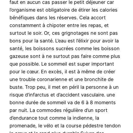
faut en aucun cas passer le petit déjeuner car
l’organisme est obligatoire de étirer les calories
bénéfiques dans les réserves. Cela accort
constamment à chipoter entre les repas, et
surtout le soir. Or, ces grignotages ne sont pas
bons pour la santé. L’eau est l’élixir pour avoir la
santé, les boissons sucrées comme les boisson
gazeuse sont à ne surtout pas faire comme plus
que possible. Le sommeil est super important
pour le cœur. En excès, il est à même de créer
une trouble coronarienne et une bronchite de
buste. Trop peu, il met en péril la personne à un
risque d’infarctus et d’accident vasculaire. une
bonne durée de sommeil va de 6 à 8 moments
par nuit. La commodes régulière d’un sport
d’endurance tout comme la indienne, la
promenade, le vélo et la course pédestre tendon