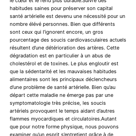
le cœur et le rend plus durable.Suivre des
habitudes saines pour préserver son capital
santé artérielle est devenu une nécessité pour un
nombre élévé personnes. Bien que différents
sont ceux qui l’ignorent encore, un gros
pourcentage des soucis cardiovasculaires actuels
résultent d’une détérioration des artères. Cette
dégradation est en particulier à un abus de
cholestérol et de toxines. Le plus engloutir est
que la sédentarité et les mauvaises habitudes
alimentaires sont les principaux déclencheurs
d’une problème de santé artérielle. Bien qu’au
départ cette maladie ne émerge pas par une
symptomatologie très précise, les soucis
artériels provoquent le temps aidant d’autres
flammes myocardiques et circulatoires.Autant
que pour notre forme physique, nous pouvons
examiner qu’un esprit s’entretient grâce à de