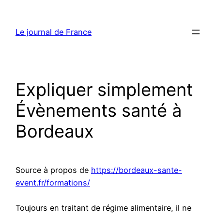
Aller
au
Le journal de France
contenu
Expliquer simplement
Évènements santé à
Bordeaux
Source à propos de
https://bordeaux-sante-
event.fr/formations/
Toujours en traitant de régime alimentaire, il ne