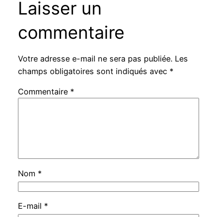
Laisser un
commentaire
Votre adresse e-mail ne sera pas publiée.
Les
champs obligatoires sont indiqués avec
*
Commentaire
*
Nom
*
E-mail
*