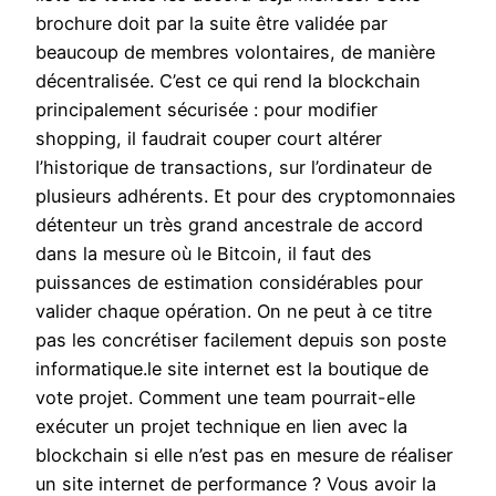
brochure doit par la suite être validée par
beaucoup de membres volontaires, de manière
décentralisée. C’est ce qui rend la blockchain
principalement sécurisée : pour modifier
shopping, il faudrait couper court altérer
l’historique de transactions, sur l’ordinateur de
plusieurs adhérents. Et pour des cryptomonnaies
détenteur un très grand ancestrale de accord
dans la mesure où le Bitcoin, il faut des
puissances de estimation considérables pour
valider chaque opération. On ne peut à ce titre
pas les concrétiser facilement depuis son poste
informatique.le site internet est la boutique de
vote projet. Comment une team pourrait-elle
exécuter un projet technique en lien avec la
blockchain si elle n’est pas en mesure de réaliser
un site internet de performance ? Vous avoir la