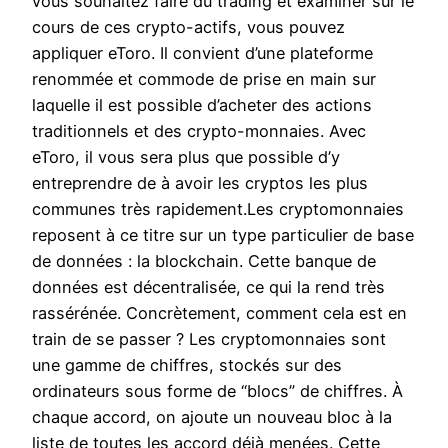
vous souhaitez faire du trading et examiner sur le
cours de ces crypto-actifs, vous pouvez
appliquer eToro. Il convient d’une plateforme
renommée et commode de prise en main sur
laquelle il est possible d’acheter des actions
traditionnels et des crypto-monnaies. Avec
eToro, il vous sera plus que possible d’y
entreprendre de à avoir les cryptos les plus
communes très rapidement.Les cryptomonnaies
reposent à ce titre sur un type particulier de base
de données : la blockchain. Cette banque de
données est décentralisée, ce qui la rend très
rassérénée. Concrètement, comment cela est en
train de se passer ? Les cryptomonnaies sont
une gamme de chiffres, stockés sur des
ordinateurs sous forme de “blocs” de chiffres. À
chaque accord, on ajoute un nouveau bloc à la
liste de toutes les accord déjà menées. Cette