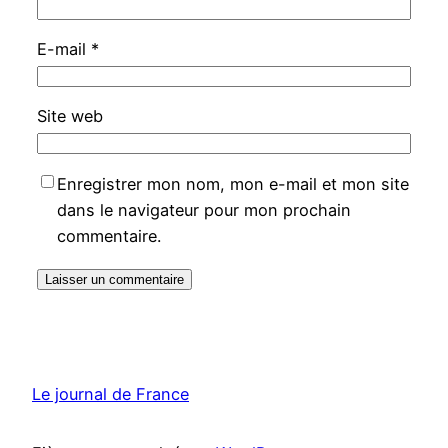
E-mail
*
Site web
Enregistrer mon nom, mon e-mail et mon site
dans le navigateur pour mon prochain
commentaire.
Le journal de France