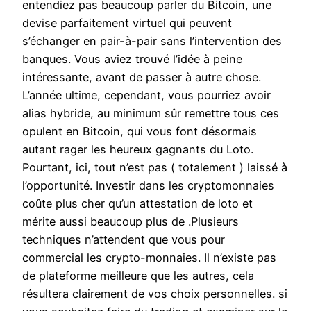
entendiez pas beaucoup parler du Bitcoin, une
devise parfaitement virtuel qui peuvent
s’échanger en pair-à-pair sans l’intervention des
banques. Vous aviez trouvé l’idée à peine
intéressante, avant de passer à autre chose.
L’année ultime, cependant, vous pourriez avoir
alias hybride, au minimum sûr remettre tous ces
opulent en Bitcoin, qui vous font désormais
autant rager les heureux gagnants du Loto.
Pourtant, ici, tout n’est pas ( totalement ) laissé à
l’opportunité. Investir dans les cryptomonnaies
coûte plus cher qu’un attestation de loto et
mérite aussi beaucoup plus de .Plusieurs
techniques n’attendent que vous pour
commercial les crypto-monnaies. Il n’existe pas
de plateforme meilleure que les autres, cela
résultera clairement de vos choix personnelles. si