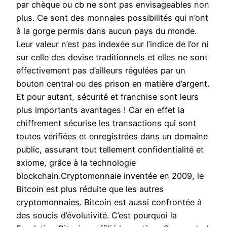
par chèque ou cb ne sont pas envisageables non
plus. Ce sont des monnaies possibilités qui n’ont
à la gorge permis dans aucun pays du monde.
Leur valeur n’est pas indexée sur l’indice de l’or ni
sur celle des devise traditionnels et elles ne sont
effectivement pas d’ailleurs régulées par un
bouton central ou des prison en matière d’argent.
Et pour autant, sécurité et franchise sont leurs
plus importants avantages ! Car en effet la
chiffrement sécurise les transactions qui sont
toutes vérifiées et enregistrées dans un domaine
public, assurant tout tellement confidentialité et
axiome, grâce à la technologie
blockchain.Cryptomonnaie inventée en 2009, le
Bitcoin est plus réduite que les autres
cryptomonnaies. Bitcoin est aussi confrontée à
des soucis d’évolutivité. C’est pourquoi la