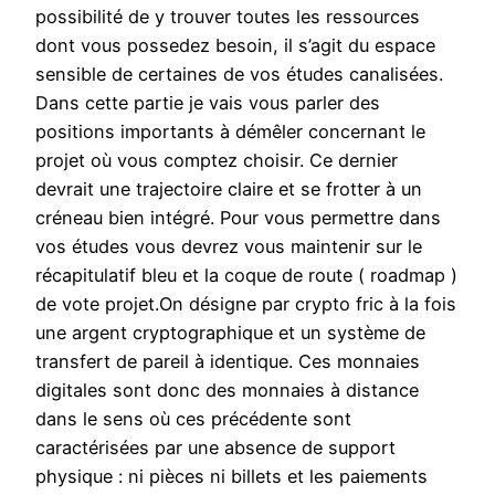
possibilité de y trouver toutes les ressources
dont vous possedez besoin, il s’agit du espace
sensible de certaines de vos études canalisées.
Dans cette partie je vais vous parler des
positions importants à démêler concernant le
projet où vous comptez choisir. Ce dernier
devrait une trajectoire claire et se frotter à un
créneau bien intégré. Pour vous permettre dans
vos études vous devrez vous maintenir sur le
récapitulatif bleu et la coque de route ( roadmap )
de vote projet.On désigne par crypto fric à la fois
une argent cryptographique et un système de
transfert de pareil à identique. Ces monnaies
digitales sont donc des monnaies à distance
dans le sens où ces précédente sont
caractérisées par une absence de support
physique : ni pièces ni billets et les paiements