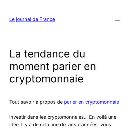
Aller
au
Le journal de France
contenu
La tendance du
moment parier en
cryptomonnaie
Tout savoir à propos de
parier en cryptomonnaie
Investir dans les cryptomonnaies… En voilà une
idée. Il y a de cela une dix ans d’années, vous