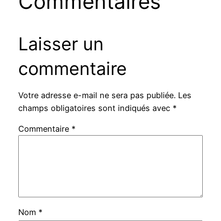
Commentaires
Laisser un
commentaire
Votre adresse e-mail ne sera pas publiée.
Les
champs obligatoires sont indiqués avec
*
Commentaire
*
Nom
*