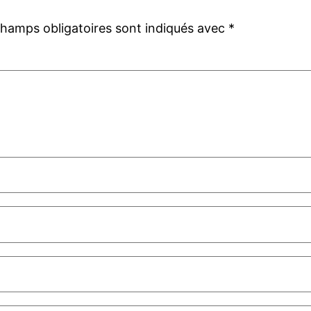
champs obligatoires sont indiqués avec
*