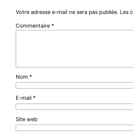
Votre adresse e-mail ne sera pas publiée.
Les 
Commentaire
*
Nom
*
E-mail
*
Site web