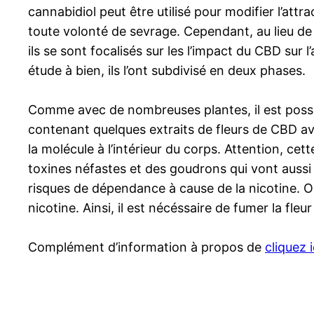
cannabidiol peut être utilisé pour modifier l’attr
toute volonté de sevrage. Cependant, au lieu de
ils se sont focalisés sur les l’impact du CBD sur 
étude à bien, ils l’ont subdivisé en deux phases.
Comme avec de nombreuses plantes, il est possi
contenant quelques extraits de fleurs de CBD av
la molécule à l’intérieur du corps. Attention, 
toxines néfastes et des goudrons qui vont aussi 
risques de dépendance à cause de la nicotine. Or
nicotine. Ainsi, il est nécéssaire de fumer la fl
Complément d’information à propos de
cliquez i